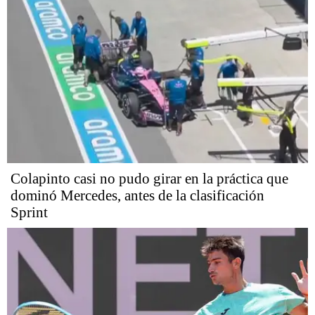
Colapinto casi no pudo girar en la práctica que
dominó Mercedes, antes de la clasificación
Sprint