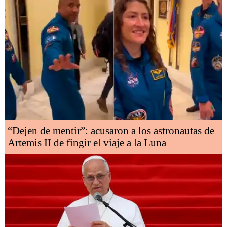
“Dejen de mentir”: acusaron a los astronautas de
Artemis II de fingir el viaje a la Luna