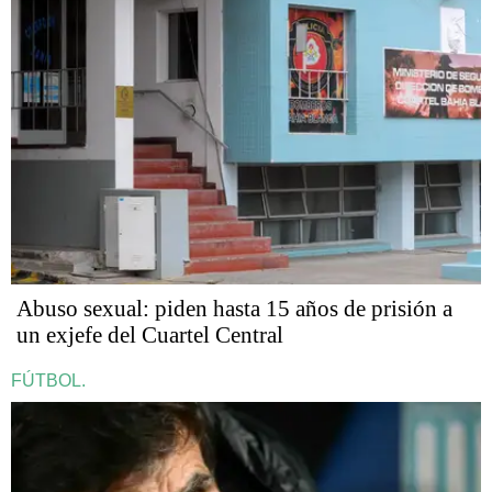
Abuso sexual: piden hasta 15 años de prisión a
un exjefe del Cuartel Central
FÚTBOL.