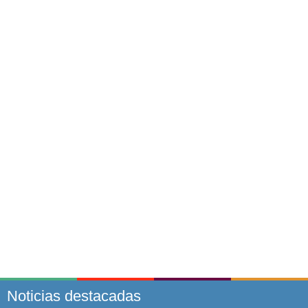
Noticias destacadas