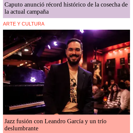
Caputo anunció récord histórico de la cosecha de
la actual campaña
ARTE Y CULTURA
Jazz fusión con Leandro García y un trío
deslumbrante