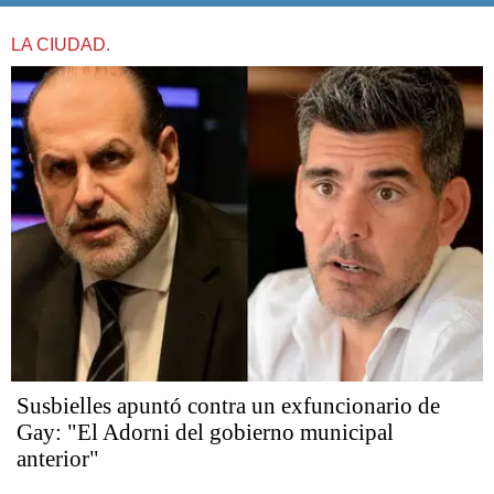
LA CIUDAD.
Susbielles apuntó contra un exfuncionario de
Gay: "El Adorni del gobierno municipal
anterior"