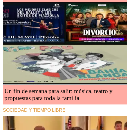
Un fin de semana para salir: música, teatro y
propuestas para toda la familia
SOCIEDAD Y TIEMPO LIBRE