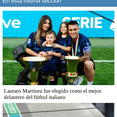
En esta misma sección
Lautaro Martínez fue elegido como el mejor
delantero del fútbol italiano