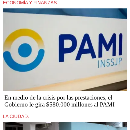
ECONOMÍA Y FINANZAS.
En medio de la crisis por las prestaciones, el
Gobierno le gira $580.000 millones al PAMI
LA CIUDAD.