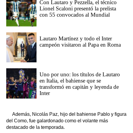
Con Lautaro y Pezzella, el técnico
Lionel Scaloni presentó la prelista
con 55 convocados al Mundial
Lautaro Martínez y todo el Inter
campeón visitaron al Papa en Roma
Uno por uno: los títulos de Lautaro
en Italia, el bahiense que se
transformó en capitán y leyenda de
Inter
Además, Nicolás Paz, hijo del bahiense Pablo y figura
del Como, fue galardonado como el volante más
destacado de la temporada.