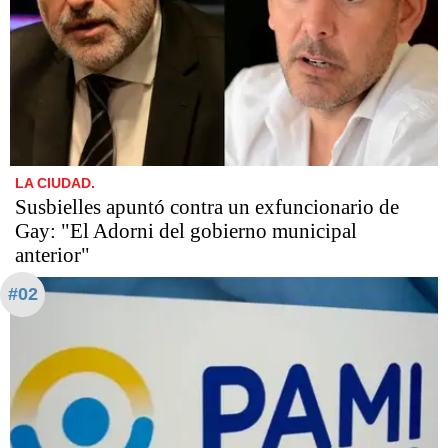
LA CIUDAD.
Susbielles apuntó contra un exfuncionario de
Gay: "El Adorni del gobierno municipal
anterior"
#02