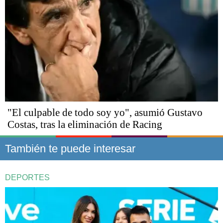
"El culpable de todo soy yo", asumió Gustavo
Costas, tras la eliminación de Racing
También te puede interesar
DEPORTES