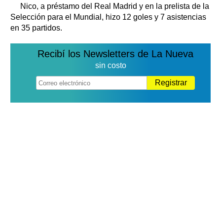
Nico, a préstamo del Real Madrid y en la prelista de la
Selección para el Mundial, hizo 12 goles y 7 asistencias
en 35 partidos.
Recibí los Newsletters de La Nueva
sin costo
Registrar