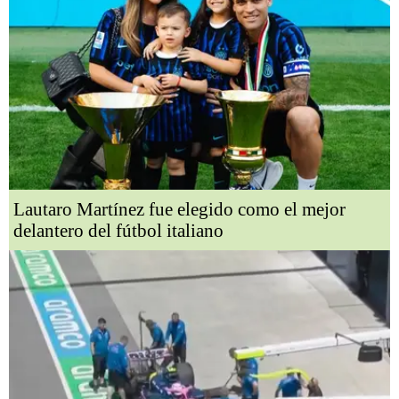
Lautaro Martínez fue elegido como el mejor
delantero del fútbol italiano