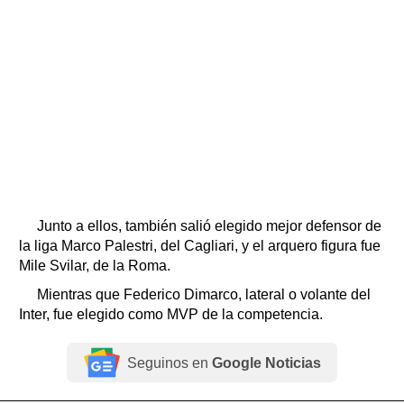
Junto a ellos, también salió elegido mejor defensor de
la liga Marco Palestri, del Cagliari, y el arquero figura fue
Mile Svilar, de la Roma.
Mientras que Federico Dimarco, lateral o volante del
Inter, fue elegido como MVP de la competencia.
Seguinos en
Google Noticias