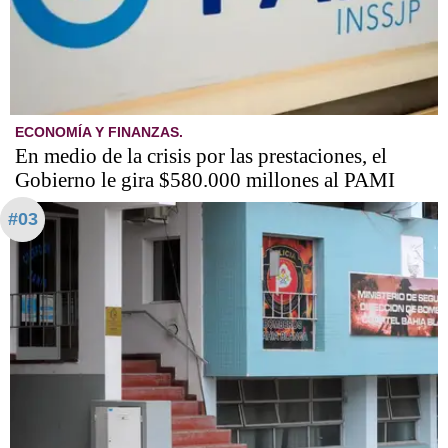
ECONOMÍA Y FINANZAS.
En medio de la crisis por las prestaciones, el
Gobierno le gira $580.000 millones al PAMI
#03