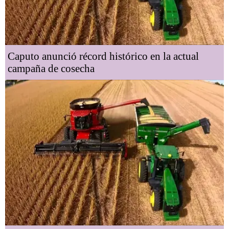
Caputo anunció récord histórico en la actual
campaña de cosecha