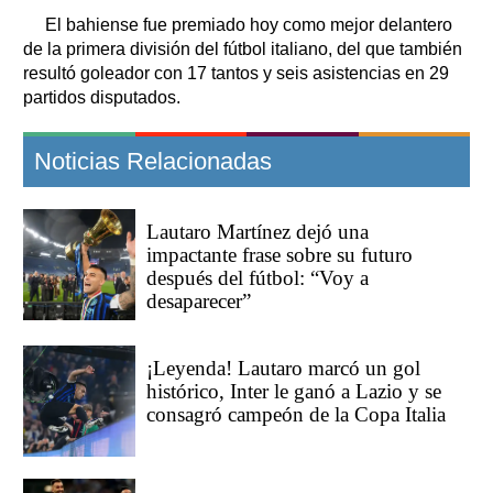
El bahiense fue premiado hoy como mejor delantero
de la primera división del fútbol italiano, del que también
resultó goleador con 17 tantos y seis asistencias en 29
partidos disputados.
Noticias Relacionadas
Lautaro Martínez dejó una
impactante frase sobre su futuro
después del fútbol: “Voy a
desaparecer”
¡Leyenda! Lautaro marcó un gol
histórico, Inter le ganó a Lazio y se
consagró campeón de la Copa Italia