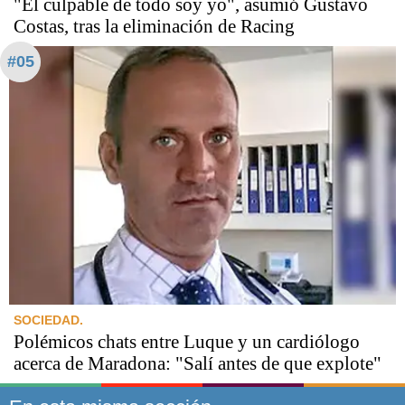
"El culpable de todo soy yo", asumió Gustavo
Costas, tras la eliminación de Racing
#05
SOCIEDAD.
Polémicos chats entre Luque y un cardiólogo
acerca de Maradona: "Salí antes de que explote"