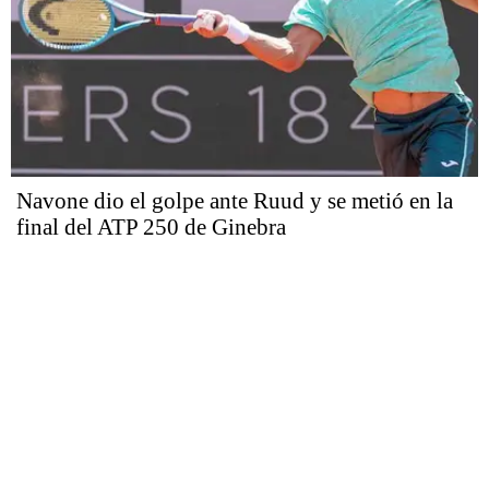
Navone dio el golpe ante Ruud y se metió en la
final del ATP 250 de Ginebra