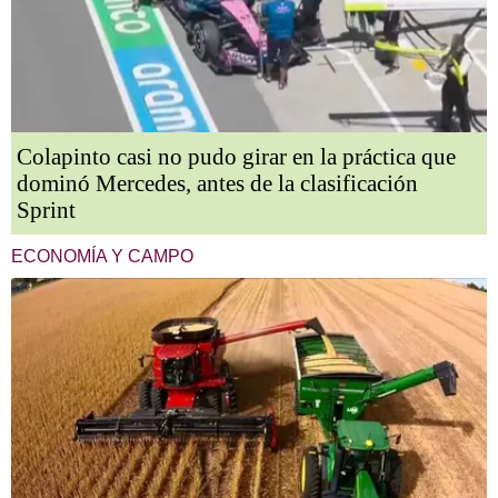
Colapinto casi no pudo girar en la práctica que
dominó Mercedes, antes de la clasificación
Sprint
ECONOMÍA Y CAMPO