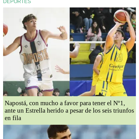
DEPORTES
Napostá, con mucho a favor para tener el Nº1,
ante un Estrella herido a pesar de los seis triunfos
en fila