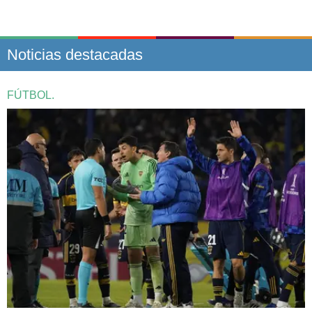
Noticias destacadas
FÚTBOL.