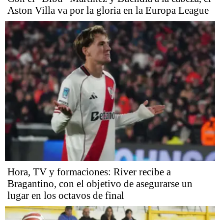
Aston Villa va por la gloria en la Europa League
Hora, TV y formaciones: River recibe a
Bragantino, con el objetivo de asegurarse un
lugar en los octavos de final