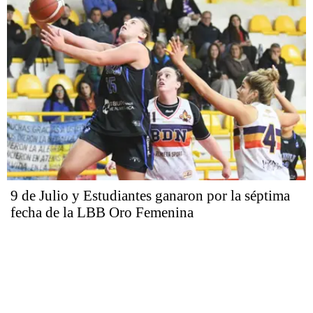
9 de Julio y Estudiantes ganaron por la séptima
fecha de la LBB Oro Femenina