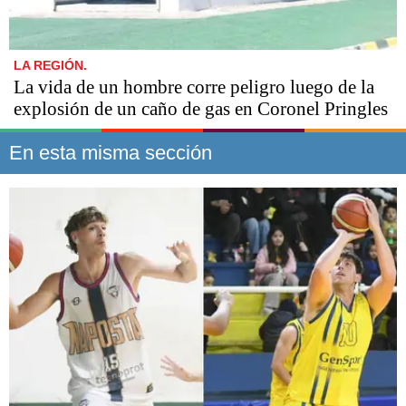
LA REGIÓN.
La vida de un hombre corre peligro luego de la
explosión de un caño de gas en Coronel Pringles
En esta misma sección