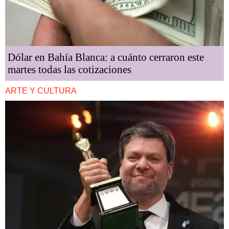
Dólar en Bahía Blanca: a cuánto cerraron este
martes todas las cotizaciones
ARTE Y CULTURA