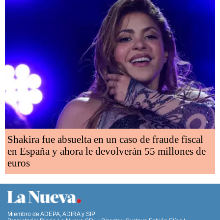
Shakira fue absuelta en un caso de fraude fiscal
en España y ahora le devolverán 55 millones de
euros
Miembro de ADEPA, ADIRA y SIP