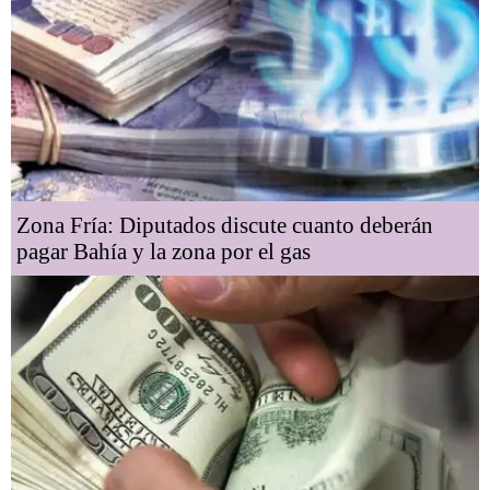
Zona Fría: Diputados discute cuanto deberán
pagar Bahía y la zona por el gas