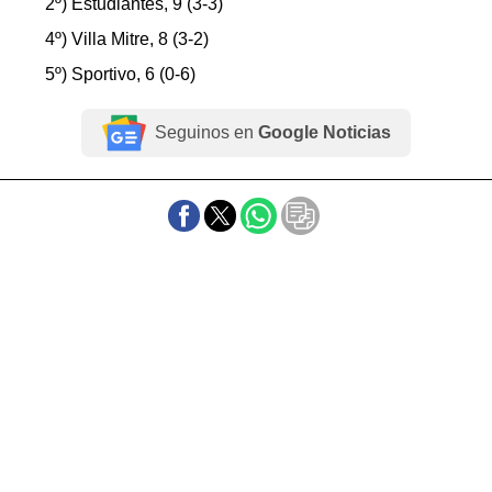
2º) Estudiantes, 9 (3-3)
4º) Villa Mitre, 8 (3-2)
5º) Sportivo, 6 (0-6)
Seguinos en
Google Noticias