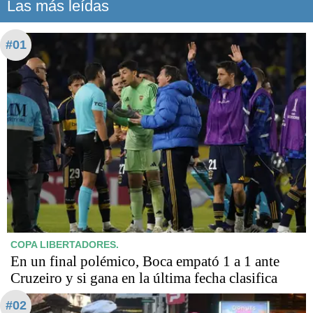
Las más leídas
#01
COPA LIBERTADORES.
En un final polémico, Boca empató 1 a 1 ante
Cruzeiro y si gana en la última fecha clasifica
#02