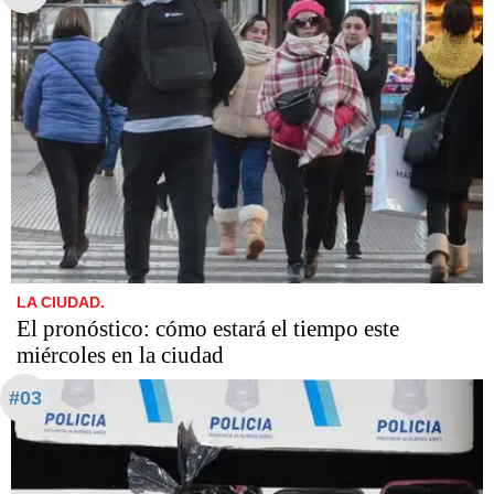
LA CIUDAD.
El pronóstico: cómo estará el tiempo este
miércoles en la ciudad
#03