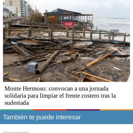
Monte Hermoso: convocan a una jornada
solidaria para limpiar el frente costero tras la
sudestada
También te puede interesar