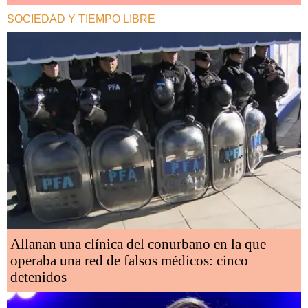
SOCIEDAD Y TIEMPO LIBRE
Allanan una clínica del conurbano en la que
operaba una red de falsos médicos: cinco
detenidos