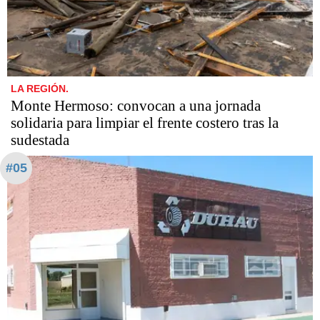
LA REGIÓN.
Monte Hermoso: convocan a una jornada
solidaria para limpiar el frente costero tras la
sudestada
#05