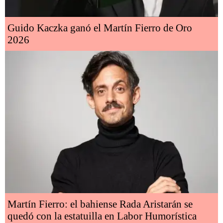
Guido Kaczka ganó el Martín Fierro de Oro
2026
Martín Fierro: el bahiense Rada Aristarán se
quedó con la estatuilla en Labor Humorística