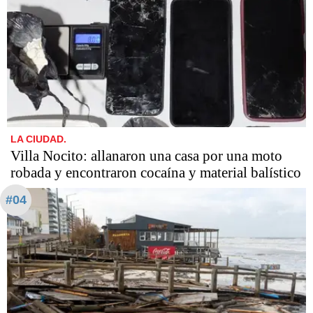
LA CIUDAD.
Villa Nocito: allanaron una casa por una moto
robada y encontraron cocaína y material balístico
#04