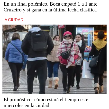
En un final polémico, Boca empató 1 a 1 ante
Cruzeiro y si gana en la última fecha clasifica
LA CIUDAD.
El pronóstico: cómo estará el tiempo este
miércoles en la ciudad