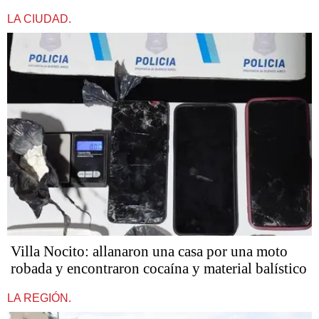
LA CIUDAD.
Villa Nocito: allanaron una casa por una moto
robada y encontraron cocaína y material balístico
LA REGIÓN.