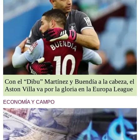
Con el “Dibu” Martínez y Buendía a la cabeza, el
Aston Villa va por la gloria en la Europa League
ECONOMÍA Y CAMPO