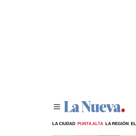
LA CIUDAD
PUNTA ALTA
LA REGIÓN
EL