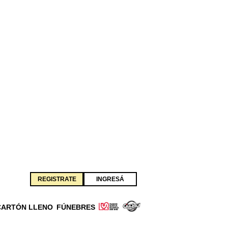
REGISTRATE
INGRESÁ
CARTÓN LLENO
FÚNEBRES