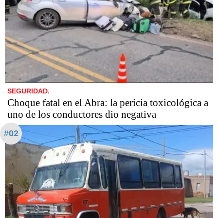
SEGURIDAD.
Choque fatal en el Abra: la pericia toxicológica a
uno de los conductores dio negativa
#02