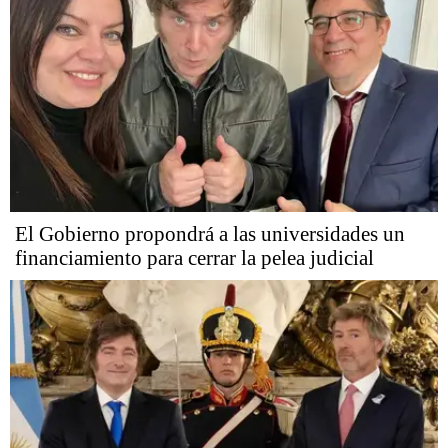
El Gobierno propondrá a las universidades un
financiamiento para cerrar la pelea judicial