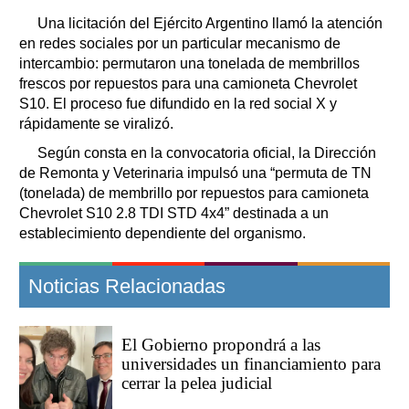
Una licitación del Ejército Argentino llamó la atención
en redes sociales por un particular mecanismo de
intercambio: permutaron una tonelada de membrillos
frescos por repuestos para una camioneta Chevrolet
S10. El proceso fue difundido en la red social X y
rápidamente se viralizó.
Según consta en la convocatoria oficial, la Dirección
de Remonta y Veterinaria impulsó una “permuta de TN
(tonelada) de membrillo por repuestos para camioneta
Chevrolet S10 2.8 TDI STD 4x4” destinada a un
establecimiento dependiente del organismo.
Noticias Relacionadas
El Gobierno propondrá a las
universidades un financiamiento para
cerrar la pelea judicial