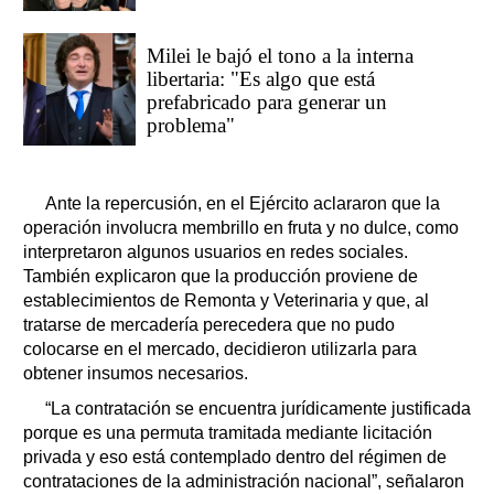
Milei le bajó el tono a la interna
libertaria: "Es algo que está
prefabricado para generar un
problema"
Ante la repercusión, en el Ejército aclararon que la
operación involucra membrillo en fruta y no dulce, como
interpretaron algunos usuarios en redes sociales.
También explicaron que la producción proviene de
establecimientos de Remonta y Veterinaria y que, al
tratarse de mercadería perecedera que no pudo
colocarse en el mercado, decidieron utilizarla para
obtener insumos necesarios.
“La contratación se encuentra jurídicamente justificada
porque es una permuta tramitada mediante licitación
privada y eso está contemplado dentro del régimen de
contrataciones de la administración nacional”, señalaron