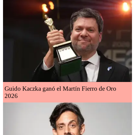
Guido Kaczka ganó el Martín Fierro de Oro
2026