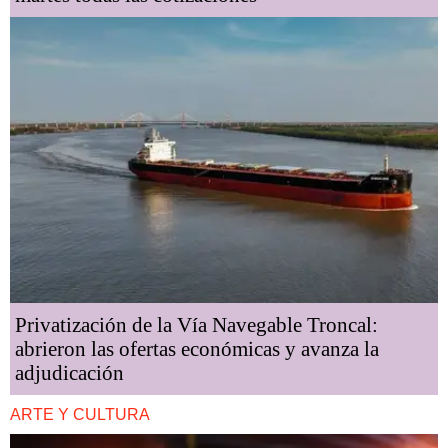
Privatización de la Vía Navegable Troncal:
abrieron las ofertas económicas y avanza la
adjudicación
ARTE Y CULTURA