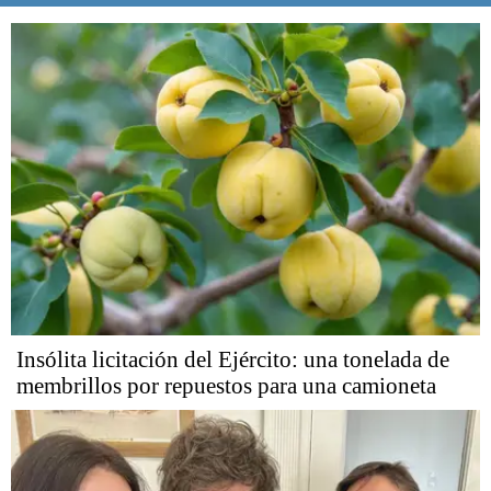
Insólita licitación del Ejército: una tonelada de
membrillos por repuestos para una camioneta