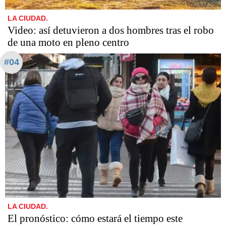
LA CIUDAD.
Video: así detuvieron a dos hombres tras el robo
de una moto en pleno centro
#04
LA CIUDAD.
El pronóstico: cómo estará el tiempo este