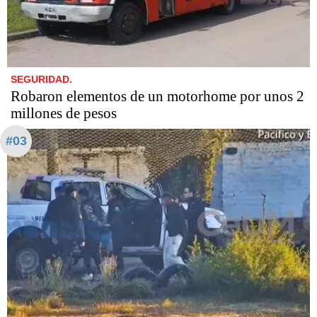
SEGURIDAD.
Robaron elementos de un motorhome por unos 2
millones de pesos
#03