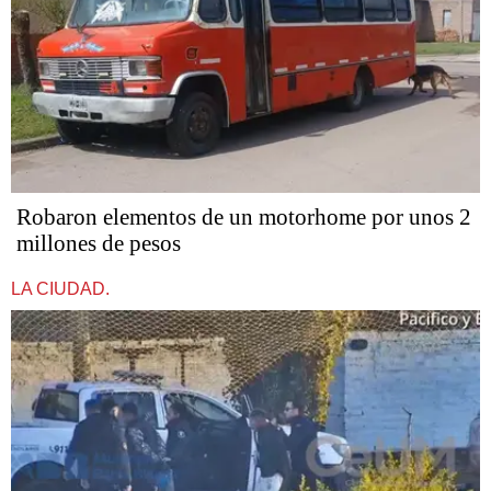
Robaron elementos de un motorhome por unos 2
millones de pesos
LA CIUDAD.