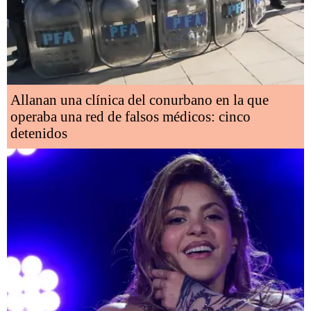
Allanan una clínica del conurbano en la que
operaba una red de falsos médicos: cinco
detenidos