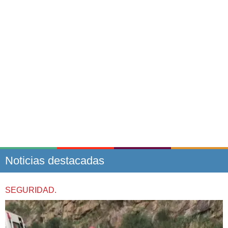
Noticias destacadas
SEGURIDAD.