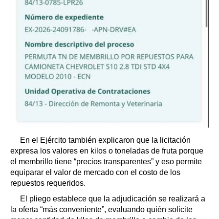
En el Ejército también explicaron que la licitación
expresa los valores en kilos o toneladas de fruta porque
el membrillo tiene “precios transparentes” y eso permite
equiparar el valor de mercado con el costo de los
repuestos requeridos.
El pliego establece que la adjudicación se realizará a
la oferta “más conveniente”, evaluando quién solicite