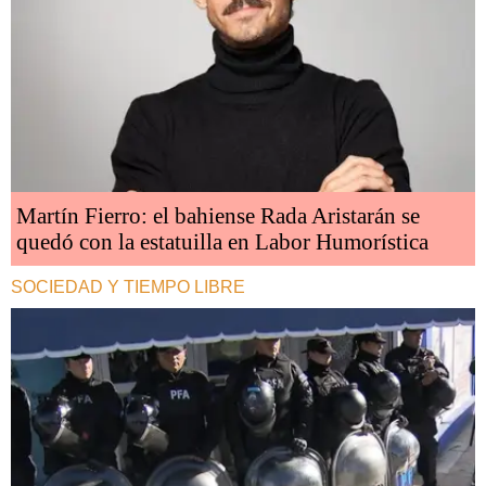
Martín Fierro: el bahiense Rada Aristarán se
quedó con la estatuilla en Labor Humorística
SOCIEDAD Y TIEMPO LIBRE