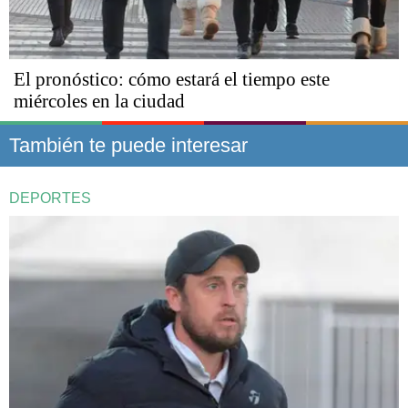
El pronóstico: cómo estará el tiempo este
miércoles en la ciudad
También te puede interesar
DEPORTES