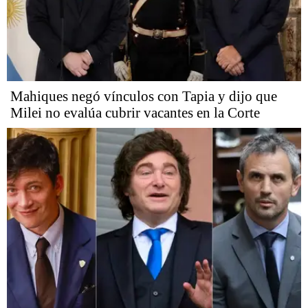
Mahiques negó vínculos con Tapia y dijo que
Milei no evalúa cubrir vacantes en la Corte