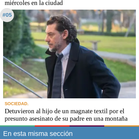
miércoles en la ciudad
#05
SOCIEDAD.
Detuvieron al hijo de un magnate textil por el
presunto asesinato de su padre en una montaña
En esta misma sección