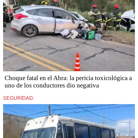
Choque fatal en el Abra: la pericia toxicológica a
uno de los conductores dio negativa
SEGURIDAD.