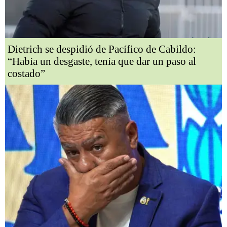
Dietrich se despidió de Pacífico de Cabildo:
“Había un desgaste, tenía que dar un paso al
costado”