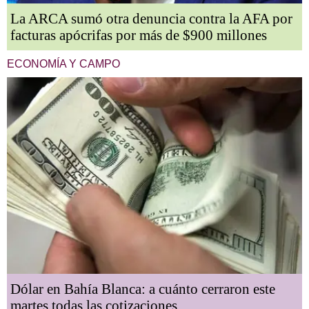
La ARCA sumó otra denuncia contra la AFA por
facturas apócrifas por más de $900 millones
ECONOMÍA Y CAMPO
Dólar en Bahía Blanca: a cuánto cerraron este
martes todas las cotizaciones