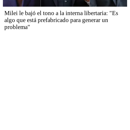
Milei le bajó el tono a la interna libertaria: "Es
algo que está prefabricado para generar un
problema"