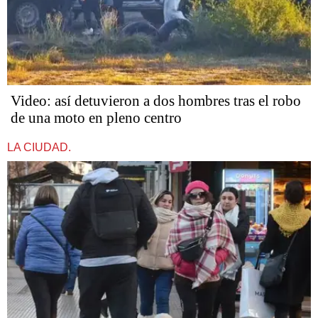
Video: así detuvieron a dos hombres tras el robo
de una moto en pleno centro
LA CIUDAD.