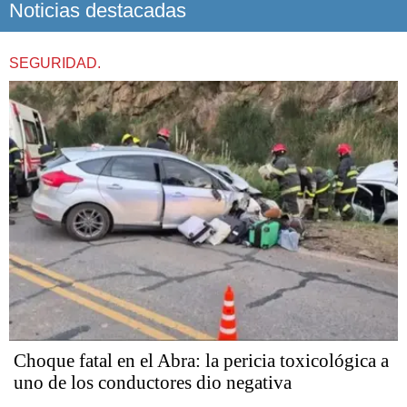
Noticias destacadas
SEGURIDAD.
Choque fatal en el Abra: la pericia toxicológica a
uno de los conductores dio negativa