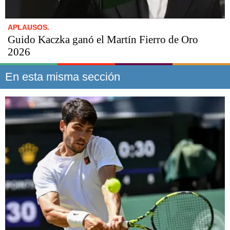
APLAUSOS.
Guido Kaczka ganó el Martín Fierro de Oro
2026
En esta misma sección