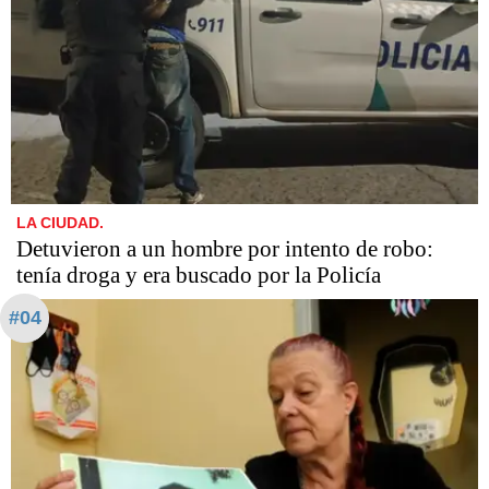
LA CIUDAD.
Detuvieron a un hombre por intento de robo:
tenía droga y era buscado por la Policía
#04