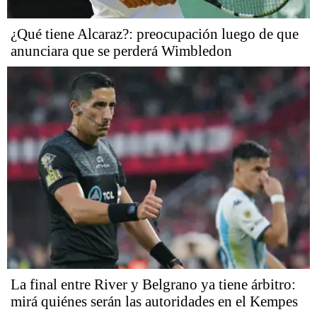
¿Qué tiene Alcaraz?: preocupación luego de que
anunciara que se perderá Wimbledon
La final entre River y Belgrano ya tiene árbitro:
mirá quiénes serán las autoridades en el Kempes