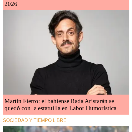
2026
Martín Fierro: el bahiense Rada Aristarán se
quedó con la estatuilla en Labor Humorística
SOCIEDAD Y TIEMPO LIBRE