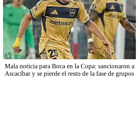
Mala noticia para Boca en la Copa: sancionaron a
Ascacíbar y se pierde el resto de la fase de grupos