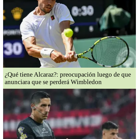
¿Qué tiene Alcaraz?: preocupación luego de que
anunciara que se perderá Wimbledon