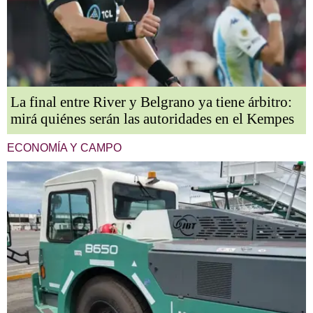
La final entre River y Belgrano ya tiene árbitro:
mirá quiénes serán las autoridades en el Kempes
ECONOMÍA Y CAMPO