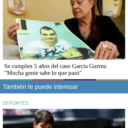
Se cumplen 5 años del caso García Gurrea:
"Mucha gente sabe lo que pasó"
También te puede interesar
DEPORTES