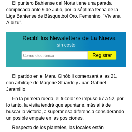
El puntero Bahiense del Norte tiene una parada
complicada ante 9 de Julio, por la séptima fecha de la
Liga Bahiense de Básquetbol Oro, Femenino, "Viviana
Albizu".
Recibí los Newsletters de La Nueva
sin costo
Registrar
El partido en el Manu Ginóbili comenzará a las 21,
con arbitraje de Marjorie Stuardo y Juan Gabriel
Jaramillo.
En la primera rueda, el tricolor se impuso 67 a 52, por
lo tanto, la visita tendrá que apuntarle, más allá de
buscar la victoria, a superar esa diferencia considerando
un posible empate en las posiciones.
Respecto de los planteles, las locales están