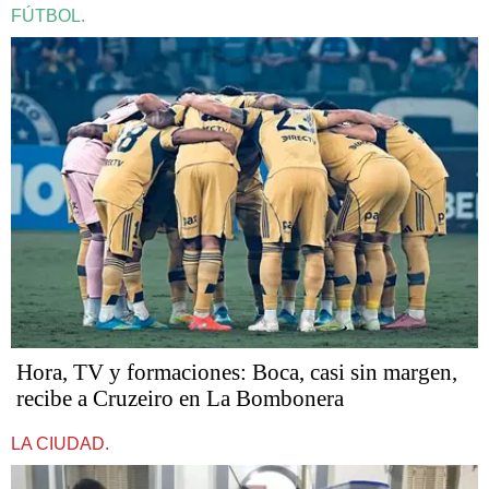
FÚTBOL.
Hora, TV y formaciones: Boca, casi sin margen,
recibe a Cruzeiro en La Bombonera
LA CIUDAD.