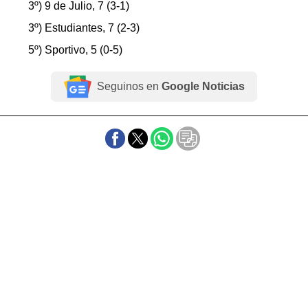
3º) 9 de Julio, 7 (3-1)
3º) Estudiantes, 7 (2-3)
5º) Sportivo, 5 (0-5)
Seguinos en
Google Noticias