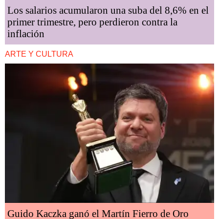
Los salarios acumularon una suba del 8,6% en el
primer trimestre, pero perdieron contra la
inflación
ARTE Y CULTURA
Guido Kaczka ganó el Martín Fierro de Oro