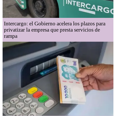
Intercargo: el Gobierno acelera los plazos para
privatizar la empresa que presta servicios de
rampa