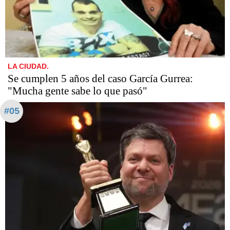
LA CIUDAD.
Se cumplen 5 años del caso García Gurrea:
"Mucha gente sabe lo que pasó"
#05