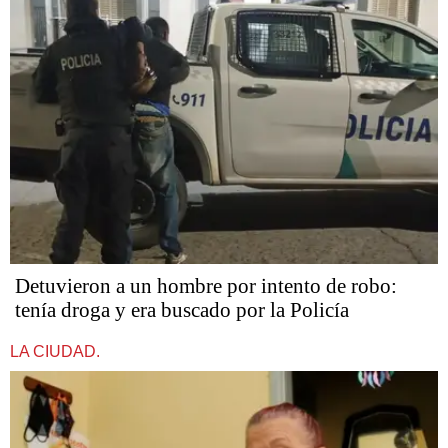
Detuvieron a un hombre por intento de robo:
tenía droga y era buscado por la Policía
LA CIUDAD.