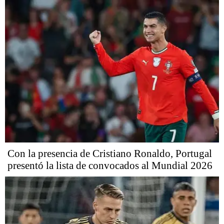
Con la presencia de Cristiano Ronaldo, Portugal
presentó la lista de convocados al Mundial 2026