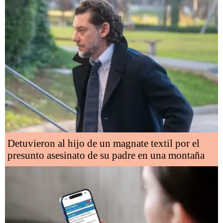
Detuvieron al hijo de un magnate textil por el
presunto asesinato de su padre en una montaña