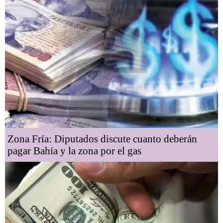
Zona Fría: Diputados discute cuanto deberán
pagar Bahía y la zona por el gas