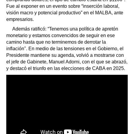
Fue al exponer en un evento sobre “inserción laboral,
visión macro y potencial productivo” en el MALBA, ante
empresarios.
Además ratificó: “Tenemos una política de apretón
monetario y estamos convencidos de seguir en ese
camino hasta que no terminemos de derrotar la
inflación". En medio de las tensiones en el Gobierno, el
Presidente mantiene su agenda, volvió a mostrarse con
el jefe de Gabinete, Manuel Adorni, con el que se abrazó,
y destacó el triunfo en las elecciones de CABA en 2025.