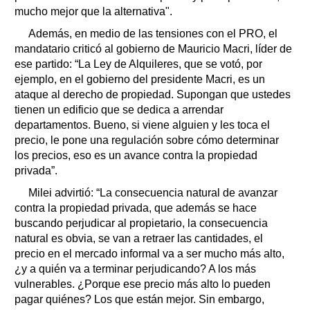
mucho mejor que la alternativa".
Además, en medio de las tensiones con el PRO, el
mandatario criticó al gobierno de Mauricio Macri, líder de
ese partido: “La Ley de Alquileres, que se votó, por
ejemplo, en el gobierno del presidente Macri, es un
ataque al derecho de propiedad. Supongan que ustedes
tienen un edificio que se dedica a arrendar
departamentos. Bueno, si viene alguien y les toca el
precio, le pone una regulación sobre cómo determinar
los precios, eso es un avance contra la propiedad
privada”.
Milei advirtió: “La consecuencia natural de avanzar
contra la propiedad privada, que además se hace
buscando perjudicar al propietario, la consecuencia
natural es obvia, se van a retraer las cantidades, el
precio en el mercado informal va a ser mucho más alto,
¿y a quién va a terminar perjudicando? A los más
vulnerables. ¿Porque ese precio más alto lo pueden
pagar quiénes? Los que están mejor. Sin embargo,