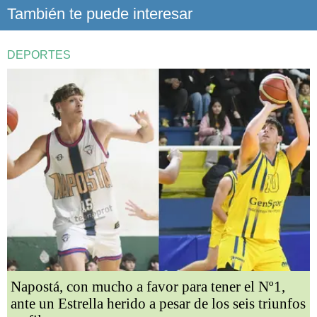
También te puede interesar
DEPORTES
Napostá, con mucho a favor para tener el Nº1,
ante un Estrella herido a pesar de los seis triunfos