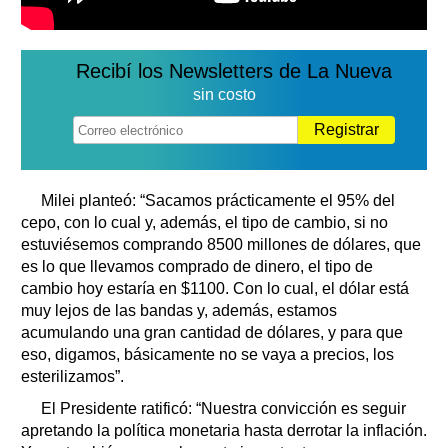
Recibí los Newsletters de La Nueva
sin costo
Registrar
Milei planteó: “Sacamos prácticamente el 95% del
cepo, con lo cual y, además, el tipo de cambio, si no
estuviésemos comprando 8500 millones de dólares, que
es lo que llevamos comprado de dinero, el tipo de
cambio hoy estaría en $1100. Con lo cual, el dólar está
muy lejos de las bandas y, además, estamos
acumulando una gran cantidad de dólares, y para que
eso, digamos, básicamente no se vaya a precios, los
esterilizamos”.
El Presidente ratificó: “Nuestra convicción es seguir
apretando la política monetaria hasta derrotar la inflación.