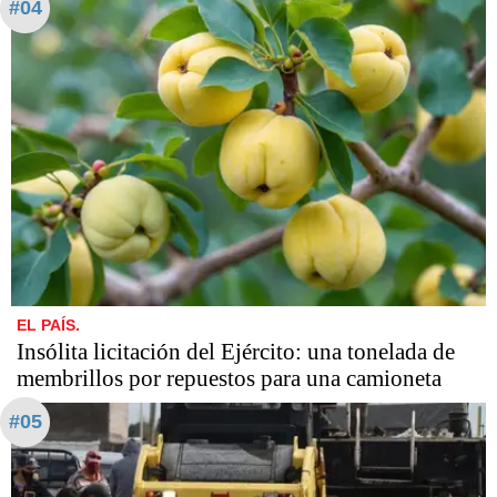
#04
EL PAÍS.
Insólita licitación del Ejército: una tonelada de
membrillos por repuestos para una camioneta
#05