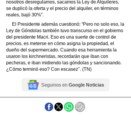
nosotros desregulamos, sacamos la Ley de Alquileres,
se duplicó la oferta y el precio del alquiler, en términos
reales, bajó 30%”.
El Presidente además cuestionó: “Pero no solo eso, la
Ley de Góndolas también tuvo transcurso en el gobierno
del presidente Macri. Eso es una suerte de control de
precios, es meterse en cómo asigna la propiedad, el
dueño del supermercado. Cuando esa herramienta la
usaron los kirchneristas, recordarán que iban con
pecheras, e iban midiendo las góndolas y sancionando.
¿Cómo terminó eso? Con escasez". (TN)
Seguinos en
Google Noticias