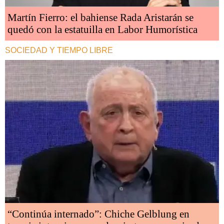
Martín Fierro: el bahiense Rada Aristarán se
quedó con la estatuilla en Labor Humorística
SOCIEDAD Y TIEMPO LIBRE
“Continúa internado”: Chiche Gelblung en