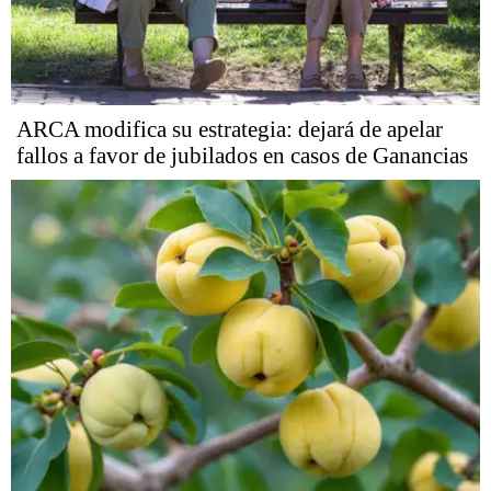
ARCA modifica su estrategia: dejará de apelar
fallos a favor de jubilados en casos de Ganancias