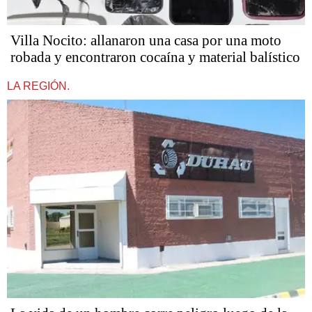
Villa Nocito: allanaron una casa por una moto
robada y encontraron cocaína y material balístico
LA REGIÓN.