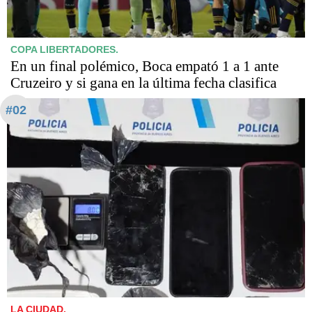
COPA LIBERTADORES.
En un final polémico, Boca empató 1 a 1 ante
Cruzeiro y si gana en la última fecha clasifica
#02
LA CIUDAD.