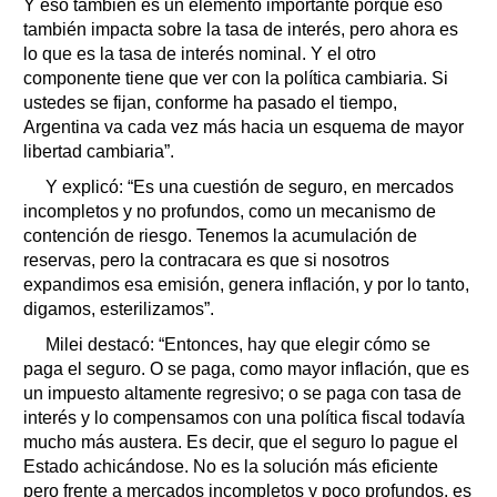
Y eso también es un elemento importante porque eso
también impacta sobre la tasa de interés, pero ahora es
lo que es la tasa de interés nominal. Y el otro
componente tiene que ver con la política cambiaria. Si
ustedes se fijan, conforme ha pasado el tiempo,
Argentina va cada vez más hacia un esquema de mayor
libertad cambiaria”.
Y explicó: “Es una cuestión de seguro, en mercados
incompletos y no profundos, como un mecanismo de
contención de riesgo. Tenemos la acumulación de
reservas, pero la contracara es que si nosotros
expandimos esa emisión, genera inflación, y por lo tanto,
digamos, esterilizamos”.
Milei destacó: “Entonces, hay que elegir cómo se
paga el seguro. O se paga, como mayor inflación, que es
un impuesto altamente regresivo; o se paga con tasa de
interés y lo compensamos con una política fiscal todavía
mucho más austera. Es decir, que el seguro lo pague el
Estado achicándose. No es la solución más eficiente
pero frente a mercados incompletos y poco profundos, es