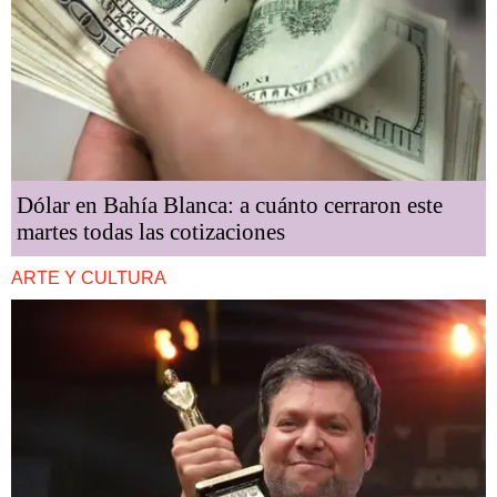
Dólar en Bahía Blanca: a cuánto cerraron este
martes todas las cotizaciones
ARTE Y CULTURA