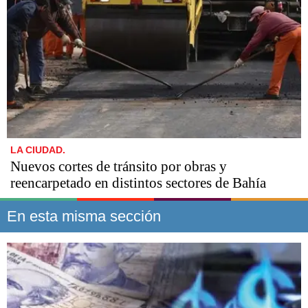
LA CIUDAD.
Nuevos cortes de tránsito por obras y
reencarpetado en distintos sectores de Bahía
En esta misma sección