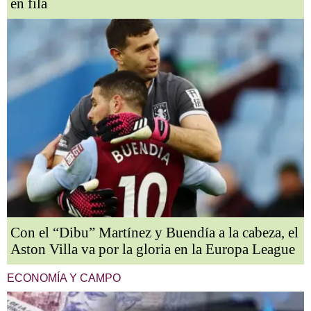
en fila
Con el “Dibu” Martínez y Buendía a la cabeza, el
Aston Villa va por la gloria en la Europa League
ECONOMÍA Y CAMPO