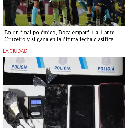
En un final polémico, Boca empató 1 a 1 ante
Cruzeiro y si gana en la última fecha clasifica
LA CIUDAD.