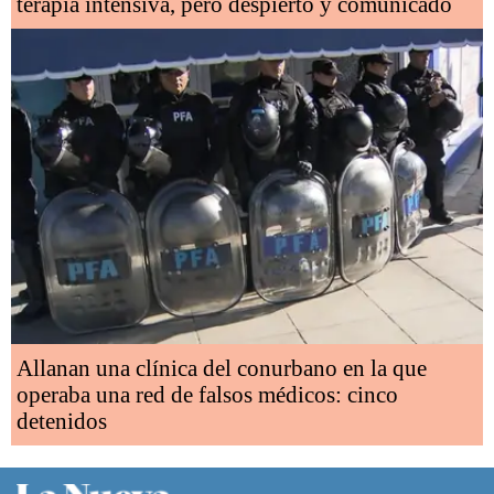
terapia intensiva, pero despierto y comunicado
Allanan una clínica del conurbano en la que
operaba una red de falsos médicos: cinco
detenidos