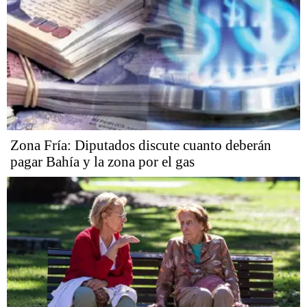
Zona Fría: Diputados discute cuanto deberán
pagar Bahía y la zona por el gas