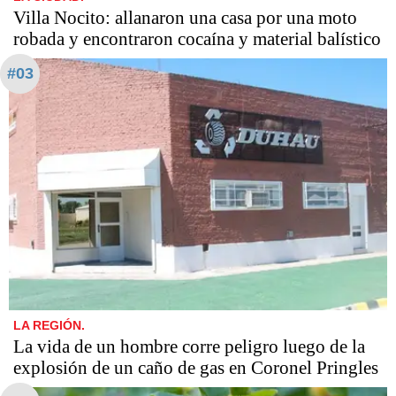
Villa Nocito: allanaron una casa por una moto
robada y encontraron cocaína y material balístico
#03
LA REGIÓN.
La vida de un hombre corre peligro luego de la
explosión de un caño de gas en Coronel Pringles