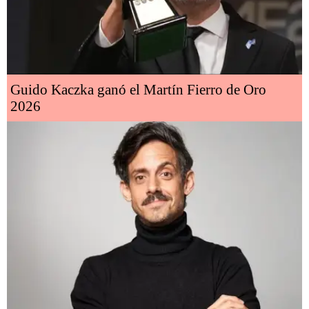
Guido Kaczka ganó el Martín Fierro de Oro
2026