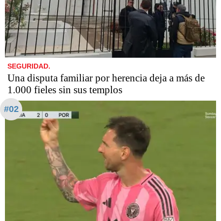
SEGURIDAD.
Una disputa familiar por herencia deja a más de
1.000 fieles sin sus templos
#02