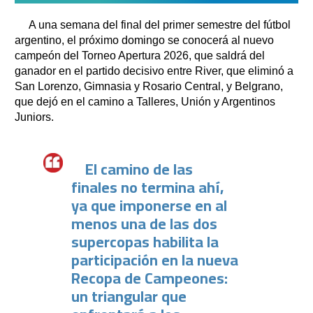
A una semana del final del primer semestre del fútbol
argentino, el próximo domingo se conocerá al nuevo
campeón del Torneo Apertura 2026, que saldrá del
ganador en el partido decisivo entre River, que eliminó a
San Lorenzo, Gimnasia y Rosario Central, y Belgrano,
que dejó en el camino a Talleres, Unión y Argentinos
Juniors.
El camino de las
finales no termina ahí,
ya que imponerse en al
menos una de las dos
supercopas habilita la
participación en la nueva
Recopa de Campeones:
un triangular que