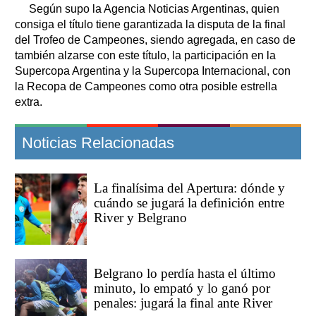
Según supo la Agencia Noticias Argentinas, quien
consiga el título tiene garantizada la disputa de la final
del Trofeo de Campeones, siendo agregada, en caso de
también alzarse con este título, la participación en la
Supercopa Argentina y la Supercopa Internacional, con
la Recopa de Campeones como otra posible estrella
extra.
Noticias Relacionadas
La finalísima del Apertura: dónde y
cuándo se jugará la definición entre
River y Belgrano
Belgrano lo perdía hasta el último
minuto, lo empató y lo ganó por
penales: jugará la final ante River