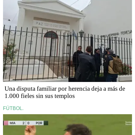
Una disputa familiar por herencia deja a más de
1.000 fieles sin sus templos
FÚTBOL.