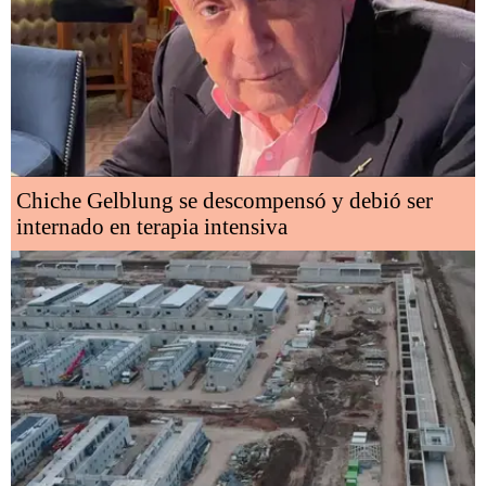
Chiche Gelblung se descompensó y debió ser
internado en terapia intensiva