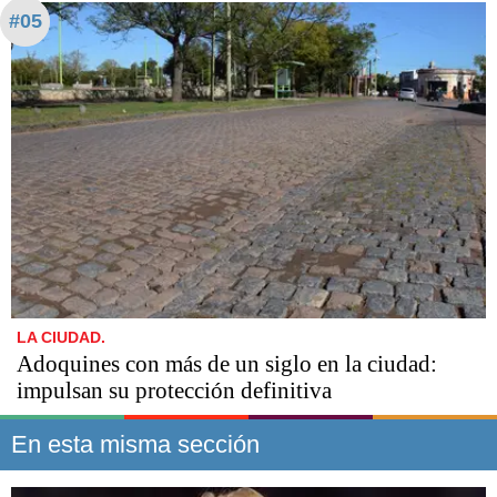
#05
LA CIUDAD.
Adoquines con más de un siglo en la ciudad:
impulsan su protección definitiva
En esta misma sección