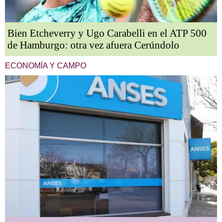
Bien Etcheverry y Ugo Carabelli en el ATP 500
de Hamburgo: otra vez afuera Cerúndolo
ECONOMÍA Y CAMPO