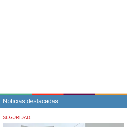
Noticias destacadas
SEGURIDAD.