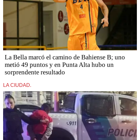
La Bella marcó el camino de Bahiense B; uno
metió 49 puntos y en Punta Alta hubo un
sorprendente resultado
LA CIUDAD.