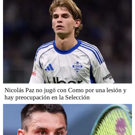
Nicolás Paz no jugó con Como por una lesión y
hay preocupación en la Selección