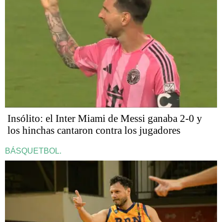
Insólito: el Inter Miami de Messi ganaba 2-0 y
los hinchas cantaron contra los jugadores
BÁSQUETBOL.