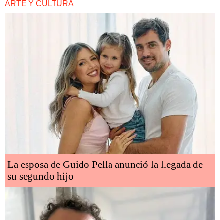
ARTE Y CULTURA
La esposa de Guido Pella anunció la llegada de
su segundo hijo