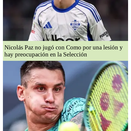
Nicolás Paz no jugó con Como por una lesión y
hay preocupación en la Selección