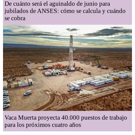
De cuánto será el aguinaldo de junio para
jubilados de ANSES: cómo se calcula y cuándo
se cobra
Vaca Muerta proyecta 40.000 puestos de trabajo
para los próximos cuatro años