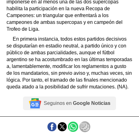
imponerse en al menos una de las dos supercopas
habilita la participación en la nueva Recopa de
Campeones: un triangular que enfrentará a los
campeones de ambas supercopas y en campeón del
Trofeo de Liga.
En primera instancia, todos estos partidos decisivos
se disputarían en estadio neutral, a partido único y con
público de ambas parcialidades, aunque el fútbol
argentino se ha acostumbrado en las últimas temporadas
a, lamentablemente, modificar los reglamentos a gusto
de los mandatarios, sin previo aviso y, muchas veces, sin
lógica. Por tanto, el tramado de las finales mencionado
queda atado a la posibilidad de sufrir mutaciones. (NA).
Seguinos en
Google Noticias