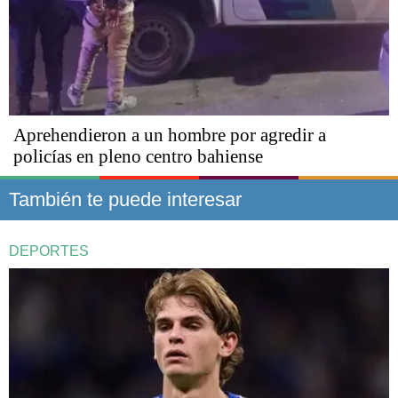
Aprehendieron a un hombre por agredir a
policías en pleno centro bahiense
También te puede interesar
DEPORTES