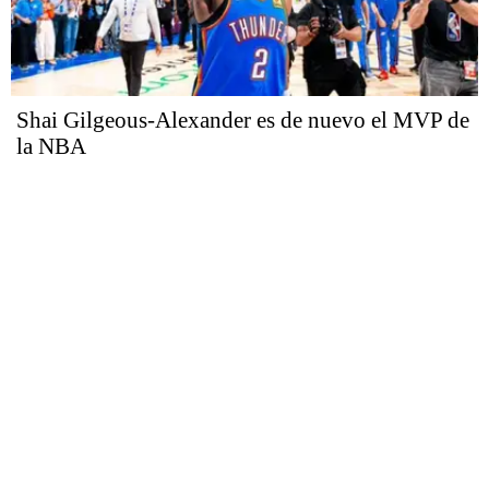
Shai Gilgeous-Alexander es de nuevo el MVP de
la NBA