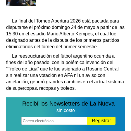
La final del Torneo Apertura 2026 está pactada para
disputarse el próximo domingo 24 de mayo a partir de las
15:30 en el estadio Mario Alberto Kempes, el cual fue
designado antes de la disputa de los primeros partidos
eliminatorios del torneo del primer semestre.
La reestructuración del fútbol argentino ocurrida a
fines del año pasado, con la polémica invención del
“Trofeo de Liga” que le fue asignado a Rosario Central
sin realizar una votación en AFA ni un aviso con
antelación, generó grandes cambios en el actual sistema
de supercopas, recopas y trofeos.
Recibí los Newsletters de La Nueva
sin costo
Registrar