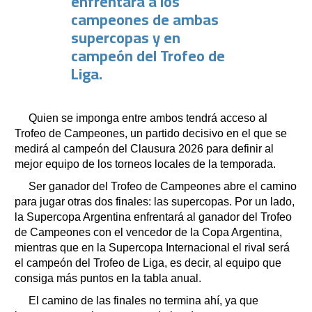
enfrentará a los
campeones de ambas
supercopas y en
campeón del Trofeo de
Liga.
Quien se imponga entre ambos tendrá acceso al
Trofeo de Campeones, un partido decisivo en el que se
medirá al campeón del Clausura 2026 para definir al
mejor equipo de los torneos locales de la temporada.
Ser ganador del Trofeo de Campeones abre el camino
para jugar otras dos finales: las supercopas. Por un lado,
la Supercopa Argentina enfrentará al ganador del Trofeo
de Campeones con el vencedor de la Copa Argentina,
mientras que en la Supercopa Internacional el rival será
el campeón del Trofeo de Liga, es decir, al equipo que
consiga más puntos en la tabla anual.
El camino de las finales no termina ahí, ya que