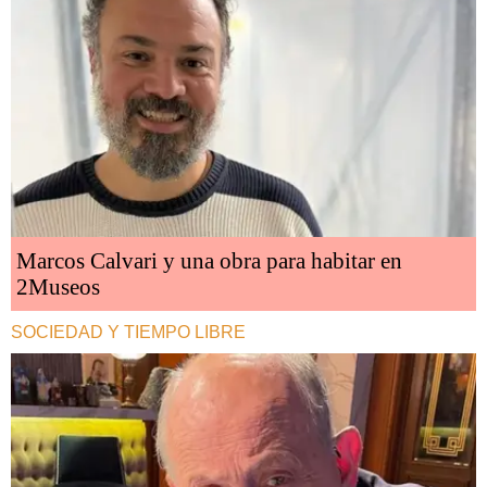
Marcos Calvari y una obra para habitar en
2Museos
SOCIEDAD Y TIEMPO LIBRE