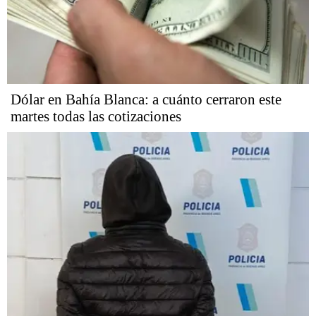
Dólar en Bahía Blanca: a cuánto cerraron este
martes todas las cotizaciones