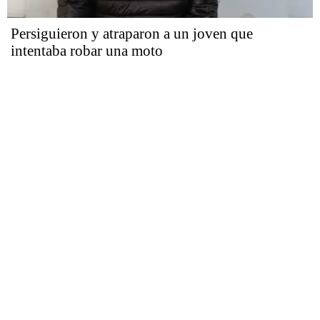
Persiguieron y atraparon a un joven que
intentaba robar una moto