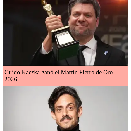
Guido Kaczka ganó el Martín Fierro de Oro
2026