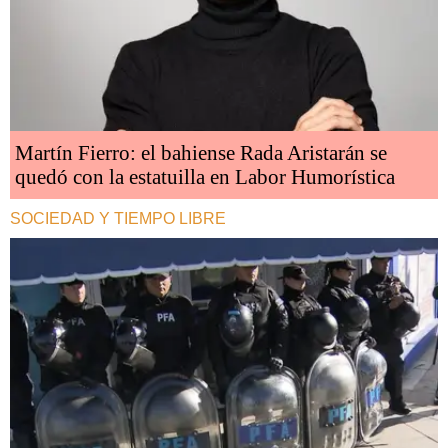
Martín Fierro: el bahiense Rada Aristarán se
quedó con la estatuilla en Labor Humorística
SOCIEDAD Y TIEMPO LIBRE