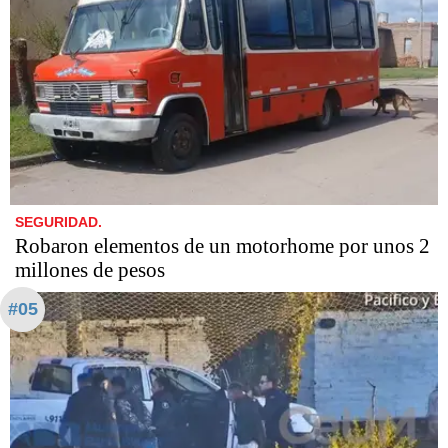
SEGURIDAD.
Robaron elementos de un motorhome por unos 2
millones de pesos
#05