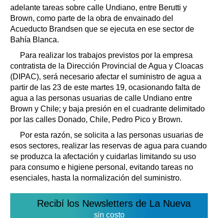
adelante tareas sobre calle Undiano, entre Berutti y
Brown, como parte de la obra de envainado del
Acueducto Brandsen que se ejecuta en ese sector de
Bahía Blanca.
Para realizar los trabajos previstos por la empresa
contratista de la Dirección Provincial de Agua y Cloacas
(DIPAC), será necesario afectar el suministro de agua a
partir de las 23 de este martes 19, ocasionando falta de
agua a las personas usuarias de calle Undiano entre
Brown y Chile; y baja presión en el cuadrante delimitado
por las calles Donado, Chile, Pedro Pico y Brown.
Por esta razón, se solicita a las personas usuarias de
esos sectores, realizar las reservas de agua para cuando
se produzca la afectación y cuidarlas limitando su uso
para consumo e higiene personal, evitando tareas no
esenciales, hasta la normalización del suministro.
Recibí los Newsletters de La Nueva
sin costo