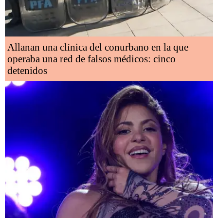
Allanan una clínica del conurbano en la que
operaba una red de falsos médicos: cinco
detenidos