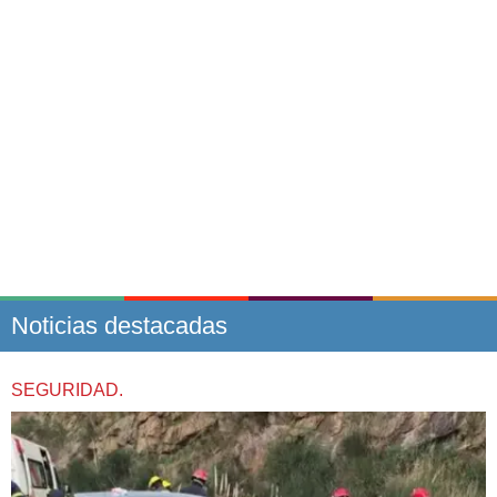
Noticias destacadas
SEGURIDAD.