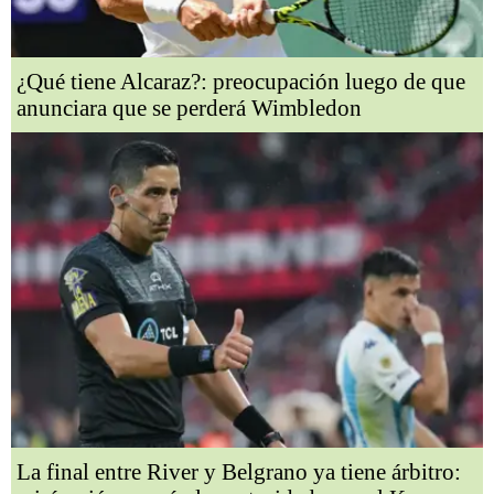
¿Qué tiene Alcaraz?: preocupación luego de que
anunciara que se perderá Wimbledon
La final entre River y Belgrano ya tiene árbitro: