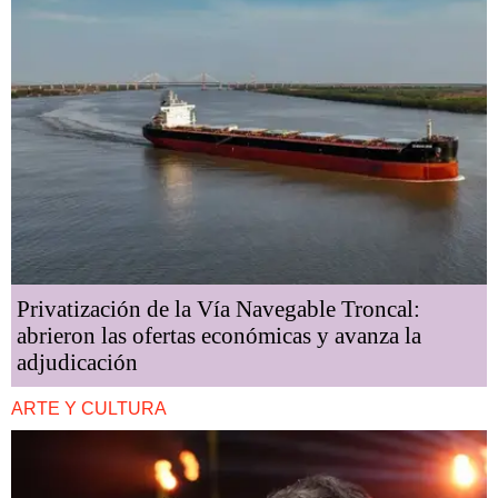
Privatización de la Vía Navegable Troncal:
abrieron las ofertas económicas y avanza la
adjudicación
ARTE Y CULTURA