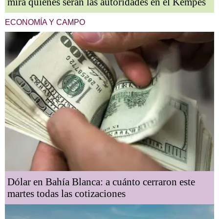
mirá quiénes serán las autoridades en el Kempes
ECONOMÍA Y CAMPO
Dólar en Bahía Blanca: a cuánto cerraron este
martes todas las cotizaciones