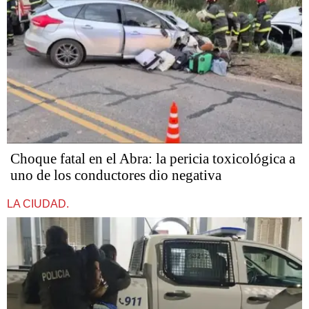
Choque fatal en el Abra: la pericia toxicológica a
uno de los conductores dio negativa
LA CIUDAD.