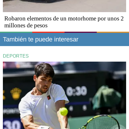
Robaron elementos de un motorhome por unos 2
millones de pesos
También te puede interesar
DEPORTES