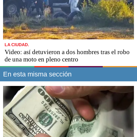
LA CIUDAD.
Video: así detuvieron a dos hombres tras el robo
de una moto en pleno centro
En esta misma sección