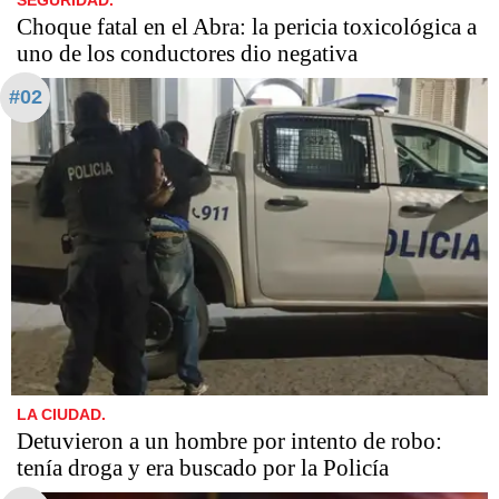
Choque fatal en el Abra: la pericia toxicológica a
uno de los conductores dio negativa
#02
LA CIUDAD.
Detuvieron a un hombre por intento de robo:
tenía droga y era buscado por la Policía