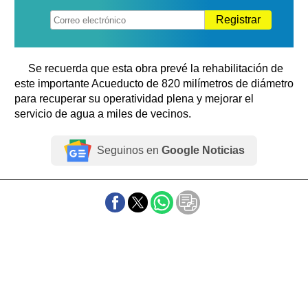
Registrar
Se recuerda que esta obra prevé la rehabilitación de
este importante Acueducto de 820 milímetros de diámetro
para recuperar su operatividad plena y mejorar el
servicio de agua a miles de vecinos.
Seguinos en
Google Noticias