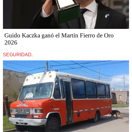
Guido Kaczka ganó el Martín Fierro de Oro
2026
SEGURIDAD.