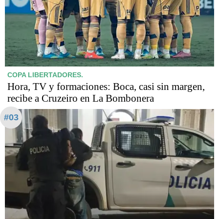
COPA LIBERTADORES.
Hora, TV y formaciones: Boca, casi sin margen,
recibe a Cruzeiro en La Bombonera
#03