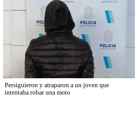
Persiguieron y atraparon a un joven que
intentaba robar una moto