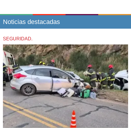
Noticias destacadas
SEGURIDAD.