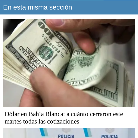
En esta misma sección
Dólar en Bahía Blanca: a cuánto cerraron este
martes todas las cotizaciones