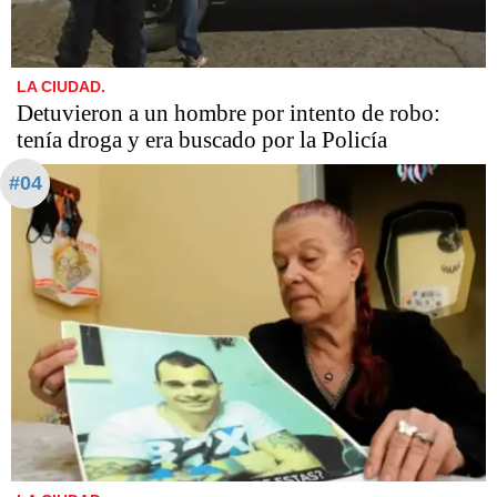
LA CIUDAD.
Detuvieron a un hombre por intento de robo:
tenía droga y era buscado por la Policía
#04