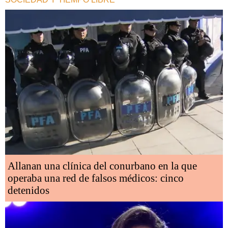
Allanan una clínica del conurbano en la que
operaba una red de falsos médicos: cinco
detenidos