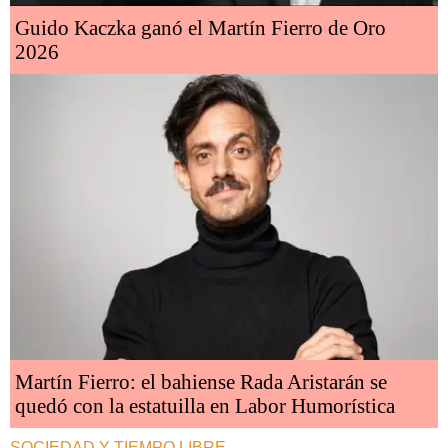
Guido Kaczka ganó el Martín Fierro de Oro
2026
Martín Fierro: el bahiense Rada Aristarán se
quedó con la estatuilla en Labor Humorística
SOCIEDAD Y TIEMPO LIBRE