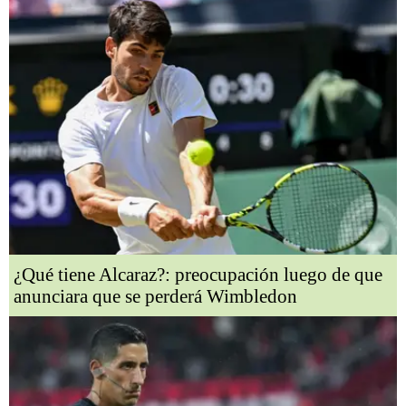
¿Qué tiene Alcaraz?: preocupación luego de que
anunciara que se perderá Wimbledon