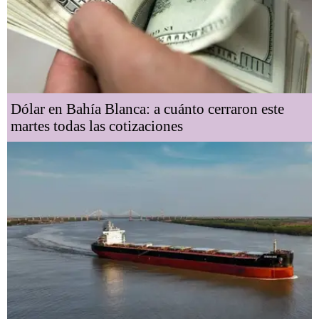
Dólar en Bahía Blanca: a cuánto cerraron este
martes todas las cotizaciones