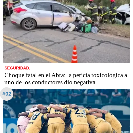
SEGURIDAD.
Choque fatal en el Abra: la pericia toxicológica a
uno de los conductores dio negativa
#02