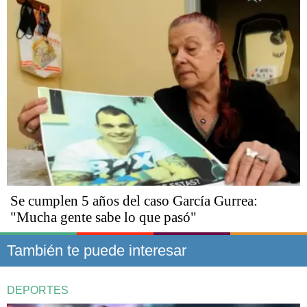
Se cumplen 5 años del caso García Gurrea:
"Mucha gente sabe lo que pasó"
También te puede interesar
DEPORTES