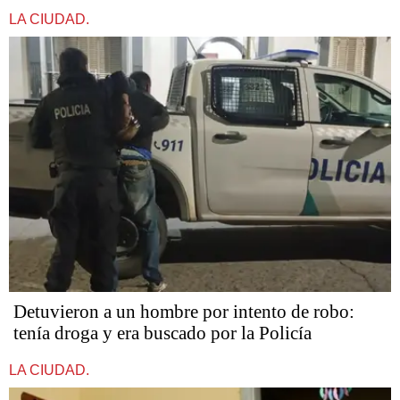
LA CIUDAD.
Detuvieron a un hombre por intento de robo:
tenía droga y era buscado por la Policía
LA CIUDAD.