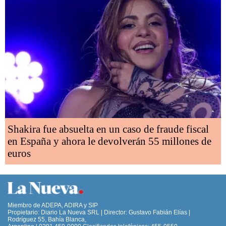
Shakira fue absuelta en un caso de fraude fiscal
en España y ahora le devolverán 55 millones de
euros
Miembro de ADEPA, ADIRA y SIP
Propietario: Diario La Nueva SRL | Director: Gustavo Fabián Elías |
Rodríguez 55, Bahía Blanca,