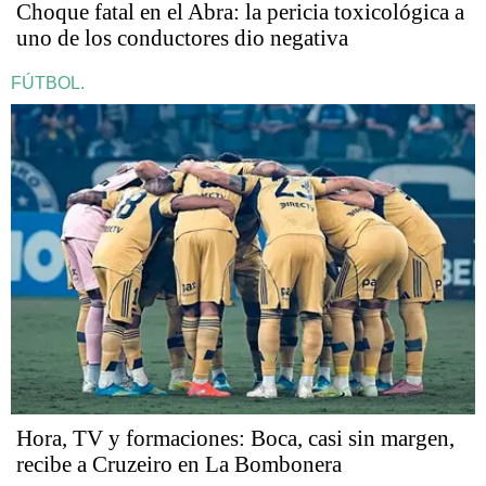
Choque fatal en el Abra: la pericia toxicológica a
uno de los conductores dio negativa
FÚTBOL.
Hora, TV y formaciones: Boca, casi sin margen,
recibe a Cruzeiro en La Bombonera