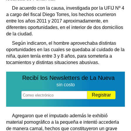
De acuerdo con la causa, investigada por la UFIJ Nº 4
a cargo del fiscal Diego Torres, los hechos ocurrieron
entre los años 2011 y 2017 aproximadamente, en
diferentes oportunidades, en el interior de dos domicilios
de la ciudad.
Según indicaron, el hombre aprovechaba distintas
oportunidades en las cuales se quedaba al cuidado de la
niña, quien tenía entre 3 y 8 años, para someterla a
tocamientos y distintas situaciones abusivas.
Recibí los Newsletters de La Nueva
sin costo
Registrar
Agregaron que el imputado además le exhibió
material pornográfico a la pequeña e intentó accederla
de manera carnal, hechos que constituyeron un grave