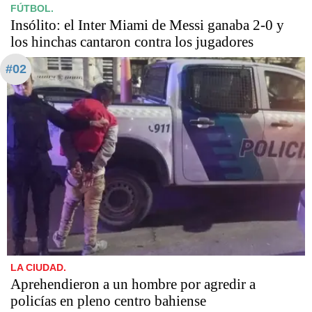
FÚTBOL.
Insólito: el Inter Miami de Messi ganaba 2-0 y
los hinchas cantaron contra los jugadores
#02
LA CIUDAD.
Aprehendieron a un hombre por agredir a
policías en pleno centro bahiense