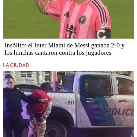
Insólito: el Inter Miami de Messi ganaba 2-0 y
los hinchas cantaron contra los jugadores
LA CIUDAD.