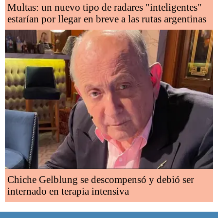
Multas: un nuevo tipo de radares "inteligentes"
estarían por llegar en breve a las rutas argentinas
Chiche Gelblung se descompensó y debió ser
internado en terapia intensiva