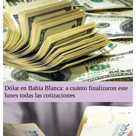
Dólar en Bahía Blanca: a cuánto finalizaron este
lunes todas las cotizaciones