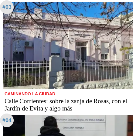
#03
CAMINANDO LA CIUDAD.
Calle Corrientes: sobre la zanja de Rosas, con el
Jardín de Evita y algo más
#04