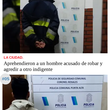
LA CIUDAD.
Aprehendieron a un hombre acusado de robar y
agredir a otro indigente
#05