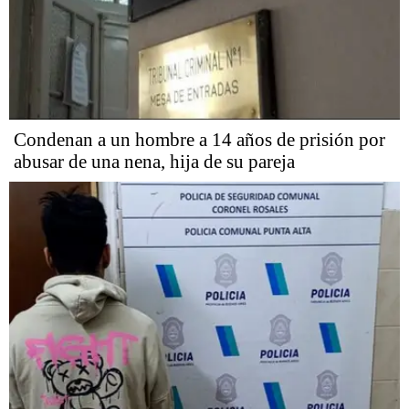
Condenan a un hombre a 14 años de prisión por
abusar de una nena, hija de su pareja