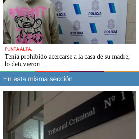
PUNTA ALTA.
Tenía prohibido acercarse a la casa de su madre;
lo detuvieron
En esta misma sección