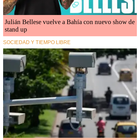
Julián Bellese vuelve a Bahía con nuevo show de
stand up
SOCIEDAD Y TIEMPO LIBRE