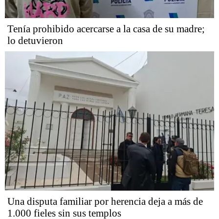
Tenía prohibido acercarse a la casa de su madre;
lo detuvieron
Una disputa familiar por herencia deja a más de
1.000 fieles sin sus templos