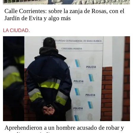
Calle Corrientes: sobre la zanja de Rosas, con el
Jardín de Evita y algo más
LA CIUDAD.
Aprehendieron a un hombre acusado de robar y