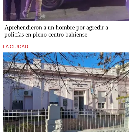
Aprehendieron a un hombre por agredir a
policías en pleno centro bahiense
LA CIUDAD.