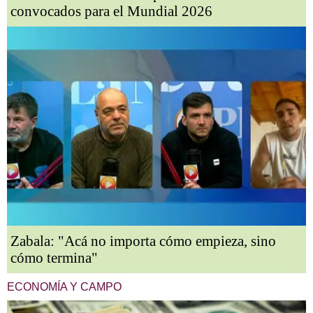
convocados para el Mundial 2026
Zabala: "Acá no importa cómo empieza, sino
cómo termina"
ECONOMÍA Y CAMPO