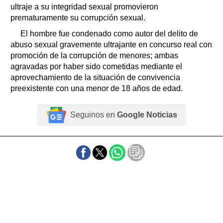
ultraje a su integridad sexual promovieron
prematuramente su corrupción sexual.
El hombre fue condenado como autor del delito de
abuso sexual gravemente ultrajante en concurso real con
promoción de la corrupción de menores; ambas
agravadas por haber sido cometidas mediante el
aprovechamiento de la situación de convivencia
preexistente con una menor de 18 años de edad.
Seguinos en
Google Noticias