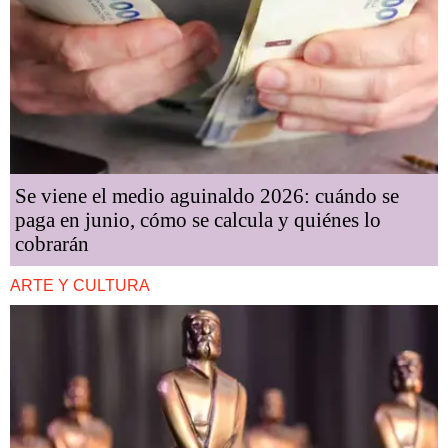
Se viene el medio aguinaldo 2026: cuándo se
paga en junio, cómo se calcula y quiénes lo
cobrarán
ARTE Y CULTURA