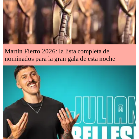
Martín Fierro 2026: la lista completa de
nominados para la gran gala de esta noche