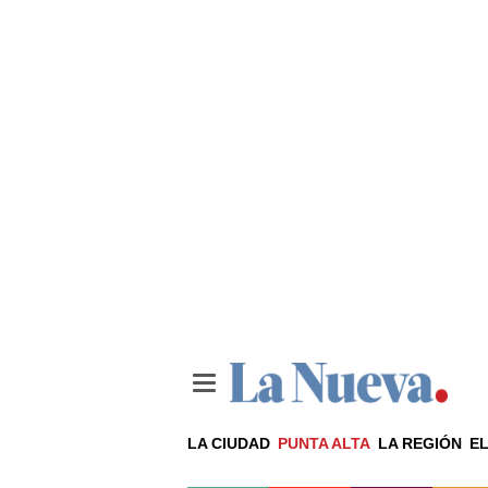
LA CIUDAD
PUNTA ALTA
LA REGIÓN
EL