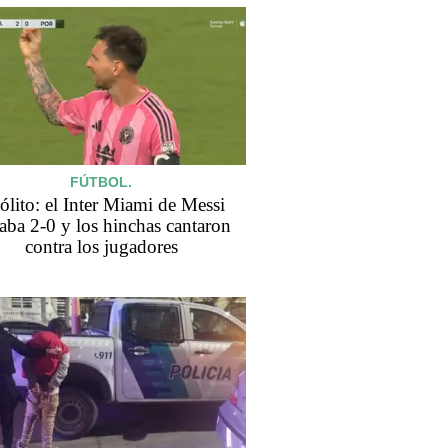
FÚTBOL.
ólito: el Inter Miami de Messi
aba 2-0 y los hinchas cantaron
contra los jugadores