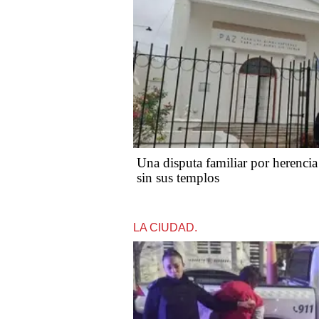
Una disputa familiar por herencia
sin sus templos
LA CIUDAD.