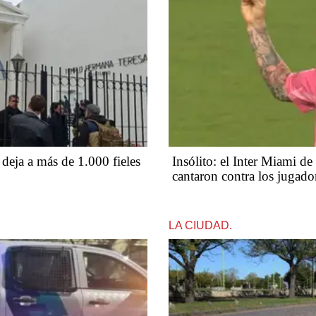
 deja a más de 1.000 fieles
Insólito: el Inter Miami d
cantaron contra los jugado
LA CIUDAD.