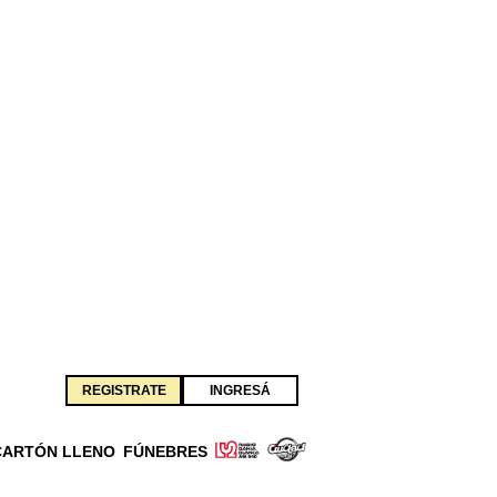
REGISTRATE
INGRESÁ
CARTÓN LLENO
FÚNEBRES