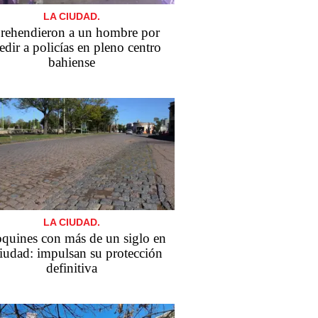
LA CIUDAD.
rehendieron a un hombre por
edir a policías en pleno centro
bahiense
LA CIUDAD.
quines con más de un siglo en
ciudad: impulsan su protección
definitiva