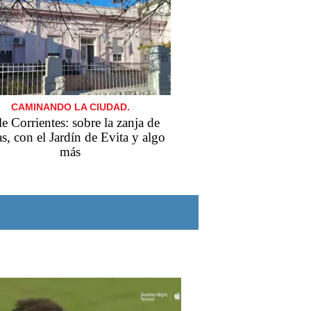
CAMINANDO LA CIUDAD.
le Corrientes: sobre la zanja de
s, con el Jardín de Evita y algo
más