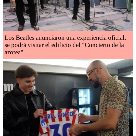
Los Beatles anunciaron una experiencia oficial:
se podrá visitar el edificio del "Concierto de la
azotea"