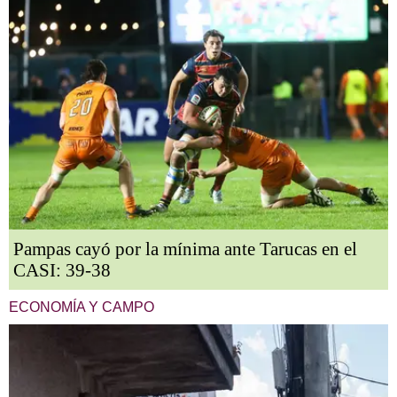
Pampas cayó por la mínima ante Tarucas en el
CASI: 39-38
ECONOMÍA Y CAMPO