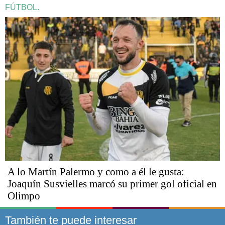
FÚTBOL.
A lo Martín Palermo y como a él le gusta:
Joaquín Susvielles marcó su primer gol oficial en
Olimpo
También te puede interesar