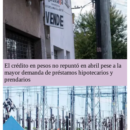
El crédito en pesos no repuntó en abril pese a la
mayor demanda de préstamos hipotecarios y
prendarios