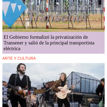
El Gobierno formalizó la privatización de
Transener y salió de la principal transportista
eléctrica
ARTE Y CULTURA