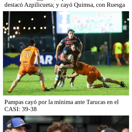
destacó Azpilicueta; y cayó Quimsa, con Ruesga
Pampas cayó por la mínima ante Tarucas en el
CASI: 39-38