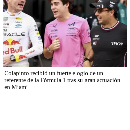
Colapinto recibió un fuerte elogio de un
referente de la Fórmula 1 tras su gran actuación
en Miami