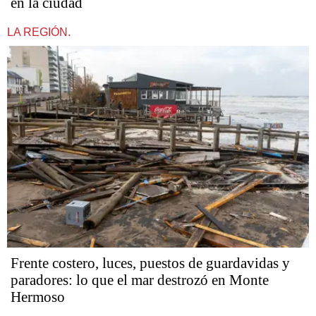
en la ciudad
LA REGIÓN.
Frente costero, luces, puestos de guardavidas y
paradores: lo que el mar destrozó en Monte
Hermoso