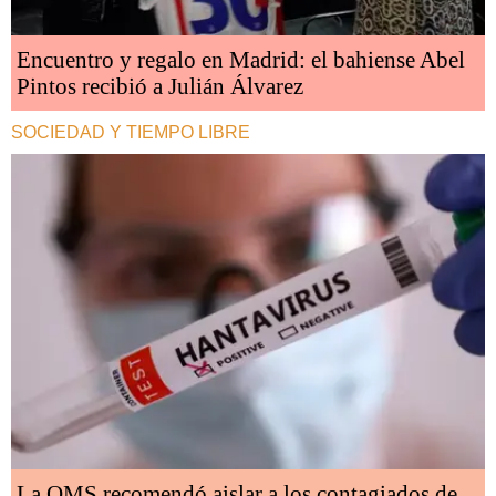
Encuentro y regalo en Madrid: el bahiense Abel
Pintos recibió a Julián Álvarez
SOCIEDAD Y TIEMPO LIBRE
La OMS recomendó aislar a los contagiados de