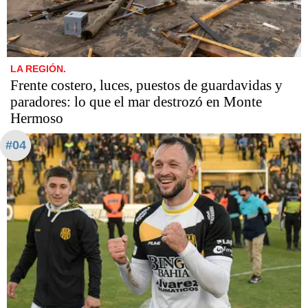
LA REGIÓN.
Frente costero, luces, puestos de guardavidas y
paradores: lo que el mar destrozó en Monte
Hermoso
#04