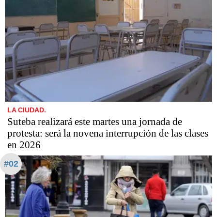
LA CIUDAD.
Suteba realizará este martes una jornada de
protesta: será la novena interrupción de las clases
en 2026
#02