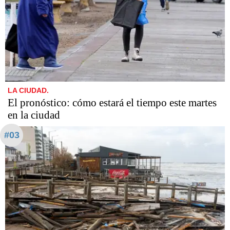
LA CIUDAD.
El pronóstico: cómo estará el tiempo este martes
en la ciudad
#03