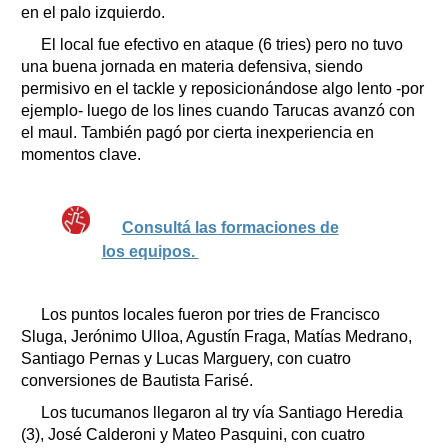
en el palo izquierdo.
El local fue efectivo en ataque (6 tries) pero no tuvo
una buena jornada en materia defensiva, siendo
permisivo en el tackle y reposicionándose algo lento -por
ejemplo- luego de los lines cuando Tarucas avanzó con
el maul. También pagó por cierta inexperiencia en
momentos clave.
Consultá las formaciones de
los equipos.
Los puntos locales fueron por tries de Francisco
Sluga, Jerónimo Ulloa, Agustín Fraga, Matías Medrano,
Santiago Pernas y Lucas Marguery, con cuatro
conversiones de Bautista Farisé.
Los tucumanos llegaron al try vía Santiago Heredia
(3), José Calderoni y Mateo Pasquini, con cuatro