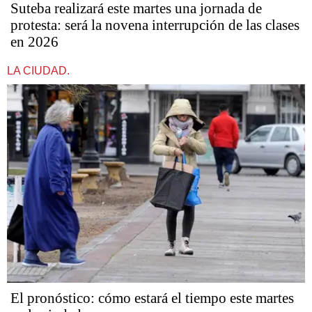
Suteba realizará este martes una jornada de
protesta: será la novena interrupción de las clases
en 2026
LA CIUDAD.
El pronóstico: cómo estará el tiempo este martes