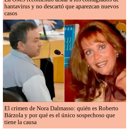
hantavirus y no descartó que aparezcan nuevos
casos
El crimen de Nora Dalmasso: quién es Roberto
Bárzola y por qué es el único sospechoso que
tiene la causa