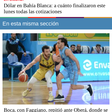
Dólar en Bahía Blanca: a cuánto finalizaron este
lunes todas las cotizaciones
En esta misma sección
Boca, con Faggiano, repitió ante Oberá, donde se