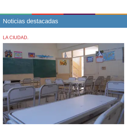
Noticias destacadas
LA CIUDAD.