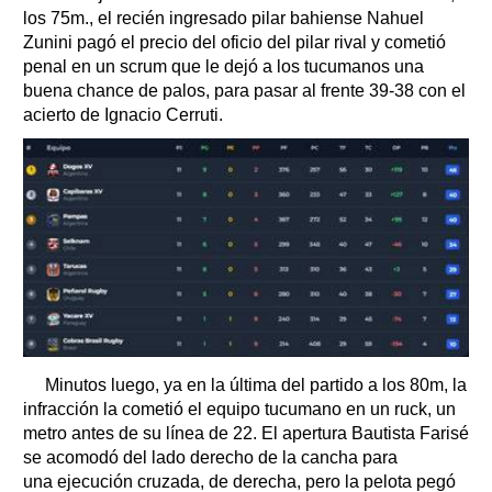
los 75m., el recién ingresado pilar bahiense Nahuel
Zunini pagó el precio del oficio del pilar rival y cometió
penal en un scrum que le dejó a los tucumanos una
buena chance de palos, para pasar al frente 39-38 con el
acierto de Ignacio Cerruti.
Minutos luego, ya en la última del partido a los 80m, la
infracción la cometió el equipo tucumano en un ruck, un
metro antes de su línea de 22. El apertura Bautista Farisé
se acomodó del lado derecho de la cancha para
una ejecución cruzada, de derecha, pero la pelota pegó