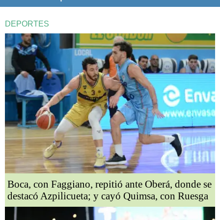
DEPORTES
Boca, con Faggiano, repitió ante Oberá, donde se
destacó Azpilicueta; y cayó Quimsa, con Ruesga