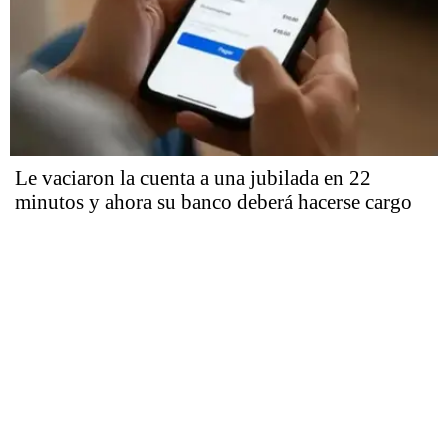
Le vaciaron la cuenta a una jubilada en 22
minutos y ahora su banco deberá hacerse cargo