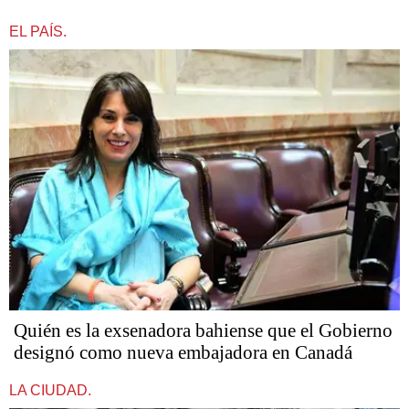
EL PAÍS.
Quién es la exsenadora bahiense que el Gobierno
designó como nueva embajadora en Canadá
LA CIUDAD.