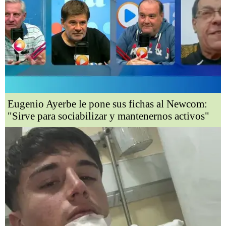
Eugenio Ayerbe le pone sus fichas al Newcom:
"Sirve para sociabilizar y mantenernos activos"