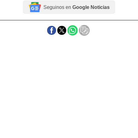
Seguinos en
Google Noticias