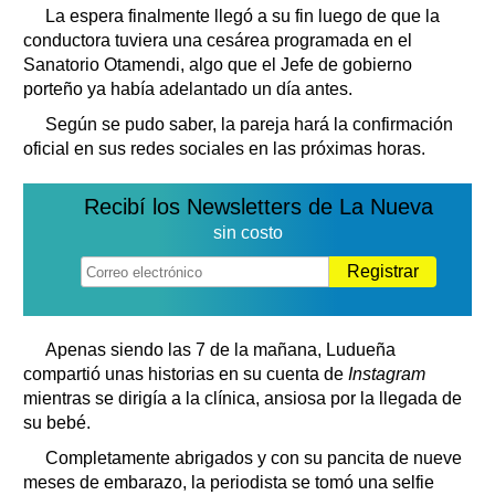
La espera finalmente llegó a su fin luego de que la
conductora tuviera una cesárea programada en el
Sanatorio Otamendi, algo que el Jefe de gobierno
porteño ya había adelantado un día antes.
Según se pudo saber, la pareja hará la confirmación
oficial en sus redes sociales en las próximas horas.
Recibí los Newsletters de La Nueva
sin costo
Registrar
Apenas siendo las 7 de la mañana, Ludueña
compartió unas historias en su cuenta de
Instagram
mientras se dirigía a la clínica, ansiosa por la llegada de
su bebé.
Completamente abrigados y con su pancita de nueve
meses de embarazo, la periodista se tomó una selfie