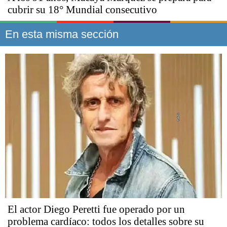
cubrir su 18° Mundial consecutivo
En esta misma sección
El actor Diego Peretti fue operado por un
problema cardíaco: todos los detalles sobre su