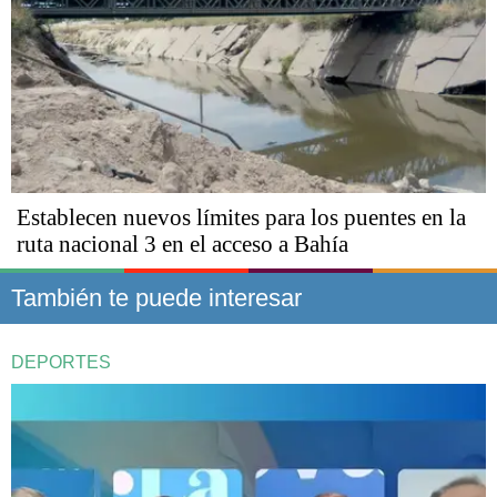
Establecen nuevos límites para los puentes en la
ruta nacional 3 en el acceso a Bahía
También te puede interesar
DEPORTES