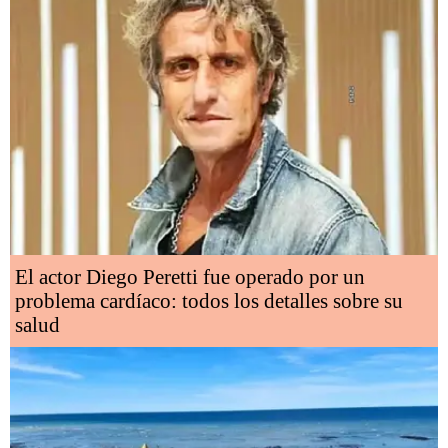
El actor Diego Peretti fue operado por un
problema cardíaco: todos los detalles sobre su
salud