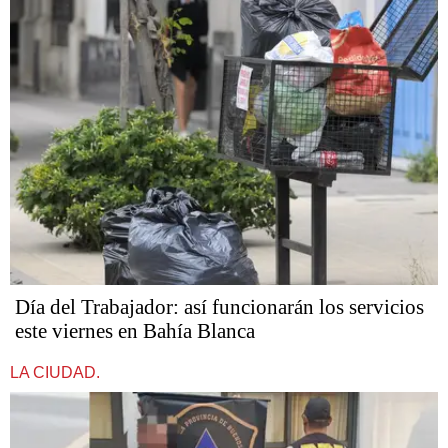
Día del Trabajador: así funcionarán los servicios
este viernes en Bahía Blanca
LA CIUDAD.