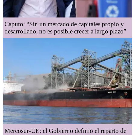
Caputo: “Sin un mercado de capitales propio y
desarrollado, no es posible crecer a largo plazo”
Mercosur-UE: el Gobierno definió el reparto de