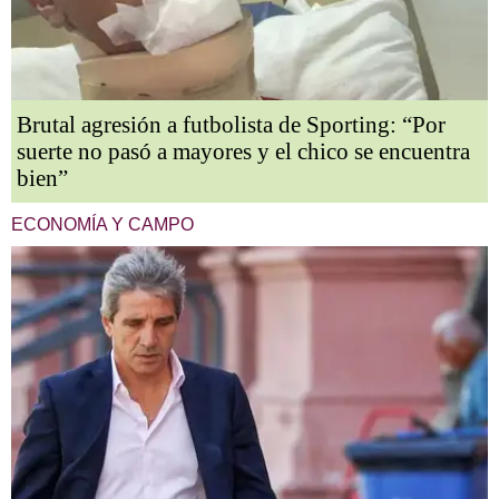
Brutal agresión a futbolista de Sporting: “Por
suerte no pasó a mayores y el chico se encuentra
bien”
ECONOMÍA Y CAMPO