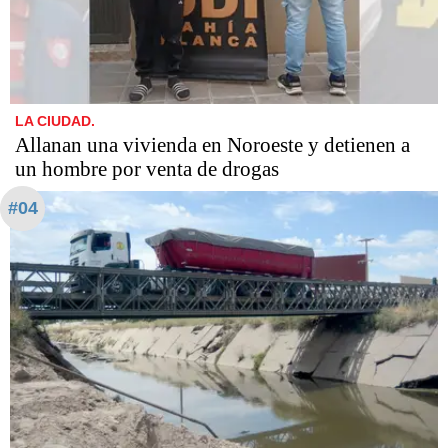
LA CIUDAD.
Allanan una vivienda en Noroeste y detienen a
un hombre por venta de drogas
#04