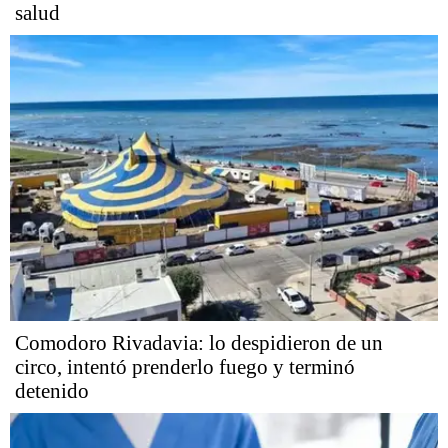
salud
Comodoro Rivadavia: lo despidieron de un
circo, intentó prenderlo fuego y terminó
detenido