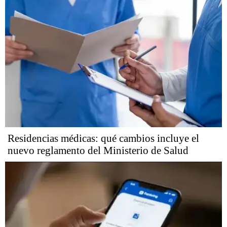
Residencias médicas: qué cambios incluye el
nuevo reglamento del Ministerio de Salud