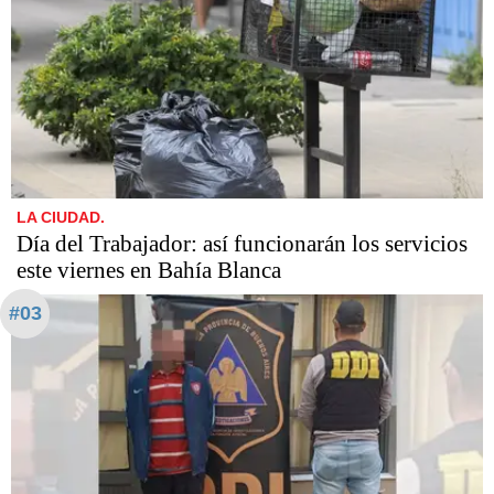
LA CIUDAD.
Día del Trabajador: así funcionarán los servicios
este viernes en Bahía Blanca
#03