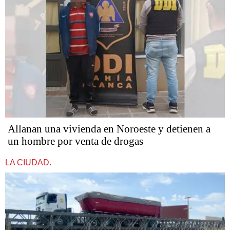
Allanan una vivienda en Noroeste y detienen a
un hombre por venta de drogas
LA CIUDAD.