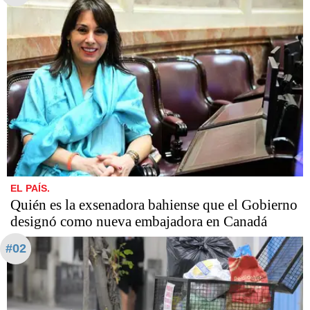
EL PAÍS.
Quién es la exsenadora bahiense que el Gobierno
designó como nueva embajadora en Canadá
#02