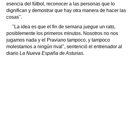
esencia del fútbol, reconocer a las personas que lo
dignifican y demostrar que hay otra manera de hacer las
cosas".
"La idea es que el fin de semana juegue un rato,
posiblemente los primeros minutos. Nosotros no nos
jugamos nada y el Praviano tampoco, y tampoco
molestamos a ningún rival", sentenció el entrenador al
diario
La Nueva España de Asturias.