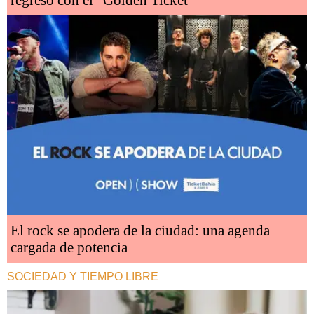
El rock se apodera de la ciudad: una agenda
cargada de potencia
SOCIEDAD Y TIEMPO LIBRE