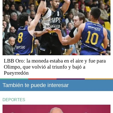
LBB Oro: la moneda estaba en el aire y fue para
Olimpo, que volvió al triunfo y bajó a
Pueyrredón
También te puede interesar
DEPORTES