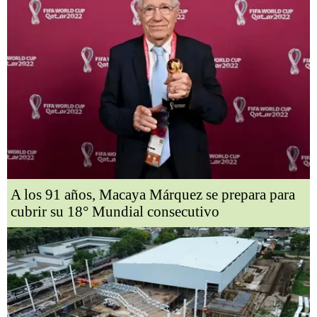
A los 91 años, Macaya Márquez se prepara para
cubrir su 18° Mundial consecutivo