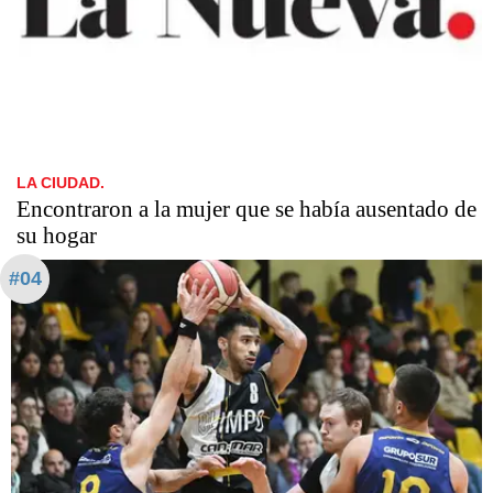
LA CIUDAD.
Encontraron a la mujer que se había ausentado de
su hogar
#04