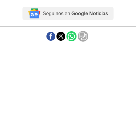
Seguinos en
Google Noticias