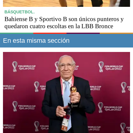
BÁSQUETBOL.
Bahiense B y Sportivo B son únicos punteros y
quedaron cuatro escoltas en la LBB Bronce
En esta misma sección