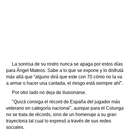
La sonrisa de su rostro nunca se apaga por estos días
para Ángel Mateos. Sabe a lo que se expone y lo disfrutá
más allá que “alguno dirá que este con 70 cómo no la va
a armar o hacer una cantada, el riesgo está siempre ahí”.
Por otro lado no deja de ilusionarse.
"Quizá consiga el récord de España del jugador más
veterano en categoría nacional", aunque para el Colunga
no se trata de récords, sino de un homenaje a su gran
trayectoria tal cual lo expresó a través de sus redes
sociales.