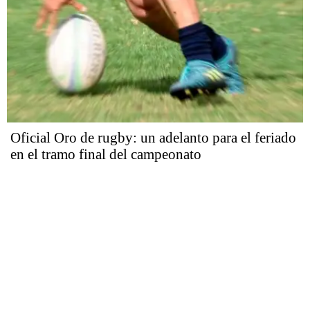
Oficial Oro de rugby: un adelanto para el feriado
en el tramo final del campeonato