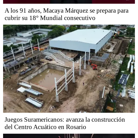
A los 91 años, Macaya Márquez se prepara para
cubrir su 18° Mundial consecutivo
Juegos Suramericanos: avanza la construcción
del Centro Acuático en Rosario