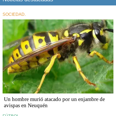
SOCIEDAD.
Un hombre murió atacado por un enjambre de
avispas en Neuquén