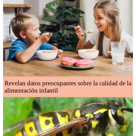
Revelan datos preocupantes sobre la calidad de la
alimentación infantil