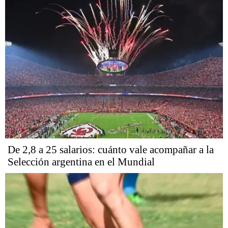
De 2,8 a 25 salarios: cuánto vale acompañar a la
Selección argentina en el Mundial