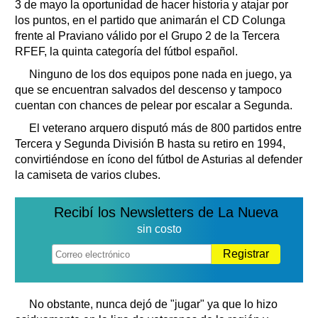
3 de mayo la oportunidad de hacer historia y atajar por
los puntos, en el partido que animarán el CD Colunga
frente al Praviano válido por el Grupo 2 de la Tercera
RFEF, la quinta categoría del fútbol español.
Ninguno de los dos equipos pone nada en juego, ya
que se encuentran salvados del descenso y tampoco
cuentan con chances de pelear por escalar a Segunda.
El veterano arquero disputó más de 800 partidos entre
Tercera y Segunda División B hasta su retiro en 1994,
convirtiéndose en ícono del fútbol de Asturias al defender
la camiseta de varios clubes.
Recibí los Newsletters de La Nueva
sin costo
Registrar
No obstante, nunca dejó de "jugar" ya que lo hizo