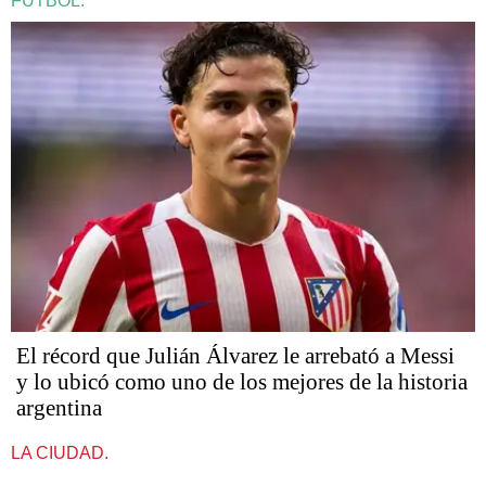
FÚTBOL.
El récord que Julián Álvarez le arrebató a Messi
y lo ubicó como uno de los mejores de la historia
argentina
LA CIUDAD.