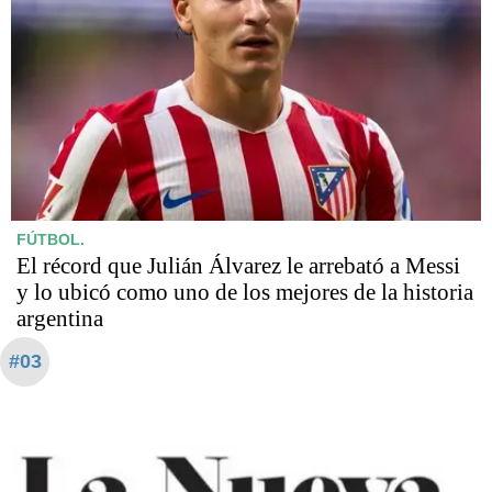
FÚTBOL.
El récord que Julián Álvarez le arrebató a Messi
y lo ubicó como uno de los mejores de la historia
argentina
#03