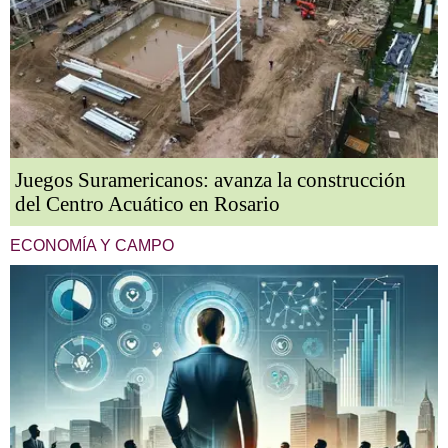
Juegos Suramericanos: avanza la construcción
del Centro Acuático en Rosario
ECONOMÍA Y CAMPO