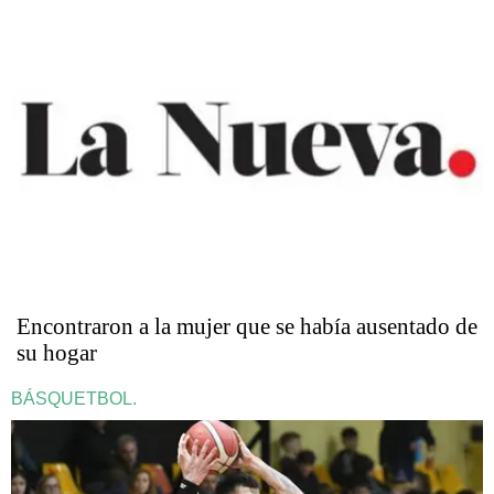
Encontraron a la mujer que se había ausentado de
su hogar
BÁSQUETBOL.