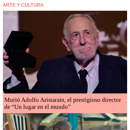
ARTE Y CULTURA
Murió Adolfo Aristarain, el prestigioso director
de “Un lugar en el mundo”