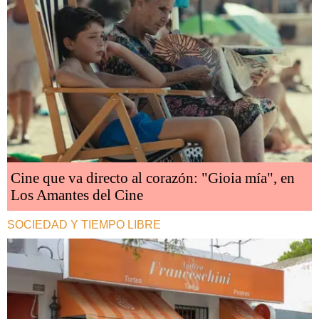
Cine que va directo al corazón: "Gioia mía", en
Los Amantes del Cine
SOCIEDAD Y TIEMPO LIBRE