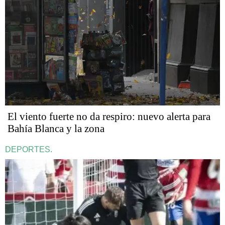
El viento fuerte no da respiro: nuevo alerta para
Bahía Blanca y la zona
DEPORTES.