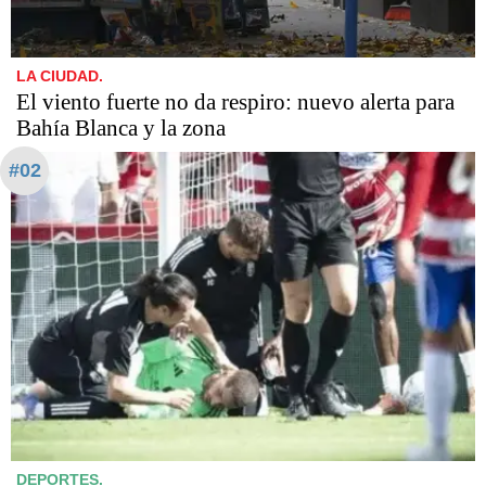
LA CIUDAD.
El viento fuerte no da respiro: nuevo alerta para
Bahía Blanca y la zona
#02
DEPORTES.