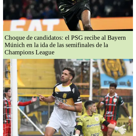
Choque de candidatos: el PSG recibe al Bayern
Múnich en la ida de las semifinales de la
Champions League