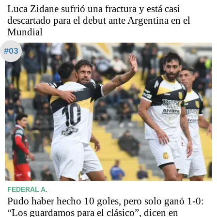
Luca Zidane sufrió una fractura y está casi
descartado para el debut ante Argentina en el
Mundial
#03
FEDERAL A.
Pudo haber hecho 10 goles, pero solo ganó 1-0:
“Los guardamos para el clásico”, dicen en