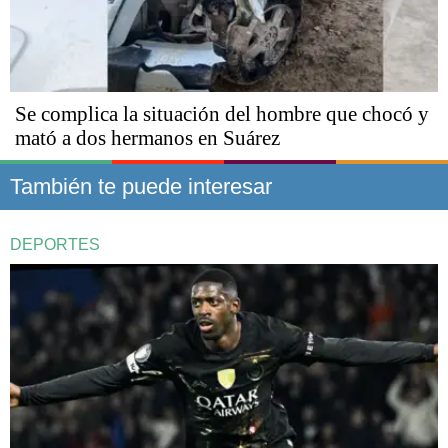
Se complica la situación del hombre que chocó y
mató a dos hermanos en Suárez
También te puede interesar
DEPORTES