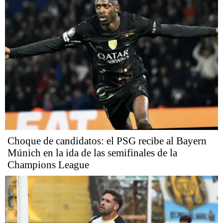
Choque de candidatos: el PSG recibe al Bayern
Múnich en la ida de las semifinales de la
Champions League