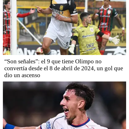
“Son señales”: el 9 que tiene Olimpo no
convertía desde el 8 de abril de 2024, un gol que
dio un ascenso