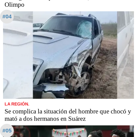
Olimpo
#04
LA REGIÓN.
Se complica la situación del hombre que chocó y
mató a dos hermanos en Suárez
#05