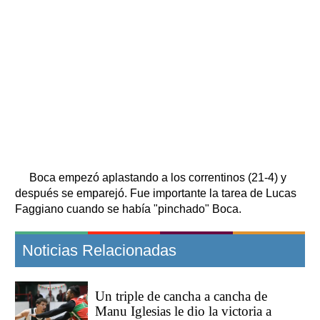
Boca empezó aplastando a los correntinos (21-4) y
después se emparejó. Fue importante la tarea de Lucas
Faggiano cuando se había "pinchado" Boca.
Noticias Relacionadas
Un triple de cancha a cancha de
Manu Iglesias le dio la victoria a