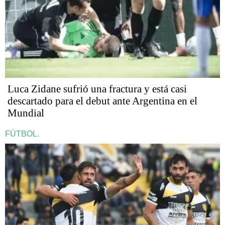
Luca Zidane sufrió una fractura y está casi
descartado para el debut ante Argentina en el
Mundial
FÚTBOL.