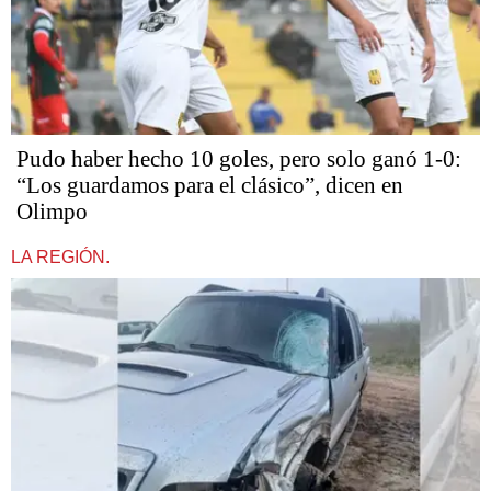
Pudo haber hecho 10 goles, pero solo ganó 1-0:
“Los guardamos para el clásico”, dicen en
Olimpo
LA REGIÓN.