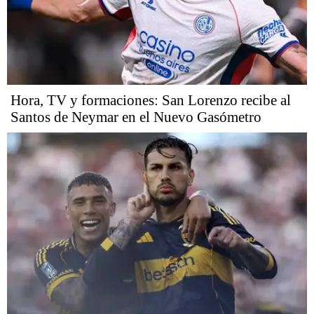
Hora, TV y formaciones: San Lorenzo recibe al
Santos de Neymar en el Nuevo Gasómetro