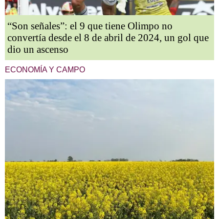
“Son señales”: el 9 que tiene Olimpo no
convertía desde el 8 de abril de 2024, un gol que
dio un ascenso
ECONOMÍA Y CAMPO