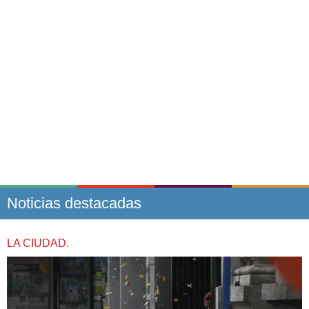
Noticias destacadas
LA CIUDAD.