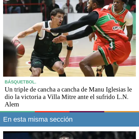
BÁSQUETBOL.
Un triple de cancha a cancha de Manu Iglesias le
dio la victoria a Villa Mitre ante el sufrido L.N.
Alem
En esta misma sección