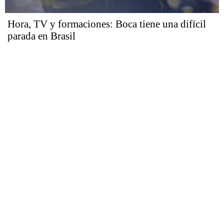
Hora, TV y formaciones: Boca tiene una difícil
parada en Brasil