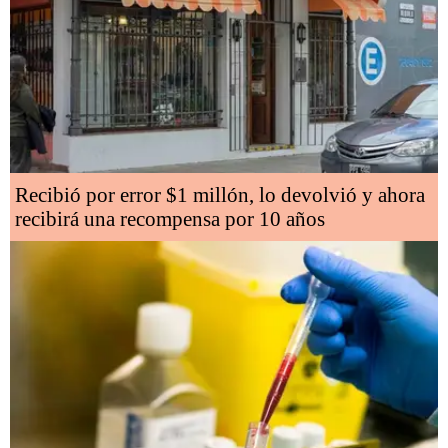
Recibió por error $1 millón, lo devolvió y ahora
recibirá una recompensa por 10 años