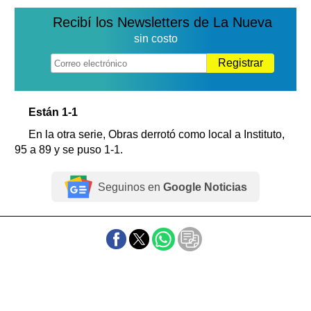
Recibí los Newsletters de La Nueva
sin costo
Registrar
Están 1-1
En la otra serie, Obras derrotó como local a Instituto,
95 a 89 y se puso 1-1.
Seguinos en
Google Noticias