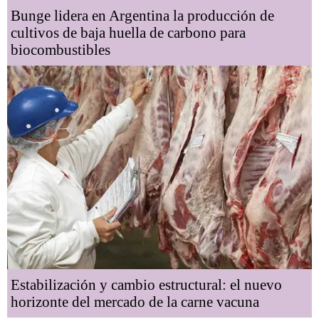
Bunge lidera en Argentina la producción de
cultivos de baja huella de carbono para
biocombustibles
Estabilización y cambio estructural: el nuevo
horizonte del mercado de la carne vacuna