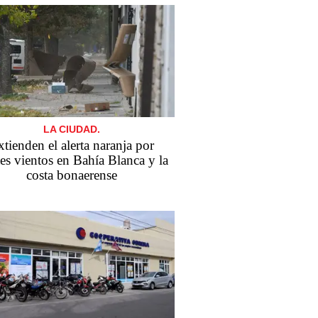
LA CIUDAD.
tienden el alerta naranja por
tes vientos en Bahía Blanca y la
costa bonaerense