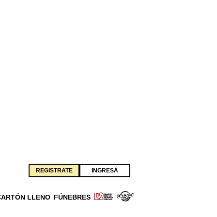
REGISTRATE
INGRESÁ
CARTÓN LLENO
FÚNEBRES