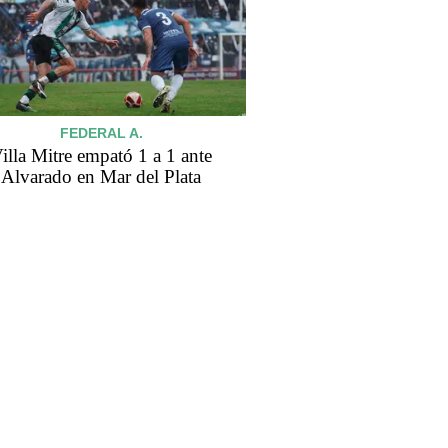
FEDERAL A.
illa Mitre empató 1 a 1 ante
Alvarado en Mar del Plata