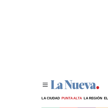
LA CIUDAD
PUNTA ALTA
LA REGIÓN
EL