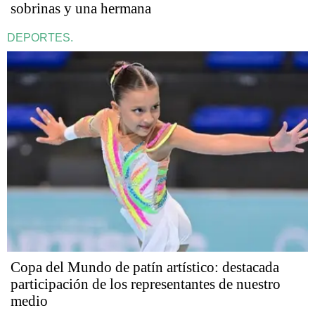
sobrinas y una hermana
DEPORTES.
Copa del Mundo de patín artístico: destacada
participación de los representantes de nuestro
medio