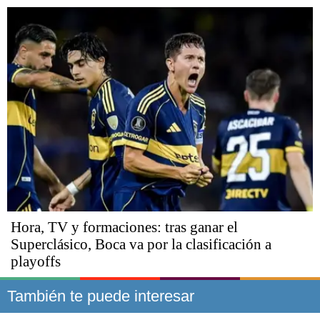
Hora, TV y formaciones: tras ganar el
Superclásico, Boca va por la clasificación a
playoffs
También te puede interesar