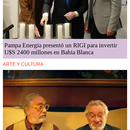
Pampa Energía presentó un RIGI para invertir
U$S 2400 millones en Bahía Blanca
ARTE Y CULTURA