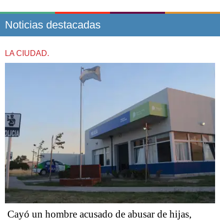
Noticias destacadas
LA CIUDAD.
Cayó un hombre acusado de abusar de hijas,