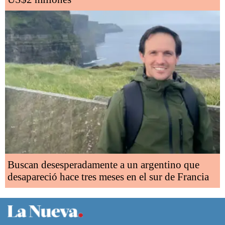
Buscan desesperadamente a un argentino que
desapareció hace tres meses en el sur de Francia