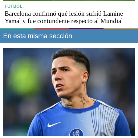
FÚTBOL.
Barcelona confirmó qué lesión sufrió Lamine
Yamal y fue contundente respecto al Mundial
En esta misma sección