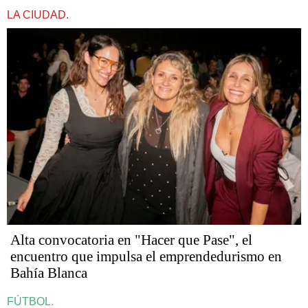
LA CIUDAD.
Alta convocatoria en "Hacer que Pase", el
encuentro que impulsa el emprendedurismo en
Bahía Blanca
FÚTBOL.