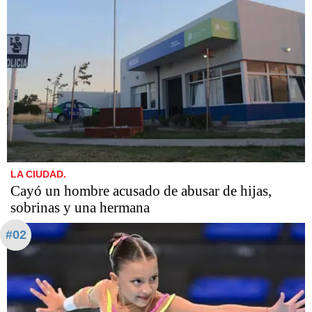
LA CIUDAD.
Cayó un hombre acusado de abusar de hijas,
sobrinas y una hermana
#02