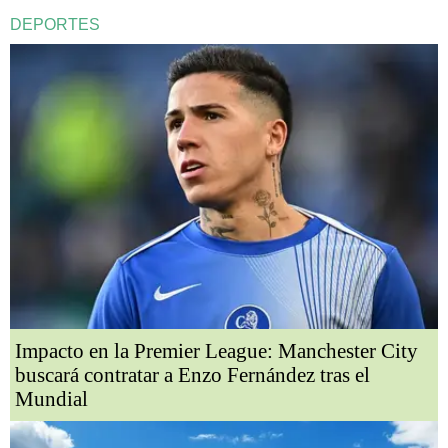
DEPORTES
Impacto en la Premier League: Manchester City
buscará contratar a Enzo Fernández tras el
Mundial