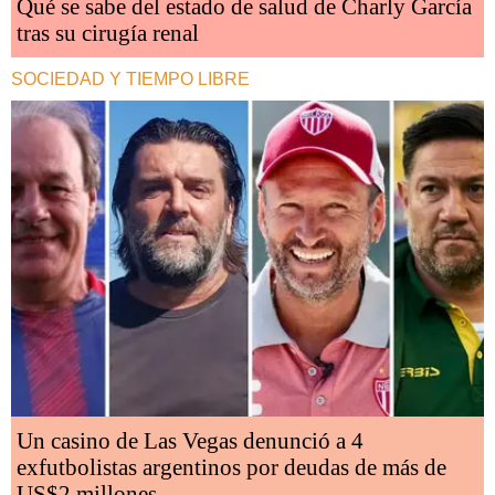
Qué se sabe del estado de salud de Charly García
tras su cirugía renal
SOCIEDAD Y TIEMPO LIBRE
Un casino de Las Vegas denunció a 4
exfutbolistas argentinos por deudas de más de
US$2 millones