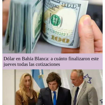
Dólar en Bahía Blanca: a cuánto finalizaron este
jueves todas las cotizaciones