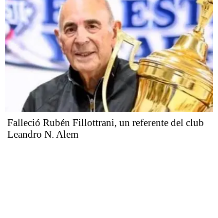
Falleció Rubén Fillottrani, un referente del club
Leandro N. Alem