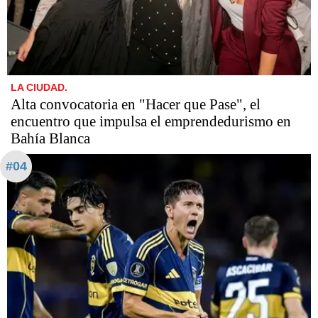
LA CIUDAD.
Alta convocatoria en "Hacer que Pase", el
encuentro que impulsa el emprendedurismo en
Bahía Blanca
#04