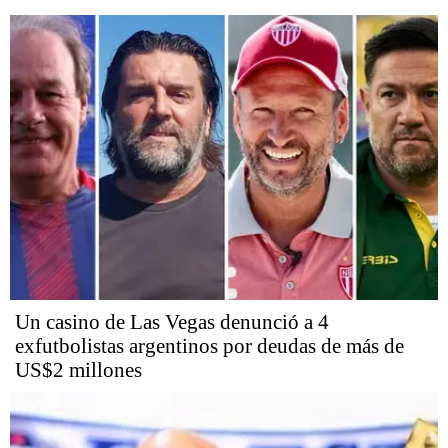
Un casino de Las Vegas denunció a 4
exfutbolistas argentinos por deudas de más de
US$2 millones