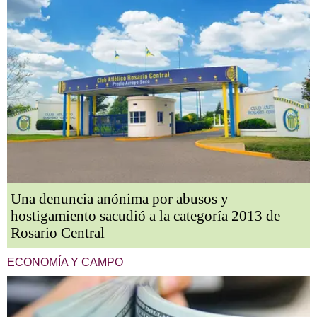
Una denuncia anónima por abusos y
hostigamiento sacudió a la categoría 2013 de
Rosario Central
ECONOMÍA Y CAMPO