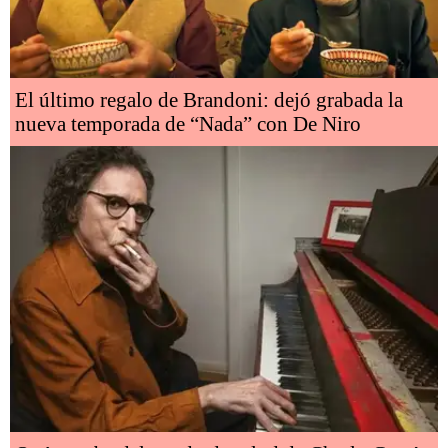
El último regalo de Brandoni: dejó grabada la
nueva temporada de “Nada” con De Niro