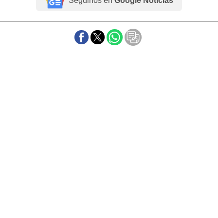
Seguinos en
Google Noticias