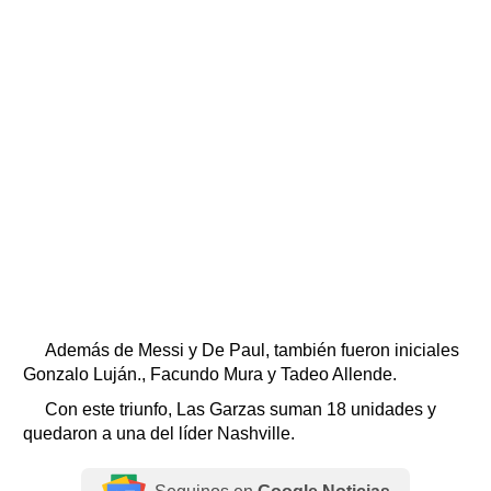
Además de Messi y De Paul, también fueron iniciales
Gonzalo Luján., Facundo Mura y Tadeo Allende.
Con este triunfo, Las Garzas suman 18 unidades y
quedaron a una del líder Nashville.