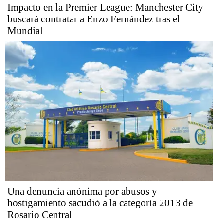
Impacto en la Premier League: Manchester City
buscará contratar a Enzo Fernández tras el
Mundial
Una denuncia anónima por abusos y
hostigamiento sacudió a la categoría 2013 de
Rosario Central