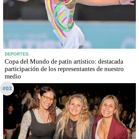
DEPORTES.
Copa del Mundo de patín artístico: destacada
participación de los representantes de nuestro
medio
#03