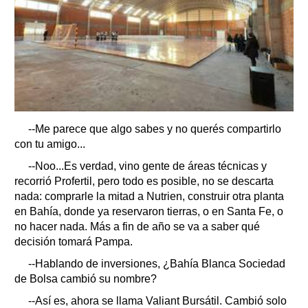
--Me parece que algo sabes y no querés compartirlo
con tu amigo...
--Noo...Es verdad, vino gente de áreas técnicas y
recorrió Profertil, pero todo es posible, no se descarta
nada: comprarle la mitad a Nutrien, construir otra planta
en Bahía, donde ya reservaron tierras, o en Santa Fe, o
no hacer nada. Más a fin de año se va a saber qué
decisión tomará Pampa.
--Hablando de inversiones, ¿Bahía Blanca Sociedad
de Bolsa cambió su nombre?
--Así es, ahora se llama Valiant Bursátil. Cambió solo