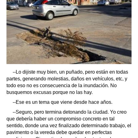
--Lo dijiste muy bien, un puñado, pero están en todas
partes, generando molestias, daños en vehículos, etc, y
todo eso no es consecuencia de la inundación. No
busquemos excusas porque no las hay.
--Ese es un tema que viene desde hace años.
--Seguro, pero termina detonando la ciudad. Yo creo
que debería haber un compromiso concreto en tal
sentido, donde una vez finalizado determinado trabajo, el
pavimento o la vereda debe quedar en perfectas