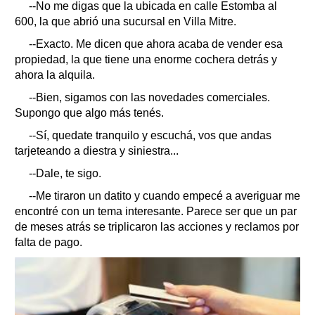
--No me digas que la ubicada en calle Estomba al
600, la que abrió una sucursal en Villa Mitre.
--Exacto. Me dicen que ahora acaba de vender esa
propiedad, la que tiene una enorme cochera detrás y
ahora la alquila.
--Bien, sigamos con las novedades comerciales.
Supongo que algo más tenés.
--Sí, quedate tranquilo y escuchá, vos que andas
tarjeteando a diestra y siniestra...
--Dale, te sigo.
--Me tiraron un datito y cuando empecé a averiguar me
encontré con un tema interesante. Parece ser que un par
de meses atrás se triplicaron las acciones y reclamos por
falta de pago.