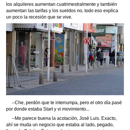
los alquileres aumentan cuatrimestralmente y también
aumentan las tarifas y los sueldos no, todo eso explica
un poco la recesión que se vive.
--Che, perdón que te interrumpa, pero el otro día pasé
por donde estaba Start y vi movimiento...
--Me parece buena la acotación, José Luis. Exacto,
ahí se muda un negocio que estaba al lado, pegado,