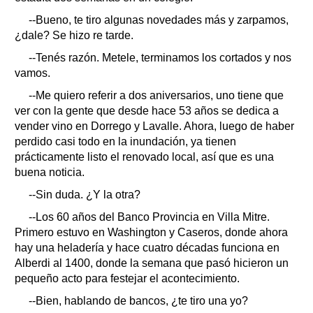
--Bueno, te tiro algunas novedades más y zarpamos,
¿dale? Se hizo re tarde.
--Tenés razón. Metele, terminamos los cortados y nos
vamos.
--Me quiero referir a dos aniversarios, uno tiene que
ver con la gente que desde hace 53 años se dedica a
vender vino en Dorrego y Lavalle. Ahora, luego de haber
perdido casi todo en la inundación, ya tienen
prácticamente listo el renovado local, así que es una
buena noticia.
--Sin duda. ¿Y la otra?
--Los 60 años del Banco Provincia en Villa Mitre.
Primero estuvo en Washington y Caseros, donde ahora
hay una heladería y hace cuatro décadas funciona en
Alberdi al 1400, donde la semana que pasó hicieron un
pequeño acto para festejar el acontecimiento.
--Bien, hablando de bancos, ¿te tiro una yo?