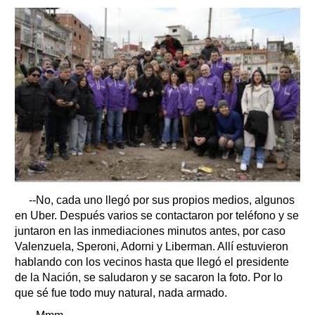
--No, cada uno llegó por sus propios medios, algunos
en Uber. Después varios se contactaron por teléfono y se
juntaron en las inmediaciones minutos antes, por caso
Valenzuela, Speroni, Adorni y Liberman. Allí estuvieron
hablando con los vecinos hasta que llegó el presidente
de la Nación, se saludaron y se sacaron la foto. Por lo
que sé fue todo muy natural, nada armado.