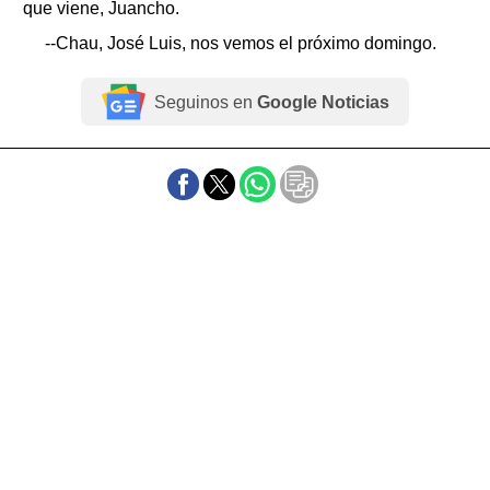
que viene, Juancho.
--Chau, José Luis, nos vemos el próximo domingo.
Seguinos en
Google Noticias