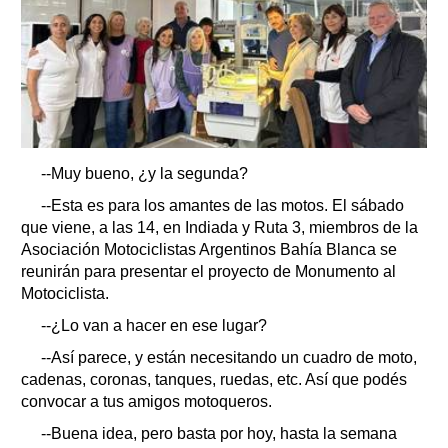
--Muy bueno, ¿y la segunda?
--Esta es para los amantes de las motos. El sábado
que viene, a las 14, en Indiada y Ruta 3, miembros de la
Asociación Motociclistas Argentinos Bahía Blanca se
reunirán para presentar el proyecto de Monumento al
Motociclista.
--¿Lo van a hacer en ese lugar?
--Así parece, y están necesitando un cuadro de moto,
cadenas, coronas, tanques, ruedas, etc. Así que podés
convocar a tus amigos motoqueros.
--Buena idea, pero basta por hoy, hasta la semana