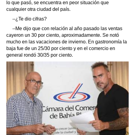
lo que pasó, se encuentra en peor situación que
cualquier otra ciudad del país.
--¿Te dio cifras?
--Me dijo que con relación al año pasado las ventas
cayeron un 30 por ciento, aproximadamente. Se notó
mucho en las vacaciones de invierno. En gastronomía la
baja fue de un 25/30 por ciento y en el comercio en
general rondó 30/35 por ciento.