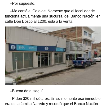
--Por supuesto.
--Me contó el Colo del Noroeste que el local donde
funciona actualmente una sucursal del Banco Nación, en
calle Don Bosco al 1200, está a la venta.
--Buena data, seguí.
--Piden 320 mil dólares. En su momento ese inmueble
era de la familia Naredo y recordá que el Banco Nación