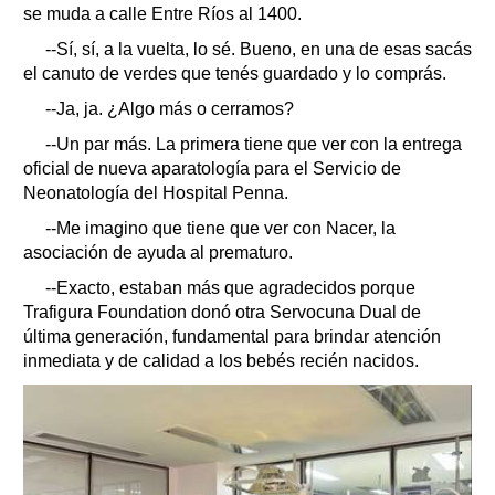
se muda a calle Entre Ríos al 1400.
--Sí, sí, a la vuelta, lo sé. Bueno, en una de esas sacás
el canuto de verdes que tenés guardado y lo comprás.
--Ja, ja. ¿Algo más o cerramos?
--Un par más. La primera tiene que ver con la entrega
oficial de nueva aparatología para el Servicio de
Neonatología del Hospital Penna.
--Me imagino que tiene que ver con Nacer, la
asociación de ayuda al prematuro.
--Exacto, estaban más que agradecidos porque
Trafigura Foundation donó otra Servocuna Dual de
última generación, fundamental para brindar atención
inmediata y de calidad a los bebés recién nacidos.