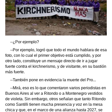
--¿Por ejemplo?
--Por ejemplo, logró que todo el mundo hablara de esa
foto, con lo cual el primer objetivo está cumplido, y por
otro lado, constituye un mensaje directo de ir a jugar
fuerte contra el kirchnerismo, y de visitante, en su bastión
más fuerte.
--También pone en evidencia la muerte del Pro...
--Mirá, eso es lo que comentaron varios periodistas en
Buenos Aires al ver a Ritondo o a Montenegro vestidos
de violeta. Sin embargo, otros señalan que tanto Ritondo
como Santilli tienen mucha presencia y voz en la mesa
chica y que, en el marco de una alianza hasta 2027, se