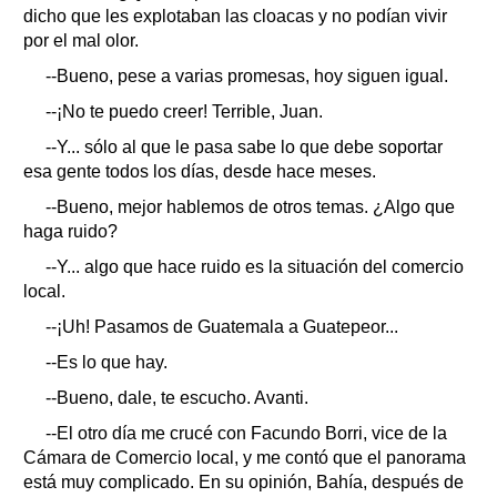
dicho que les explotaban las cloacas y no podían vivir
por el mal olor.
--Bueno, pese a varias promesas, hoy siguen igual.
--¡No te puedo creer! Terrible, Juan.
--Y... sólo al que le pasa sabe lo que debe soportar
esa gente todos los días, desde hace meses.
--Bueno, mejor hablemos de otros temas. ¿Algo que
haga ruido?
--Y... algo que hace ruido es la situación del comercio
local.
--¡Uh! Pasamos de Guatemala a Guatepeor...
--Es lo que hay.
--Bueno, dale, te escucho. Avanti.
--El otro día me crucé con Facundo Borri, vice de la
Cámara de Comercio local, y me contó que el panorama
está muy complicado. En su opinión, Bahía, después de