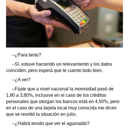
--¿Para tanto?
--Sí, estuve haciendo un relevamiento y los datos
coinciden, pero esperá que te cuento todo bien.
--¿A ver?
--Fijate que a nivel nacional la morosidad pasó de
1,90 a 3,80%, inclusive en el caso de los créditos
personales que otorgan los bancos está en 4,50%, pero
en el caso de una tarjeta local muy conocida me dicen
que se revirtió la situación en julio.
--¿Habrá tenido que ver el aguinaldo?