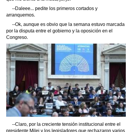
--Daleee... pedite los primeros cortados y
arranquemos.
--Ok, aunque es obvio que la semana estuvo marcada
por la disputa entre el gobierno y la oposición en el
Congreso.
--Claro, por la creciente tensión institucional entre el
presidente Milei y los legisladores que rechazaron varios