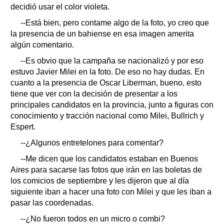
decidió usar el color violeta.
--Está bien, pero contame algo de la foto, yo creo que
la presencia de un bahiense en esa imagen amerita
algún comentario.
--Es obvio que la campaña se nacionalizó y por eso
estuvo Javier Milei en la foto. De eso no hay dudas. En
cuanto a la presencia de Oscar Liberman, bueno, esto
tiene que ver con la decisión de presentar a los
principales candidatos en la provincia, junto a figuras con
conocimiento y tracción nacional como Milei, Bullrich y
Espert.
--¿Algunos entretelones para comentar?
--Me dicen que los candidatos estaban en Buenos
Aires para sacarse las fotos que irán en las boletas de
los comicios de septiembre y les dijeron que al día
siguiente iban a hacer una foto con Milei y que les iban a
pasar las coordenadas.
--¿No fueron todos en un micro o combi?