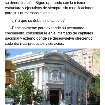
su denominación. Sigue operando con la misma
estructura y ejecutivos de siempre, sin modificaciones
para sus numerosos clientes.
--¿Y a qué se debe este cambio?
--Principalmente para expandir su acentuado
crecimiento, consolidarse en el mercado de capitales
nacional y externo donde se desenvuelve ofreciendo
cada día más productos y servicios.