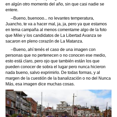
en algún otro momento del año, sin que casi nadie se
entere.
--Bueno, buenooo... no levantes temperatura,
Juancho, te va a hacer mal, ja, ja, pero ya que estamos
en tema campaña al menos comentame algo de la foto
que Milei y los candidatos de La Libertad Avanza se
sacaron en pleno corazón de La Matanza.
--Bueno, ahí tenés el caso de una imagen con
personas que no pertenecen o no conocen ese medio,
esto está claro, pero ojo que también están los que
pueden conocer de sobra el lugar pero nunca hicieron
nada bueno, salvo exprimirlo. De todas formas, y al
margen de la cuestión de la banalización o no del Nunca
Más, esa imagen dice muchas cosas.