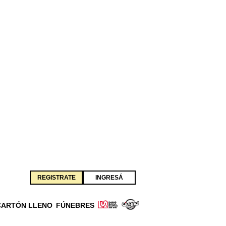
REGISTRATE
INGRESÁ
CARTÓN LLENO
FÚNEBRES