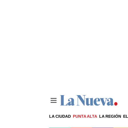
LA CIUDAD
PUNTA ALTA
LA REGIÓN
EL