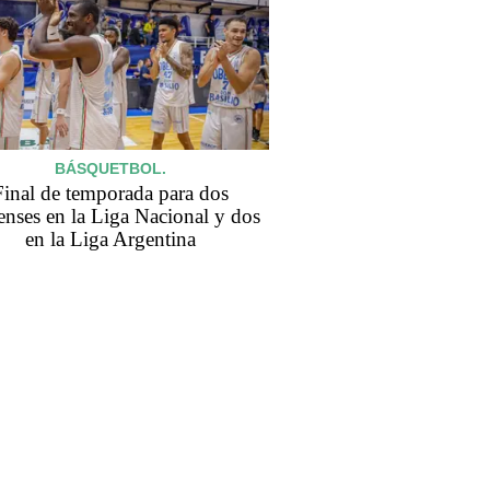
BÁSQUETBOL.
Final de temporada para dos
enses en la Liga Nacional y dos
en la Liga Argentina