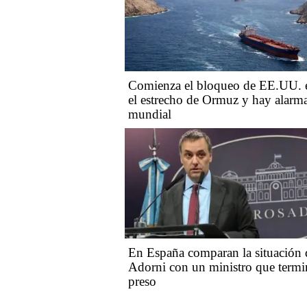
Comienza el bloqueo de EE.UU. 
el estrecho de Ormuz y hay alarm
mundial
En España comparan la situación 
Adorni con un ministro que term
preso