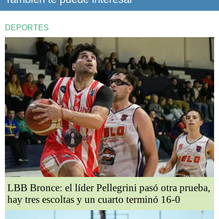
DEPORTES
LBB Bronce: el líder Pellegrini pasó otra prueba,
hay tres escoltas y un cuarto terminó 16-0