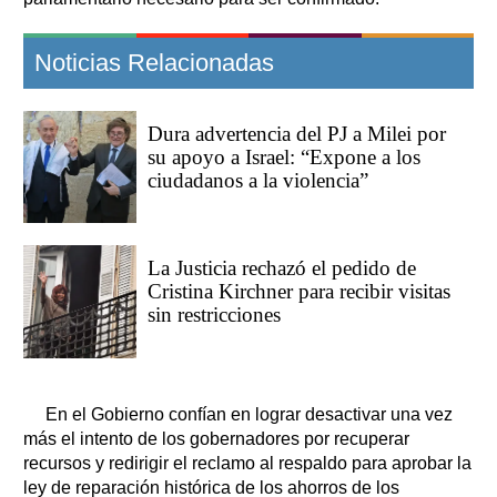
Noticias Relacionadas
Dura advertencia del PJ a Milei por
su apoyo a Israel: “Expone a los
ciudadanos a la violencia”
La Justicia rechazó el pedido de
Cristina Kirchner para recibir visitas
sin restricciones
En el Gobierno confían en lograr desactivar una vez
más el intento de los gobernadores por recuperar
recursos y redirigir el reclamo al respaldo para aprobar la
ley de reparación histórica de los ahorros de los