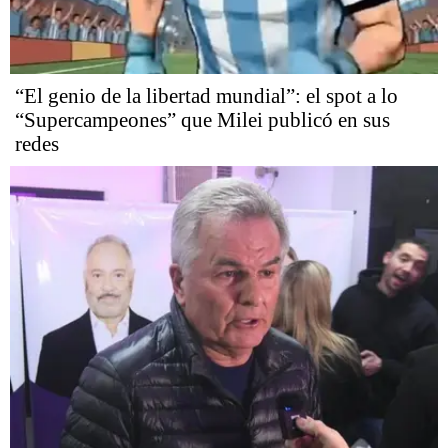
“El genio de la libertad mundial”: el spot a lo
“Supercampeones” que Milei publicó en sus
redes