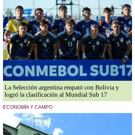
La Selección argentina empató con Bolivia y
logró la clasificación al Mundial Sub 17
ECONOMÍA Y CAMPO