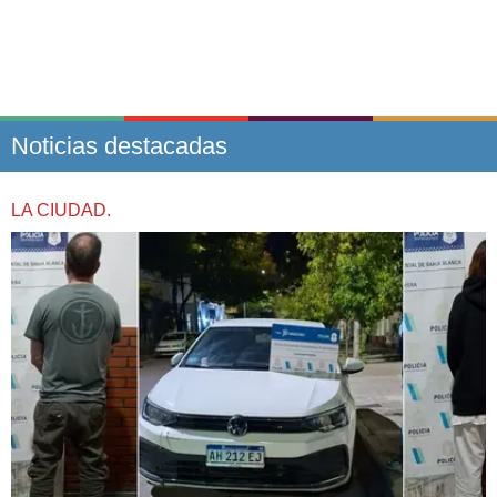
Noticias destacadas
LA CIUDAD.