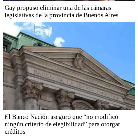
Gay propuso eliminar una de las cámaras
legislativas de la provincia de Buenos Aires
El Banco Nación aseguró que “no modificó
ningún criterio de elegibilidad” para otorgar
créditos