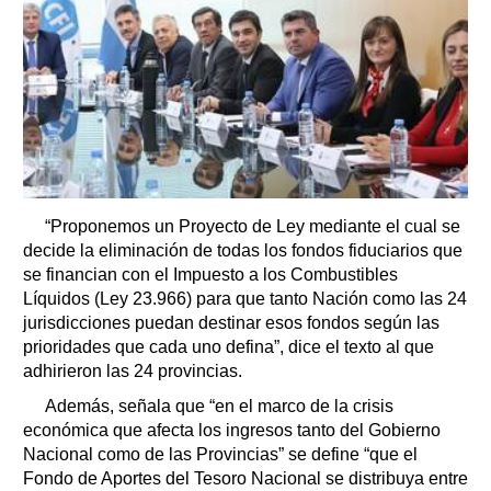
“Proponemos un Proyecto de Ley mediante el cual se
decide la eliminación de todas los fondos fiduciarios que
se financian con el Impuesto a los Combustibles
Líquidos (Ley 23.966) para que tanto Nación como las 24
jurisdicciones puedan destinar esos fondos según las
prioridades que cada uno defina”, dice el texto al que
adhirieron las 24 provincias.
Además, señala que “en el marco de la crisis
económica que afecta los ingresos tanto del Gobierno
Nacional como de las Provincias” se define “que el
Fondo de Aportes del Tesoro Nacional se distribuya entre