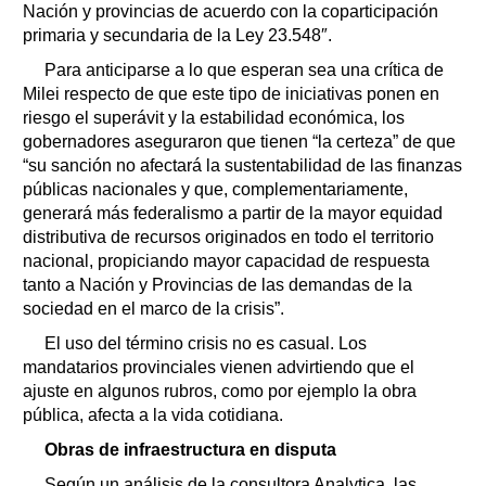
Nación y provincias de acuerdo con la coparticipación
primaria y secundaria de la Ley 23.548″.
Para anticiparse a lo que esperan sea una crítica de
Milei respecto de que este tipo de iniciativas ponen en
riesgo el superávit y la estabilidad económica, los
gobernadores aseguraron que tienen “la certeza” de que
“su sanción no afectará la sustentabilidad de las finanzas
públicas nacionales y que, complementariamente,
generará más federalismo a partir de la mayor equidad
distributiva de recursos originados en todo el territorio
nacional, propiciando mayor capacidad de respuesta
tanto a Nación y Provincias de las demandas de la
sociedad en el marco de la crisis”.
El uso del término crisis no es casual. Los
mandatarios provinciales vienen advirtiendo que el
ajuste en algunos rubros, como por ejemplo la obra
pública, afecta a la vida cotidiana.
Obras de infraestructura en disputa
Según un análisis de la consultora Analytica, las