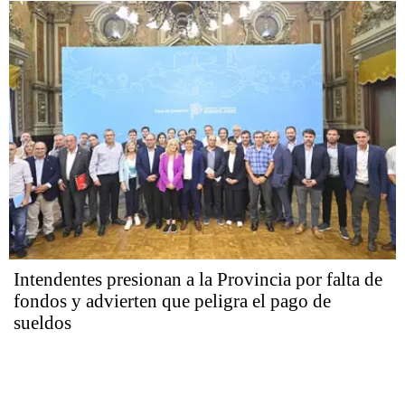
Intendentes presionan a la Provincia por falta de
fondos y advierten que peligra el pago de
sueldos