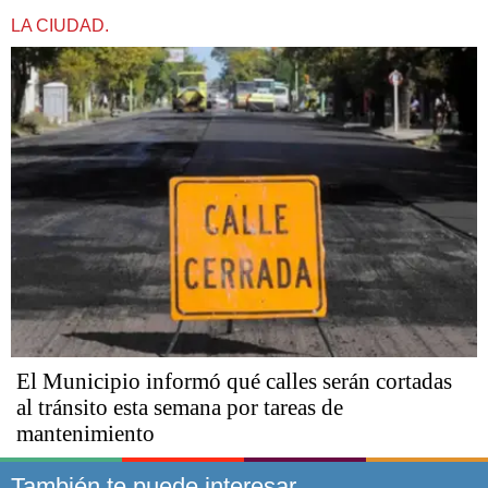
LA CIUDAD.
El Municipio informó qué calles serán cortadas
al tránsito esta semana por tareas de
mantenimiento
También te puede interesar