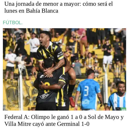
Una jornada de menor a mayor: cómo será el
lunes en Bahía Blanca
FÚTBOL.
Federal A: Olimpo le ganó 1 a 0 a Sol de Mayo y
Villa Mitre cayó ante Germinal 1-0