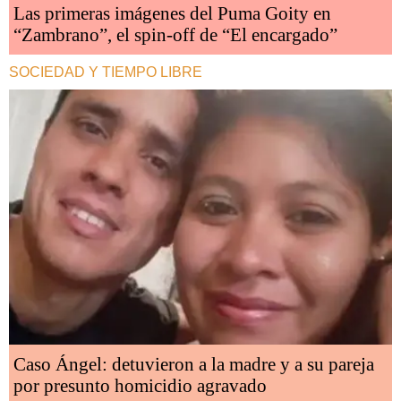
Las primeras imágenes del Puma Goity en
“Zambrano”, el spin-off de “El encargado”
SOCIEDAD Y TIEMPO LIBRE
Caso Ángel: detuvieron a la madre y a su pareja
por presunto homicidio agravado