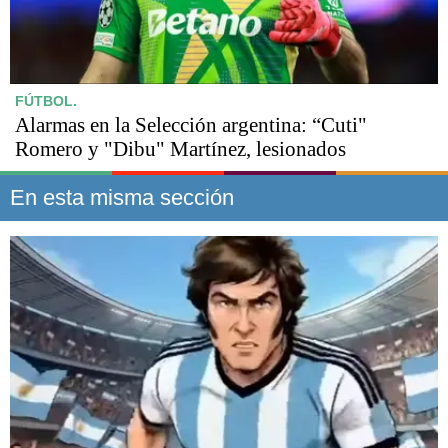
FÚTBOL.
Alarmas en la Selección argentina: “Cuti"
Romero y "Dibu" Martínez, lesionados
En esta misma sección