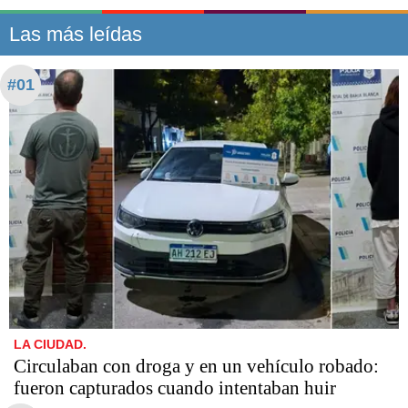
Las más leídas
#01
LA CIUDAD.
Circulaban con droga y en un vehículo robado:
fueron capturados cuando intentaban huir