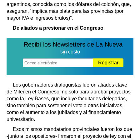
argentinos, conocida como los dólares del colchón, que,
aseguran, “implica más plata para las provincias (por
mayor IVA e ingresos brutos)”.
De aliados a presionar en el Congreso
Recibí los Newsletters de La Nueva
sin costo
Registrar
Los gobernadores dialoguistas fueron aliados clave
de Milei en el Congreso, no solo para aprobar proyectos
como la Ley Bases, que incluye facultades delegadas,
sino también para sostener el veto a otras iniciativas,
como el aumento a los jubilados y al financiamiento
universitario.
Esos mismos mandatarios provinciales fueron los que
-junto a los opositores- firmaron el proyecto de ley con el