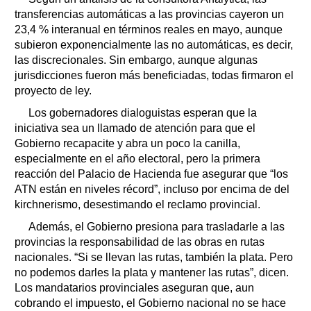
transferencias automáticas a las provincias cayeron un
23,4 % interanual en términos reales en mayo, aunque
subieron exponencialmente las no automáticas, es decir,
las discrecionales. Sin embargo, aunque algunas
jurisdicciones fueron más beneficiadas, todas firmaron el
proyecto de ley.
Los gobernadores dialoguistas esperan que la
iniciativa sea un llamado de atención para que el
Gobierno recapacite y abra un poco la canilla,
especialmente en el año electoral, pero la primera
reacción del Palacio de Hacienda fue asegurar que “los
ATN están en niveles récord”, incluso por encima de del
kirchnerismo, desestimando el reclamo provincial.
Además, el Gobierno presiona para trasladarle a las
provincias la responsabilidad de las obras en rutas
nacionales. “Si se llevan las rutas, también la plata. Pero
no podemos darles la plata y mantener las rutas”, dicen.
Los mandatarios provinciales aseguran que, aun
cobrando el impuesto, el Gobierno nacional no se hace