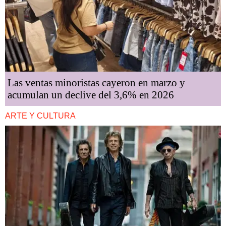
Las ventas minoristas cayeron en marzo y
acumulan un declive del 3,6% en 2026
ARTE Y CULTURA