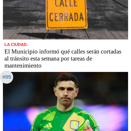
LA CIUDAD.
El Municipio informó qué calles serán cortadas
al tránsito esta semana por tareas de
mantenimiento
#05