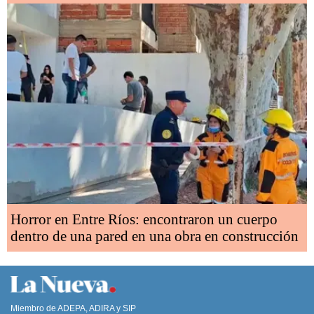
Horror en Entre Ríos: encontraron un cuerpo
dentro de una pared en una obra en construcción
Miembro de ADEPA, ADIRA y SIP