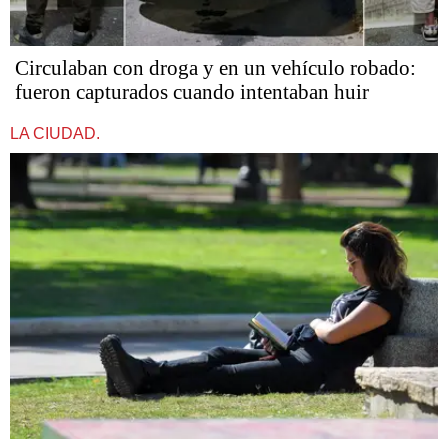
Circulaban con droga y en un vehículo robado:
fueron capturados cuando intentaban huir
LA CIUDAD.