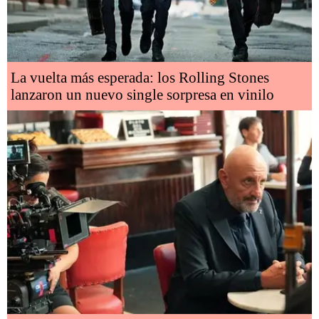
La vuelta más esperada: los Rolling Stones
lanzaron un nuevo single sorpresa en vinilo