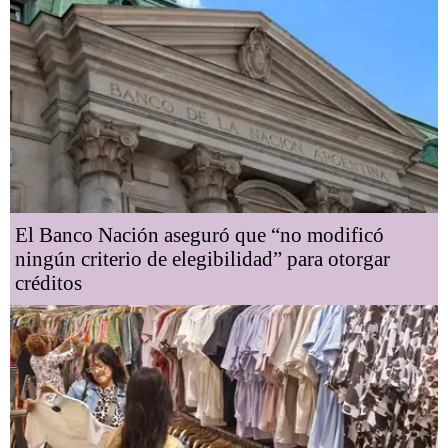
El Banco Nación aseguró que “no modificó
ningún criterio de elegibilidad” para otorgar
créditos