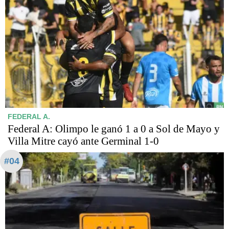
FEDERAL A.
Federal A: Olimpo le ganó 1 a 0 a Sol de Mayo y
Villa Mitre cayó ante Germinal 1-0
#04