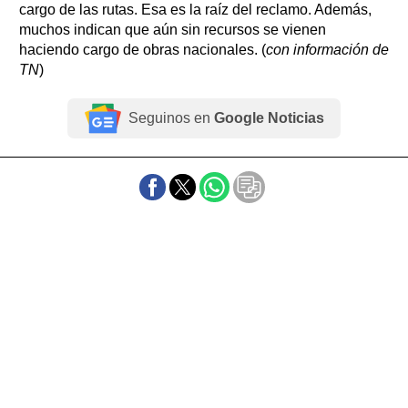
cargo de las rutas. Esa es la raíz del reclamo. Además,
muchos indican que aún sin recursos se vienen
haciendo cargo de obras nacionales. (
con información de
TN
)
Seguinos en
Google Noticias