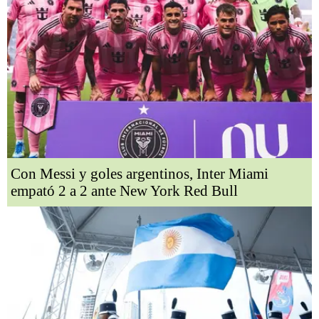
Con Messi y goles argentinos, Inter Miami
empató 2 a 2 ante New York Red Bull