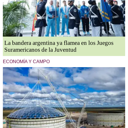
La bandera argentina ya flamea en los Juegos
Suramericanos de la Juventud
ECONOMÍA Y CAMPO