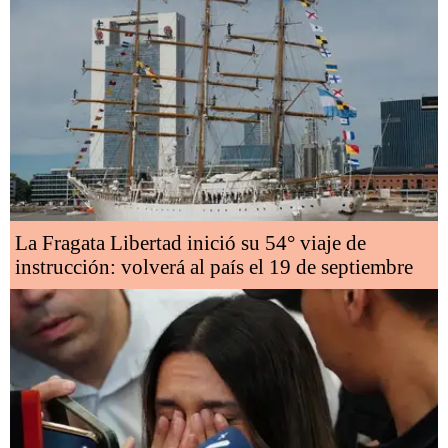
La Fragata Libertad inició su 54° viaje de
instrucción: volverá al país el 19 de septiembre