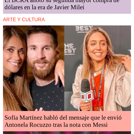
dólares en la era de Javier Milei
ARTE Y CULTURA
Sofía Martínez habló del mensaje que le envió
Antonela Rocuzzo tras la nota con Messi