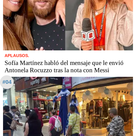
APLAUSOS.
Sofía Martínez habló del mensaje que le envió
Antonela Rocuzzo tras la nota con Messi
#04