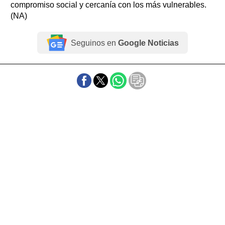
compromiso social y cercanía con los más vulnerables.
(NA)
Seguinos en
Google Noticias