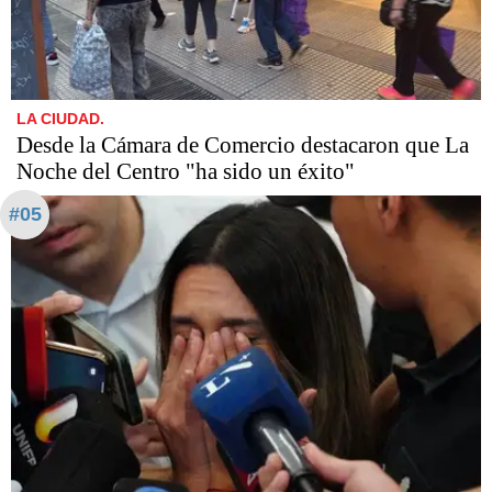
LA CIUDAD.
Desde la Cámara de Comercio destacaron que La
Noche del Centro "ha sido un éxito"
#05