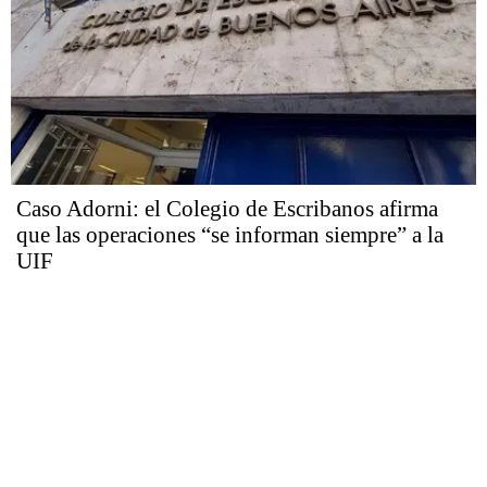
Caso Adorni: el Colegio de Escribanos afirma
que las operaciones “se informan siempre” a la
UIF