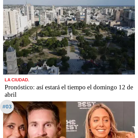
LA CIUDAD.
Pronóstico: así estará el tiempo el domingo 12 de
abril
#03