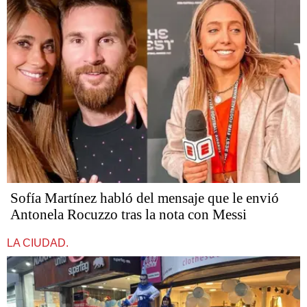
Sofía Martínez habló del mensaje que le envió
Antonela Rocuzzo tras la nota con Messi
LA CIUDAD.