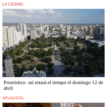
LA CIUDAD.
Pronóstico: así estará el tiempo el domingo 12 de
abril
APLAUSOS.