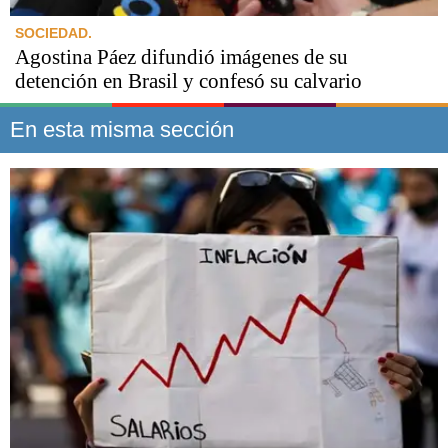
SOCIEDAD.
Agostina Páez difundió imágenes de su
detención en Brasil y confesó su calvario
En esta misma sección