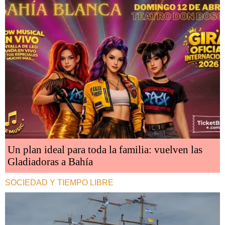
Un plan ideal para toda la familia: vuelven las
Gladiadoras a Bahía
SOCIEDAD Y TIEMPO LIBRE