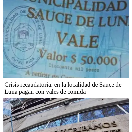
Crisis recaudatoria: en la localidad de Sauce de
Luna pagan con vales de comida