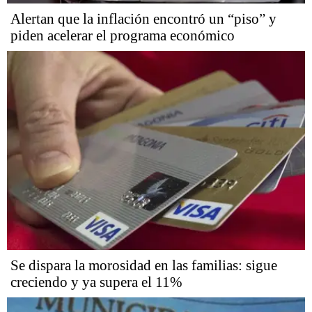
Alertan que la inflación encontró un “piso” y
piden acelerar el programa económico
Se dispara la morosidad en las familias: sigue
creciendo y ya supera el 11%