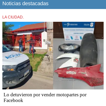
Noticias destacadas
LA CIUDAD.
Lo detuvieron por vender motopartes por
Facebook