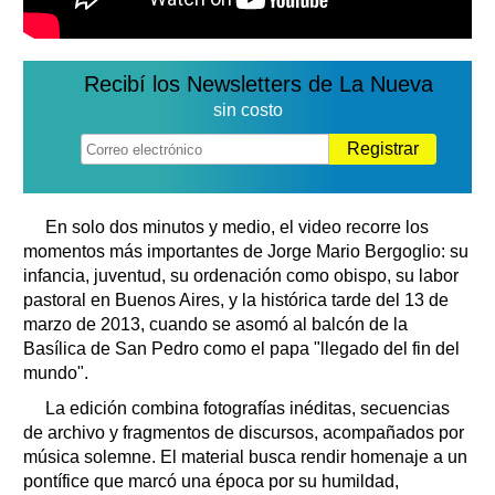
Recibí los Newsletters de La Nueva
sin costo
Registrar
En solo dos minutos y medio, el video recorre los
momentos más importantes de Jorge Mario Bergoglio: su
infancia, juventud, su ordenación como obispo, su labor
pastoral en Buenos Aires, y la histórica tarde del 13 de
marzo de 2013, cuando se asomó al balcón de la
Basílica de San Pedro como el papa "llegado del fin del
mundo".
La edición combina fotografías inéditas, secuencias
de archivo y fragmentos de discursos, acompañados por
música solemne. El material busca rendir homenaje a un
pontífice que marcó una época por su humildad,