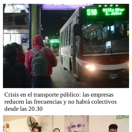
Crisis en el transporte público: las empresas
reducen las frecuencias y no habrá colectivos
desde las 20.30