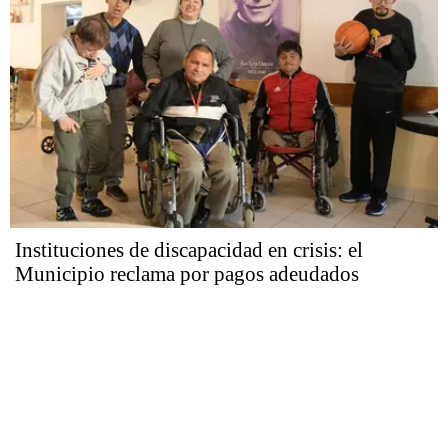
Instituciones de discapacidad en crisis: el
Municipio reclama por pagos adeudados