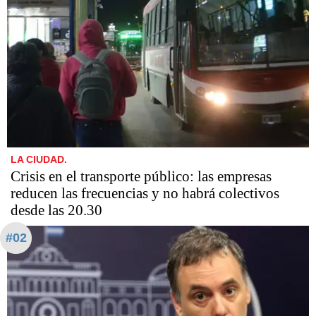
LA CIUDAD.
Crisis en el transporte público: las empresas
reducen las frecuencias y no habrá colectivos
desde las 20.30
#02