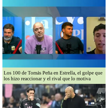
Los 100 de Tomás Peña en Estrella, el golpe que
los hizo reaccionar y el rival que lo motiva