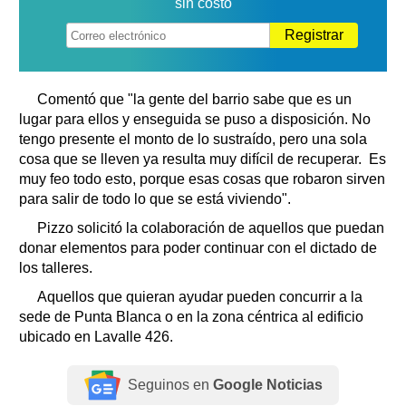
sin costo
Registrar
Comentó que "la gente del barrio sabe que es un
lugar para ellos y enseguida se puso a disposición. No
tengo presente el monto de lo sustraído, pero una sola
cosa que se lleven ya resulta muy difícil de recuperar. Es
muy feo todo esto, porque esas cosas que robaron sirven
para salir de todo lo que se está viviendo".
Pizzo solicitó la colaboración de aquellos que puedan
donar elementos para poder continuar con el dictado de
los talleres.
Aquellos que quieran ayudar pueden concurrir a la
sede de Punta Blanca o en la zona céntrica al edificio
ubicado en Lavalle 426.
Seguinos en
Google Noticias