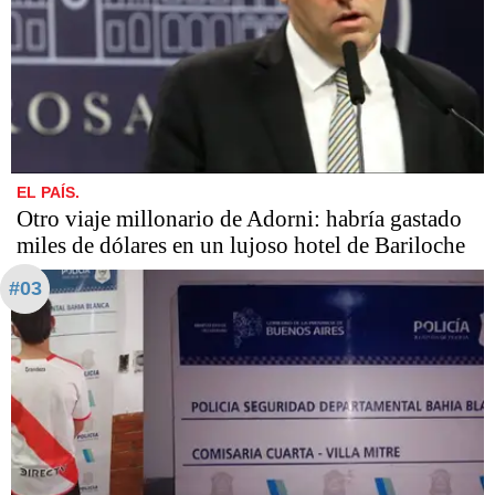
EL PAÍS.
Otro viaje millonario de Adorni: habría gastado
miles de dólares en un lujoso hotel de Bariloche
#03