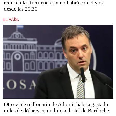
reducen las frecuencias y no habrá colectivos
desde las 20.30
EL PAÍS.
Otro viaje millonario de Adorni: habría gastado
miles de dólares en un lujoso hotel de Bariloche