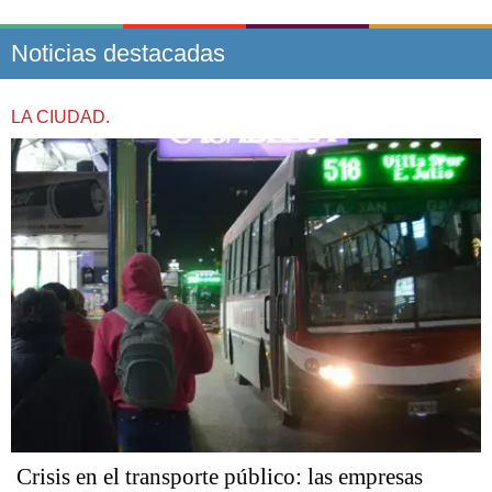
Noticias destacadas
LA CIUDAD.
Crisis en el transporte público: las empresas