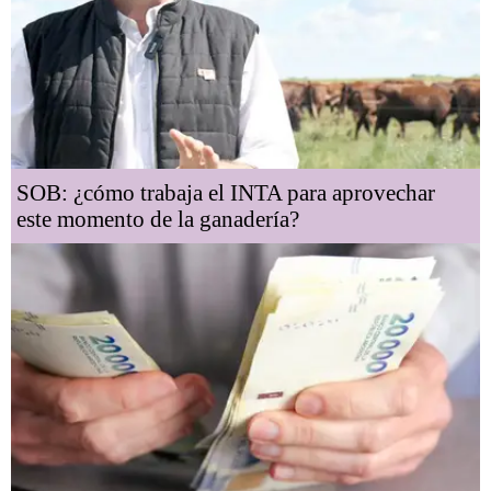
SOB: ¿cómo trabaja el INTA para aprovechar
este momento de la ganadería?