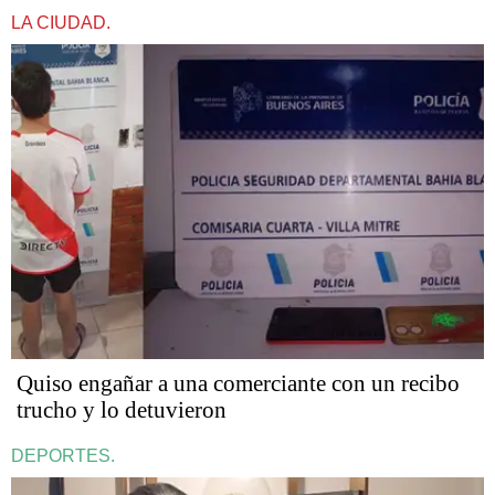
LA CIUDAD.
Quiso engañar a una comerciante con un recibo
trucho y lo detuvieron
DEPORTES.