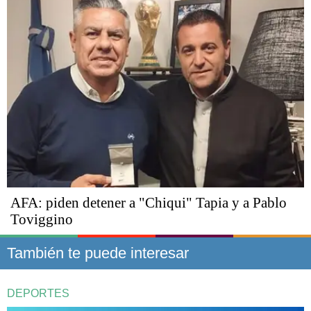
AFA: piden detener a "Chiqui" Tapia y a Pablo
Toviggino
También te puede interesar
DEPORTES