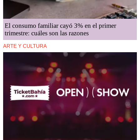
El consumo familiar cayó 3% en el primer
trimestre: cuáles son las razones
ARTE Y CULTURA