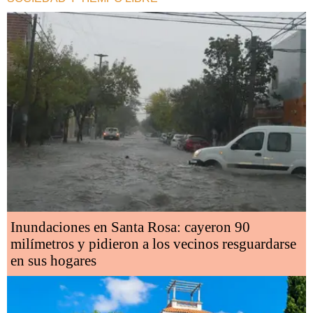
Inundaciones en Santa Rosa: cayeron 90
milímetros y pidieron a los vecinos resguardarse
en sus hogares