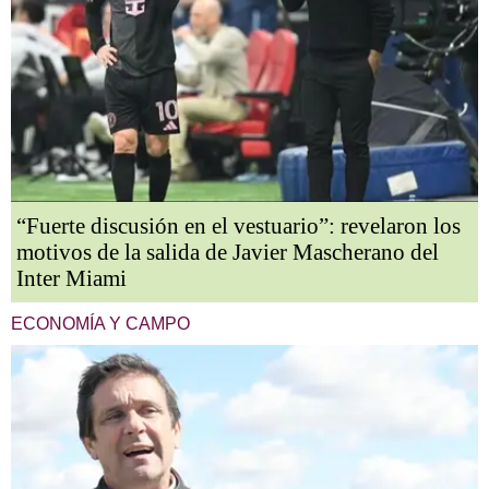
“Fuerte discusión en el vestuario”: revelaron los
motivos de la salida de Javier Mascherano del
Inter Miami
ECONOMÍA Y CAMPO