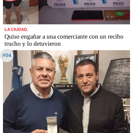
LA CIUDAD.
Quiso engañar a una comerciante con un recibo
trucho y lo detuvieron
#04