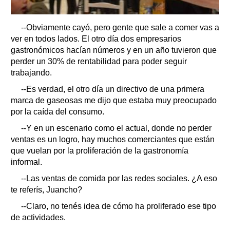
--Obviamente cayó, pero gente que sale a comer vas a
ver en todos lados. El otro día dos empresarios
gastronómicos hacían números y en un año tuvieron que
perder un 30% de rentabilidad para poder seguir
trabajando.
--Es verdad, el otro día un directivo de una primera
marca de gaseosas me dijo que estaba muy preocupado
por la caída del consumo.
--Y en un escenario como el actual, donde no perder
ventas es un logro, hay muchos comerciantes que están
que vuelan por la proliferación de la gastronomía
informal.
--Las ventas de comida por las redes sociales. ¿A eso
te referís, Juancho?
--Claro, no tenés idea de cómo ha proliferado ese tipo
de actividades.