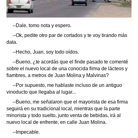
--Dale, tomo nota y espero.
--Ok, pedite otro par de cortados y te voy tirando más
data.
--Hecho, Juan, soy todo oídos.
--Bueno, ¿te acordás que el finde pasado te comenté
sobre el nuevo local de una conocida firma de lácteos y
fiambres, a metros de Juan Molina y Malvinas?
--Por supuesto, me hablaste incluso de un antiguo
vinoducto que llegaba al lugar...
--Bueno, me señalaron que el mayorista de esa firma
seguirá en su tradicional local, mientras que la parte
minorista y todo suelto, junto venta de bebidas, irá al
nuevo local de enfrente, en calle Juan Molina.
--Impecable.