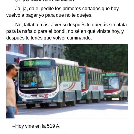
--Ja, ja, dale, pedite los primeros cortados que hoy
vuelvo a pagar yo para que no te quejes.
--No, faltaba más, a ver si después te quedás sin plata
para la nafta o para el bondi, no sé en qué viniste hoy, y
después te tenés que volver caminando.
--Hoy vine en la 519 A.