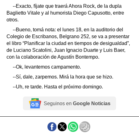
--Exacto, fíjate que traerá Ahora Rock, de la dupla
Baglietto Vitale y al humorista Diego Capusotto, entre
otros.
--Bueno, tomá nota: el lunes 18, en la auditorio del
Colegio de Escribanos, Belgrano 252, se va a presentar
el libro “Planificar la ciudad en tiempos de desigualdad”,
de Luciano Scatolini, Juan Ignacio Duarte y Luis Baer,
con la colaboración de Agustín Bontempo.
--Ok, levantemos campamento.
--Sí, dale, zarpemos. Mirá la hora que se hizo.
--Uh, re tarde. Hasta el próximo domingo.
Seguinos en
Google Noticias