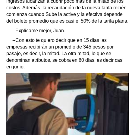
ingresos alcanzan a cubrir poco más de la mitad de los
costos. Además, la recaudación de la nueva tarifa recién
comienza cuando Sube la active y la efectiva depende
del boleto promedio que es casi el 50% de la tarifa plana.
--Explicame mejor, Juan.
--Con esto te quiero decir que en 15 días las
empresas recibirán un promedio de 345 pesos por
pasaje, es decir, la mitad. La otra mitad, lo que se
denominan atributos, se cobra en 60 días, es decir casi
en junio.