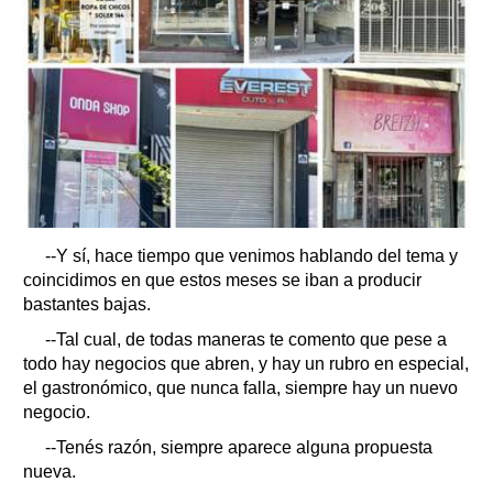
--Y sí, hace tiempo que venimos hablando del tema y
coincidimos en que estos meses se iban a producir
bastantes bajas.
--Tal cual, de todas maneras te comento que pese a
todo hay negocios que abren, y hay un rubro en especial,
el gastronómico, que nunca falla, siempre hay un nuevo
negocio.
--Tenés razón, siempre aparece alguna propuesta
nueva.