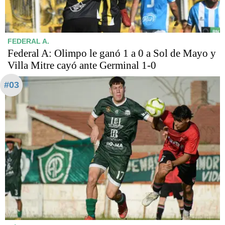
FEDERAL A.
Federal A: Olimpo le ganó 1 a 0 a Sol de Mayo y
Villa Mitre cayó ante Germinal 1-0
#03