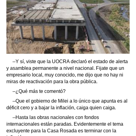
--Y sí, viste que la UOCRA declaró el estado de alerta
y asamblea permanente a nivel nacional. Fijate que un
empresario local, muy conocido, me dijo que no hay ni
miras de reactivación para la obra pública.
--¿Qué más te comentó?
--Que el gobierno de Milei a lo único que apunta es al
déficit cero y a bajar la inflación, caiga quien caiga.
--Hasta las obras nacionales con fondos
internacionales están paradas. Evidentemente el tema
excluyente para la Casa Rosada es terminar con la