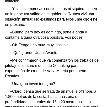
inflación.
--Y sí, las empresas constructoras ni siquiera tienen
un interlocutor válido en el gobierno. “Nunca viví una
situación similar. No existimos para ellos”, me dijo este
empresario.
--Bueno, pero hoy es domingo, ponele onda y
contame alguna otra cosa positiva. Vos podés.
--Ok. Tengo una muy, muy, positiva.
--¡Qué grande, Juan! Avanti.
--Me confirmaron que ya comenzaron los trabajos de
pilotaje del futuro muelle de Oiltanking para la
exportación de crudo de Vaca Muerta por puerto
Rosales.
--Una gran inversión, ¿no?
--Claro, pensá que se trata de un muelle offshore, a
1.800 metros de la costa, hasta una zona de
profundidades naturales de 18 a 20 metros, con un