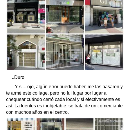
..Duro.
--Y si... ojo, algún error puede haber, me las pasaron y
te armé este collage, pero no fui lugar por lugar a
chequear cuándo cerró cada local y si efectivamente es
así. La fuentes es inobjetable, se trata de un comerciante
con muchos años en el centro.