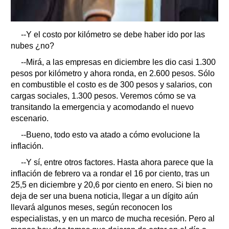
--Y el costo por kilómetro se debe haber ido por las
nubes ¿no?
--Mirá, a las empresas en diciembre les dio casi 1.300
pesos por kilómetro y ahora ronda, en 2.600 pesos. Sólo
en combustible el costo es de 300 pesos y salarios, con
cargas sociales, 1.300 pesos. Veremos cómo se va
transitando la emergencia y acomodando el nuevo
escenario.
--Bueno, todo esto va atado a cómo evolucione la
inflación.
--Y sí, entre otros factores. Hasta ahora parece que la
inflación de febrero va a rondar el 16 por ciento, tras un
25,5 en diciembre y 20,6 por ciento en enero. Si bien no
deja de ser una buena noticia, llegar a un dígito aún
llevará algunos meses, según reconocen los
especialistas, y en un marco de mucha recesión. Pero al