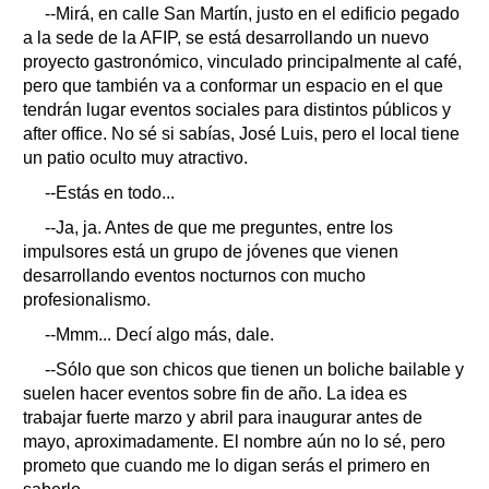
--Mirá, en calle San Martín, justo en el edificio pegado
a la sede de la AFIP, se está desarrollando un nuevo
proyecto gastronómico, vinculado principalmente al café,
pero que también va a conformar un espacio en el que
tendrán lugar eventos sociales para distintos públicos y
after office. No sé si sabías, José Luis, pero el local tiene
un patio oculto muy atractivo.
--Estás en todo...
--Ja, ja. Antes de que me preguntes, entre los
impulsores está un grupo de jóvenes que vienen
desarrollando eventos nocturnos con mucho
profesionalismo.
--Mmm... Decí algo más, dale.
--Sólo que son chicos que tienen un boliche bailable y
suelen hacer eventos sobre fin de año. La idea es
trabajar fuerte marzo y abril para inaugurar antes de
mayo, aproximadamente. El nombre aún no lo sé, pero
prometo que cuando me lo digan serás el primero en