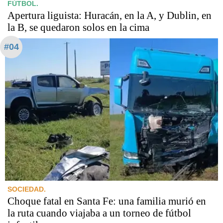
FÚTBOL.
Apertura liguista: Huracán, en la A, y Dublin, en
la B, se quedaron solos en la cima
#04
SOCIEDAD.
Choque fatal en Santa Fe: una familia murió en
la ruta cuando viajaba a un torneo de fútbol