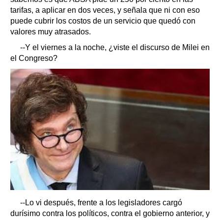
tarifas, a aplicar en dos veces, y señala que ni con eso
puede cubrir los costos de un servicio que quedó con
valores muy atrasados.
--Y el viernes a la noche, ¿viste el discurso de Milei en
el Congreso?
--Lo vi después, frente a los legisladores cargó
durísimo contra los políticos, contra el gobierno anterior, y