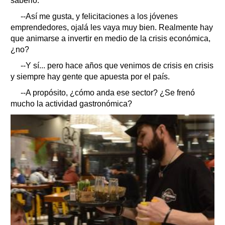
saberlo.
--Así me gusta, y felicitaciones a los jóvenes
emprendedores, ojalá les vaya muy bien. Realmente hay
que animarse a invertir en medio de la crisis económica,
¿no?
--Y sí... pero hace años que venimos de crisis en crisis
y siempre hay gente que apuesta por el país.
--A propósito, ¿cómo anda ese sector? ¿Se frenó
mucho la actividad gastronómica?