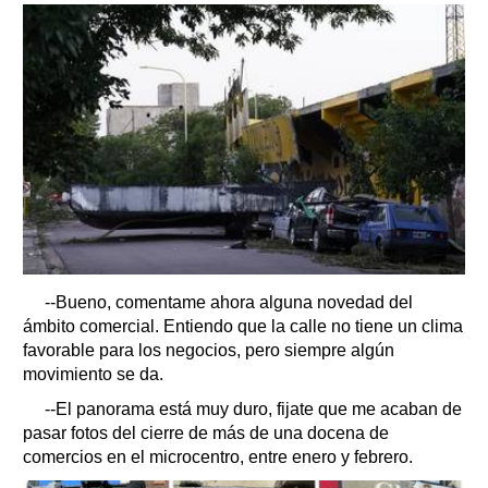
--Bueno, comentame ahora alguna novedad del
ámbito comercial. Entiendo que la calle no tiene un clima
favorable para los negocios, pero siempre algún
movimiento se da.
--El panorama está muy duro, fijate que me acaban de
pasar fotos del cierre de más de una docena de
comercios en el microcentro, entre enero y febrero.