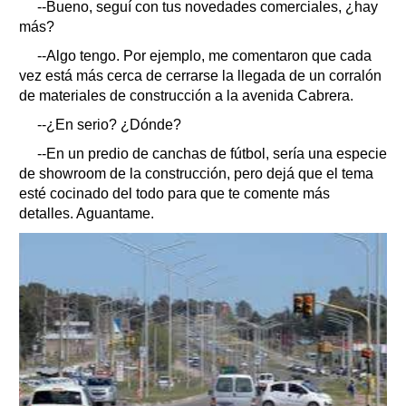
--Bueno, seguí con tus novedades comerciales, ¿hay
más?
--Algo tengo. Por ejemplo, me comentaron que cada
vez está más cerca de cerrarse la llegada de un corralón
de materiales de construcción a la avenida Cabrera.
--¿En serio? ¿Dónde?
--En un predio de canchas de fútbol, sería una especie
de showroom de la construcción, pero dejá que el tema
esté cocinado del todo para que te comente más
detalles. Aguantame.