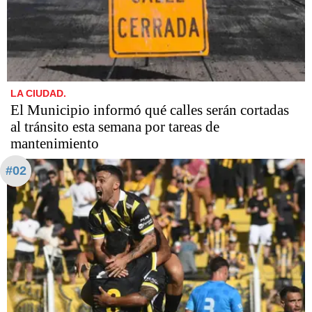
LA CIUDAD.
El Municipio informó qué calles serán cortadas
al tránsito esta semana por tareas de
mantenimiento
#02