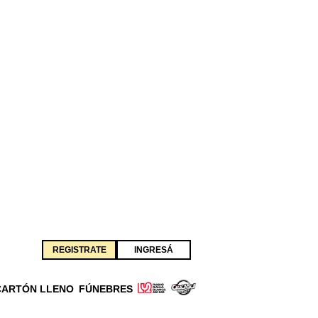
REGISTRATE
INGRESÁ
CARTÓN LLENO
FÚNEBRES