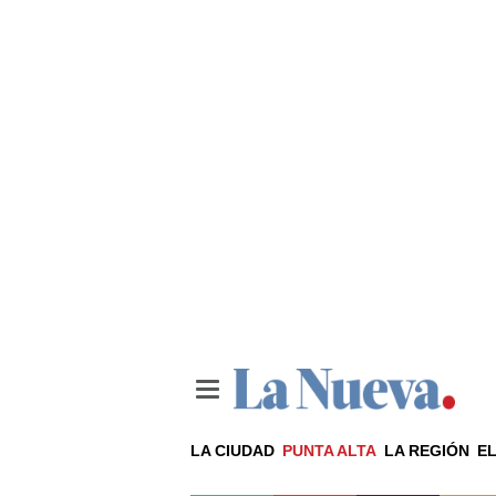
LA CIUDAD
PUNTA ALTA
LA REGIÓN
EL