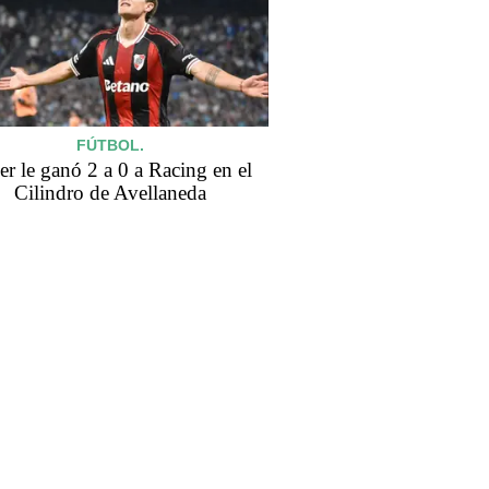
FÚTBOL.
er le ganó 2 a 0 a Racing en el
Cilindro de Avellaneda