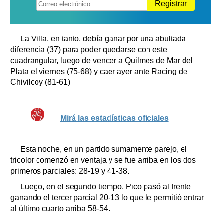
Registrar
La Villa, en tanto, debía ganar por una abultada
diferencia (37) para poder quedarse con este
cuadrangular, luego de vencer a Quilmes de Mar del
Plata el viernes (75-68) y caer ayer ante Racing de
Chivilcoy (81-61)
Mirá las estadísticas oficiales
Esta noche, en un partido sumamente parejo, el
tricolor comenzó en ventaja y se fue arriba en los dos
primeros parciales: 28-19 y 41-38.
Luego, en el segundo tiempo, Pico pasó al frente
ganando el tercer parcial 20-13 lo que le permitió entrar
al último cuarto arriba 58-54.