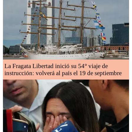
La Fragata Libertad inició su 54° viaje de
instrucción: volverá al país el 19 de septiembre