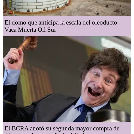
El domo que anticipa la escala del oleoducto
Vaca Muerta Oil Sur
El BCRA anotó su segunda mayor compra de