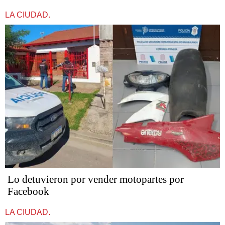
LA CIUDAD.
Lo detuvieron por vender motopartes por
Facebook
LA CIUDAD.