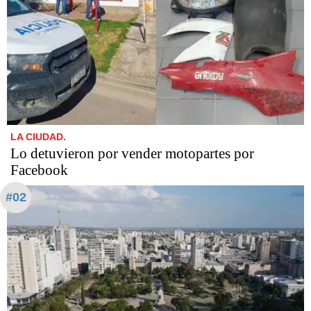
LA CIUDAD.
Lo detuvieron por vender motopartes por
Facebook
#02