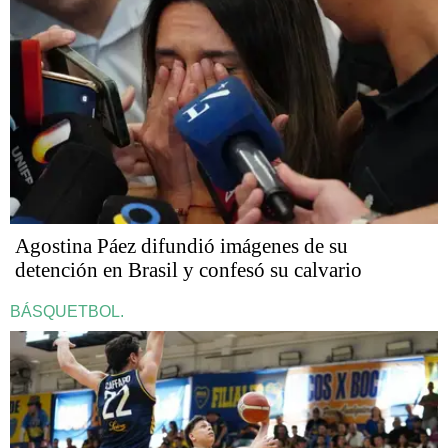
Agostina Páez difundió imágenes de su
detención en Brasil y confesó su calvario
BÁSQUETBOL.