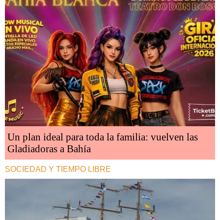
Un plan ideal para toda la familia: vuelven las
Gladiadoras a Bahía
SOCIEDAD Y TIEMPO LIBRE