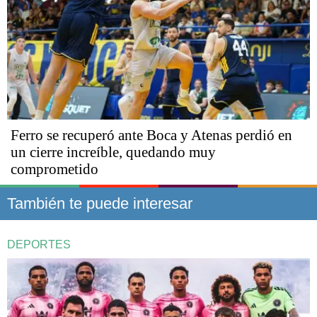
Ferro se recuperó ante Boca y Atenas perdió en
un cierre increíble, quedando muy
comprometido
También te puede interesar
DEPORTES