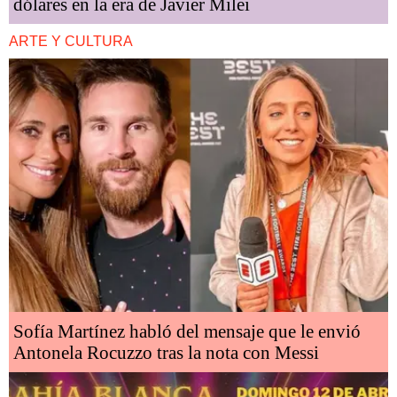
dólares en la era de Javier Milei
ARTE Y CULTURA
Sofía Martínez habló del mensaje que le envió
Antonela Rocuzzo tras la nota con Messi