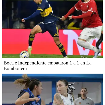
Boca e Independiente empataron 1 a 1 en La
Bombonera