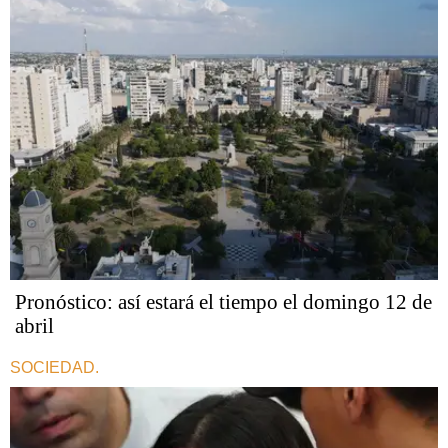
Pronóstico: así estará el tiempo el domingo 12 de
abril
SOCIEDAD.