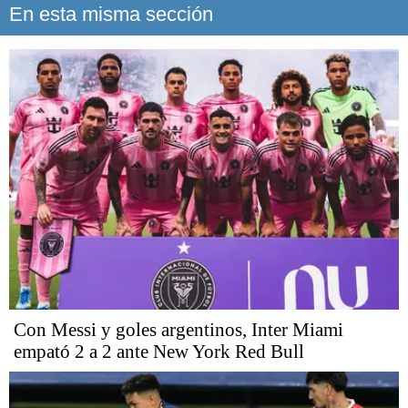
En esta misma sección
Con Messi y goles argentinos, Inter Miami
empató 2 a 2 ante New York Red Bull