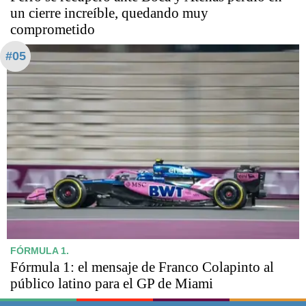
un cierre increíble, quedando muy
comprometido
#05
FÓRMULA 1.
Fórmula 1: el mensaje de Franco Colapinto al
público latino para el GP de Miami