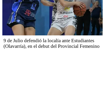
9 de Julio defendió la localía ante Estudiantes
(Olavarría), en el debut del Provincial Femenino