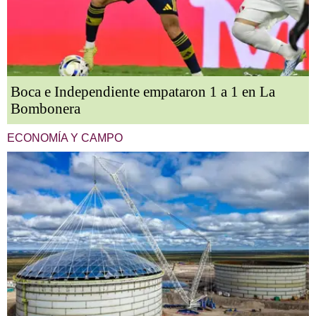
Boca e Independiente empataron 1 a 1 en La
Bombonera
ECONOMÍA Y CAMPO