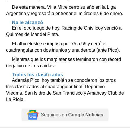
De esta manera, Villa Mitre cerró su año en la Liga
Argentina y regresará a entrenar el miércoles 8 de enero.
No le alcanzó
En el otro juego de hoy, Racing de Chivilcoy venció a
Quilmes de Mar del Plata.
El albiceleste se impuso por 75 a 59 y cerró el
cuadrangular con dos triunfos y una derrota (ante Pico).
Mientras que los marplatenses terminaron con récord
negativo de tres caídas.
Todos los clasificados
Además Pico, hoy también se conocieron los otros
tres clasificados al cuadrangular final: Deportivo
Viedma, San Isidro de San Francisco y Amancay Club de
La Rioja.
Seguinos en
Google Noticias