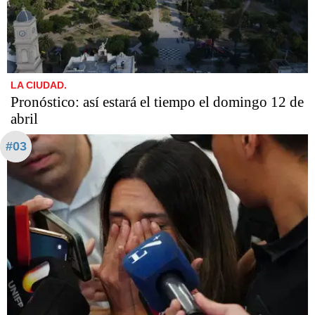
LA CIUDAD.
Pronóstico: así estará el tiempo el domingo 12 de
abril
#03