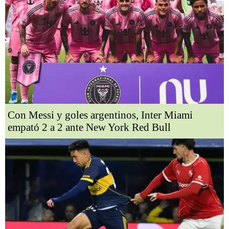
Con Messi y goles argentinos, Inter Miami
empató 2 a 2 ante New York Red Bull