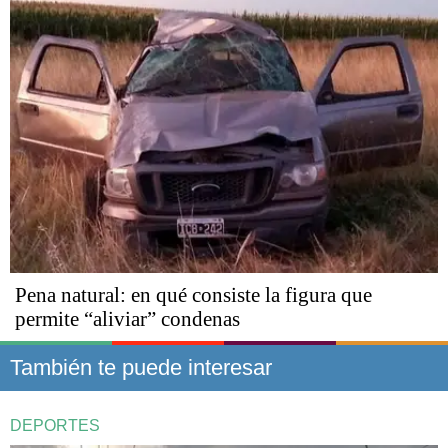
Pena natural: en qué consiste la figura que
permite “aliviar” condenas
También te puede interesar
DEPORTES