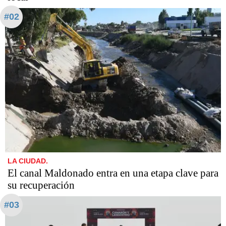
#02
LA CIUDAD.
El canal Maldonado entra en una etapa clave para
su recuperación
#03