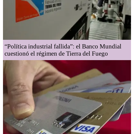
“Política industrial fallida”: el Banco Mundial
cuestionó el régimen de Tierra del Fuego