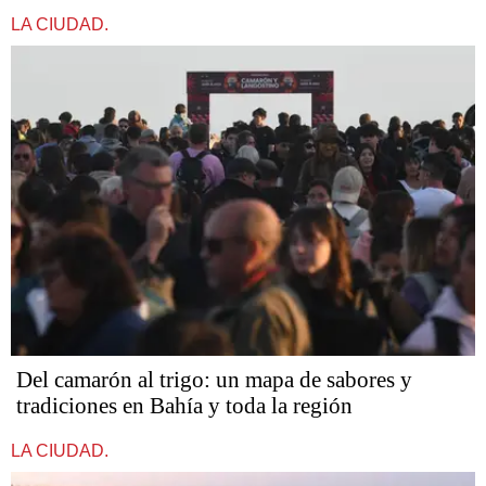
LA CIUDAD.
Del camarón al trigo: un mapa de sabores y
tradiciones en Bahía y toda la región
LA CIUDAD.