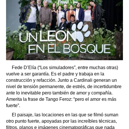
Fede D’Elía (“Los simuladores”, entre muchas otras)
vuelve a ser garantía. Es el padre y trabaja en la
construcción y refacción. Junto a Cardinali generan un
nivel de tensión permanente, de estrés, de incertidumbre
ante lo inevitable pero también de amor y compañía.
Amerita la frase de Tango Feroz: “pero el amor es más
fuerte”.
El paisaje, las locaciones en las que se filmó suman
otro punto fuerte, apoyadas por las increíbles técnicas,
filtros, planos e imágenes cinematográficas que nada