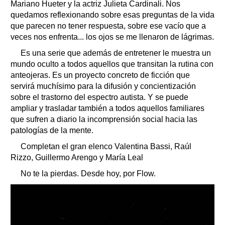
Mariano Hueter y la actriz Julieta Cardinali. Nos
quedamos reflexionando sobre esas preguntas de la vida
que parecen no tener respuesta, sobre ese vacío que a
veces nos enfrenta... los ojos se me llenaron de lágrimas.
Es una serie que además de entretener le muestra un
mundo oculto a todos aquellos que transitan la rutina con
anteojeras. Es un proyecto concreto de ficción que
servirá muchísimo para la difusión y concientización
sobre el trastorno del espectro autista. Y se puede
ampliar y trasladar también a todos aquellos familiares
que sufren a diario la incomprensión social hacia las
patologías de la mente.
Completan el gran elenco Valentina Bassi, Raúl
Rizzo, Guillermo Arengo y María Leal
No te la pierdas. Desde hoy, por Flow.