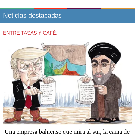
Noticias destacadas
ENTRE TASAS Y CAFÉ.
Una empresa bahiense que mira al sur, la cama de