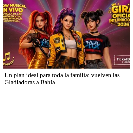
Un plan ideal para toda la familia: vuelven las
Gladiadoras a Bahía