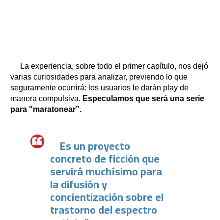
La experiencia, sobre todo el primer capítulo, nos dejó
varias curiosidades para analizar, previendo lo que
seguramente ocurrirá: los usuarios le darán play de
manera compulsiva.
Especulamos que será una serie
para "maratonear”.
Es un proyecto
concreto de ficción que
servirá muchísimo para
la difusión y
concientización sobre el
trastorno del espectro