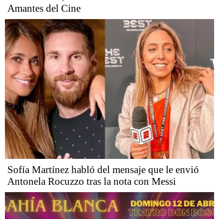
Amantes del Cine
Sofía Martínez habló del mensaje que le envió
Antonela Rocuzzo tras la nota con Messi