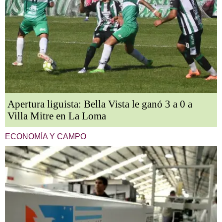
Apertura liguista: Bella Vista le ganó 3 a 0 a
Villa Mitre en La Loma
ECONOMÍA Y CAMPO