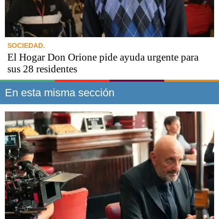
SOCIEDAD.
El Hogar Don Orione pide ayuda urgente para
sus 28 residentes
En esta misma sección