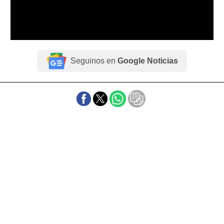
Seguinos en
Google Noticias