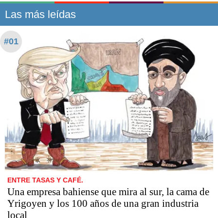
Las más leídas
#01
ENTRE TASAS Y CAFÉ.
Una empresa bahiense que mira al sur, la cama de
Yrigoyen y los 100 años de una gran industria
local