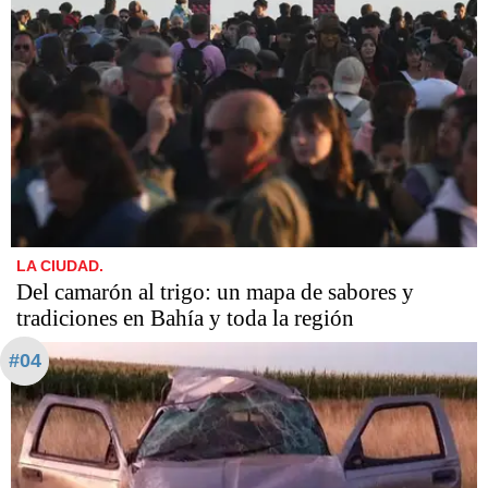
LA CIUDAD.
Del camarón al trigo: un mapa de sabores y
tradiciones en Bahía y toda la región
#04