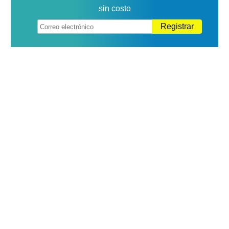
sin costo
Registrar