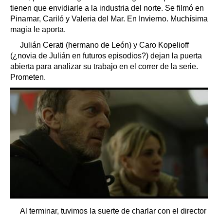
tienen que envidiarle a la industria del norte. Se filmó en
Pinamar, Cariló y Valeria del Mar. En Invierno. Muchísima
magia le aporta.
Julián Cerati (hermano de León) y Caro Kopelioff
(¿novia de Julián en futuros episodios?) dejan la puerta
abierta para analizar su trabajo en el correr de la serie.
Prometen.
Al terminar, tuvimos la suerte de charlar con el director