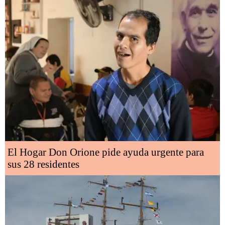
El Hogar Don Orione pide ayuda urgente para
sus 28 residentes