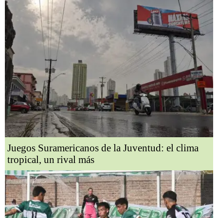
Juegos Suramericanos de la Juventud: el clima
tropical, un rival más