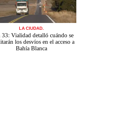
LA CIUDAD.
 33: Vialidad detalló cuándo se
itarán los desvíos en el acceso a
Bahía Blanca