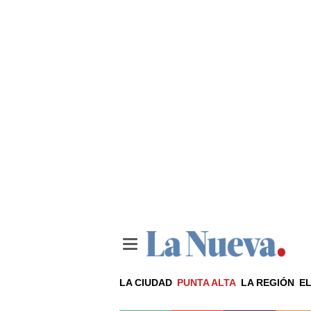
LA CIUDAD
PUNTA ALTA
LA REGIÓN
EL