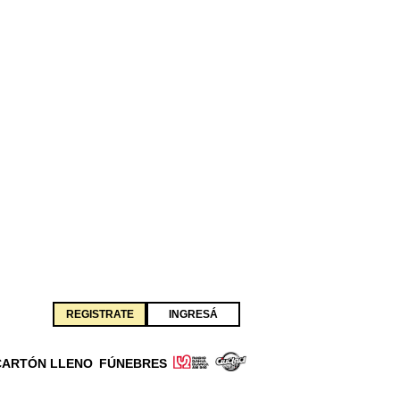
REGISTRATE
INGRESÁ
CARTÓN LLENO
FÚNEBRES