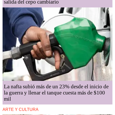
salida del cepo cambiario
La nafta subió más de un 23% desde el inicio de
la guerra y llenar el tanque cuesta más de $100
mil
ARTE Y CULTURA