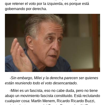
que retener el voto por la izquierda, es porque está
gobernando por derecha.
-Sin embargo, Milei y la derecha parecen ser quienes
están reuniendo todo el voto desencantado.
-Milei es un fascista, eso no cabe duda, pero no tiene
abajo un movimiento fascista constituido. Está reclutando
cualquier cosa: Martín Menem, Ricardo Ricardo Buzzi,