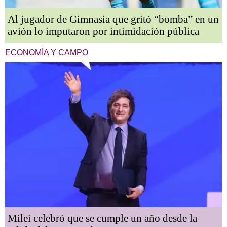
Al jugador de Gimnasia que gritó “bomba” en un
avión lo imputaron por intimidación pública
ECONOMÍA Y CAMPO
Milei celebró que se cumple un año desde la