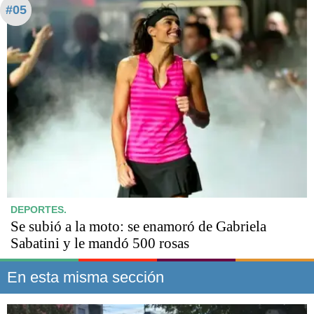
#05
DEPORTES.
Se subió a la moto: se enamoró de Gabriela
Sabatini y le mandó 500 rosas
En esta misma sección