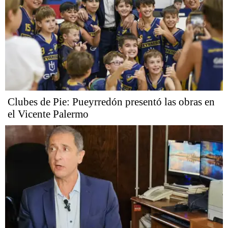
Clubes de Pie: Pueyrredón presentó las obras en
el Vicente Palermo