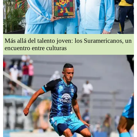
Más allá del talento joven: los Suramericanos, un
encuentro entre culturas