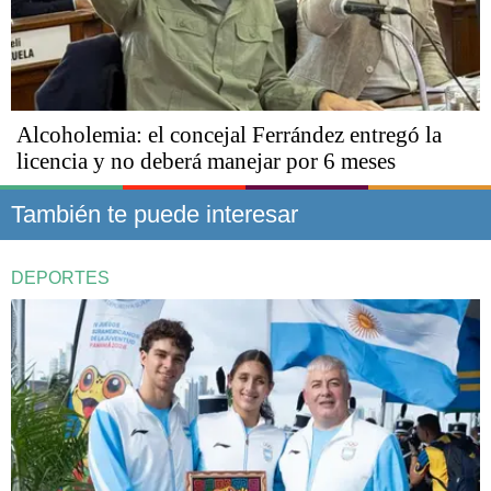
Alcoholemia: el concejal Ferrández entregó la
licencia y no deberá manejar por 6 meses
También te puede interesar
DEPORTES