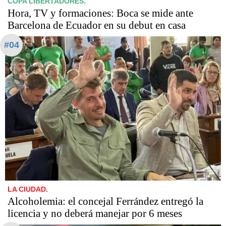
COPA LIBERTADORES.
Hora, TV y formaciones: Boca se mide ante
Barcelona de Ecuador en su debut en casa
#04
LA CIUDAD.
Alcoholemia: el concejal Ferrández entregó la
licencia y no deberá manejar por 6 meses