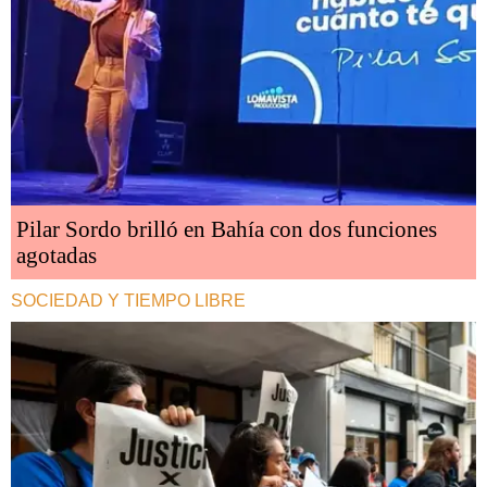
Pilar Sordo brilló en Bahía con dos funciones
agotadas
SOCIEDAD Y TIEMPO LIBRE