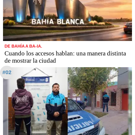
DE BAHÍA A BA-IA.
Cuando los accesos hablan: una manera distinta
de mostrar la ciudad
#02