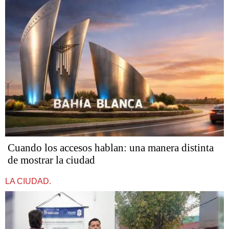
Cuando los accesos hablan: una manera distinta
de mostrar la ciudad
LA CIUDAD.