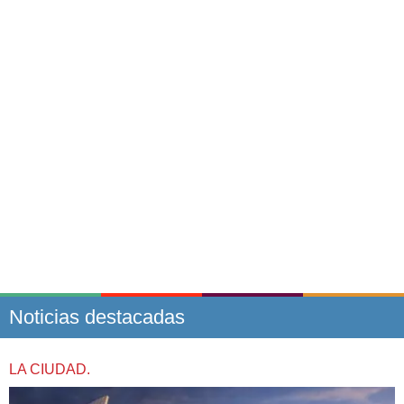
Noticias destacadas
LA CIUDAD.