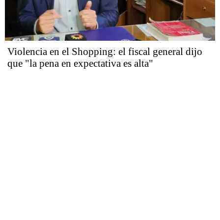
Violencia en el Shopping: el fiscal general dijo
que "la pena en expectativa es alta"