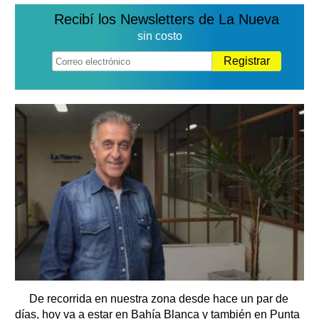
Recibí los Newsletters de La Nueva
sin costo
Registrar
De recorrida en nuestra zona desde hace un par de
días, hoy va a estar en Bahía Blanca y también en Punta