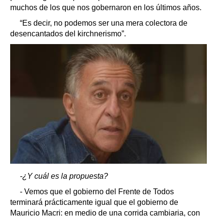
muchos de los que nos gobernaron en los últimos años.
“Es decir, no podemos ser una mera colectora de
desencantados del kirchnerismo”.
-¿Y cuál es la propuesta?
- Vemos que el gobierno del Frente de Todos
terminará prácticamente igual que el gobierno de
Mauricio Macri: en medio de una corrida cambiaria, con