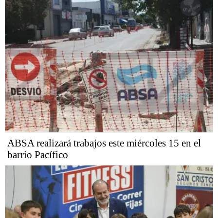
ABSA realizará trabajos este miércoles 15 en el
barrio Pacífico