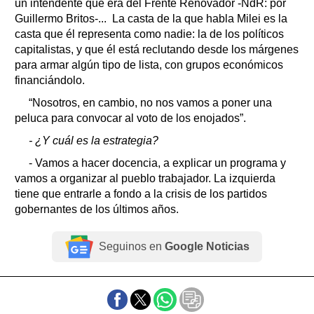
un intendente que era del Frente Renovador -NdR: por
Guillermo Britos-... La casta de la que habla Milei es la
casta que él representa como nadie: la de los políticos
capitalistas, y que él está reclutando desde los márgenes
para armar algún tipo de lista, con grupos económicos
financiándolo.
“Nosotros, en cambio, no nos vamos a poner una
peluca para convocar al voto de los enojados”.
- ¿Y cuál es la estrategia?
- Vamos a hacer docencia, a explicar un programa y
vamos a organizar al pueblo trabajador. La izquierda
tiene que entrarle a fondo a la crisis de los partidos
gobernantes de los últimos años.
Seguinos en
Google Noticias