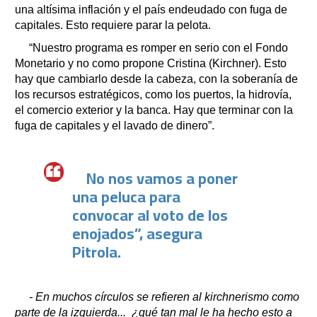
una altísima inflación y el país endeudado con fuga de
capitales. Esto requiere parar la pelota.
“Nuestro programa es romper en serio con el Fondo
Monetario y no como propone Cristina (Kirchner). Esto
hay que cambiarlo desde la cabeza, con la soberanía de
los recursos estratégicos, como los puertos, la hidrovía,
el comercio exterior y la banca. Hay que terminar con la
fuga de capitales y el lavado de dinero”.
No nos vamos a poner
una peluca para
convocar al voto de los
enojados”, asegura
Pitrola.
- En muchos círculos se refieren al kirchnerismo como
parte de la izquierda... ¿qué tan mal le ha hecho esto a