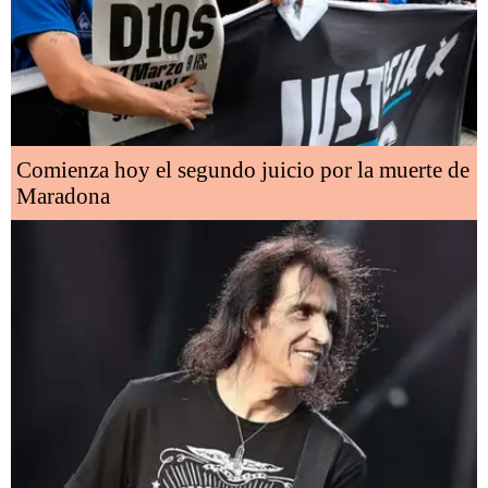
Comienza hoy el segundo juicio por la muerte de
Maradona