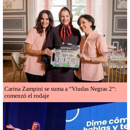
Carina Zampini se suma a “Viudas Negras 2“:
comenzó el rodaje