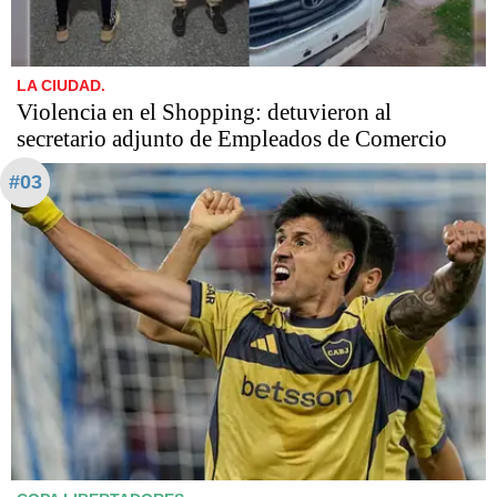
LA CIUDAD.
Violencia en el Shopping: detuvieron al
secretario adjunto de Empleados de Comercio
#03