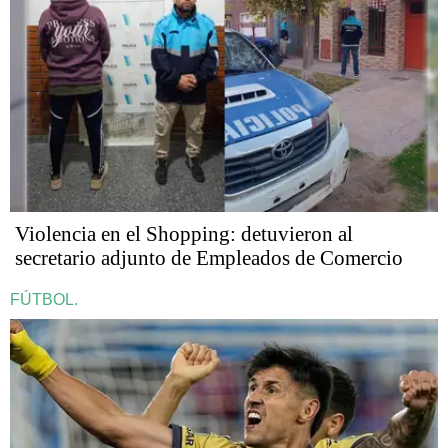
Violencia en el Shopping: detuvieron al
secretario adjunto de Empleados de Comercio
FÚTBOL.