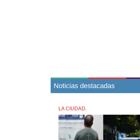
Noticias destacadas
LA CIUDAD.