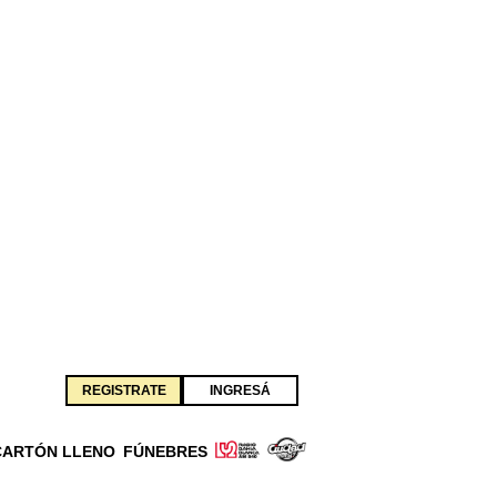
REGISTRATE
INGRESÁ
CARTÓN LLENO
FÚNEBRES