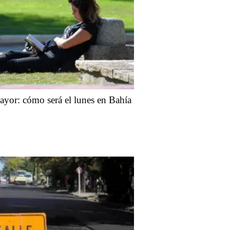
yor: cómo será el lunes en Bahía