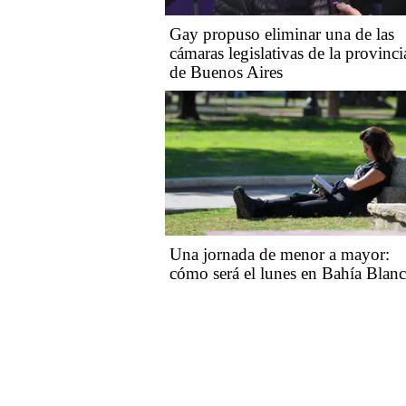
Gay propuso eliminar una de las
cámaras legislativas de la provinci
de Buenos Aires
Una jornada de menor a mayor:
cómo será el lunes en Bahía Blan