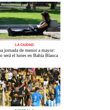
LA CIUDAD.
a jornada de menor a mayor:
 será el lunes en Bahía Blanca