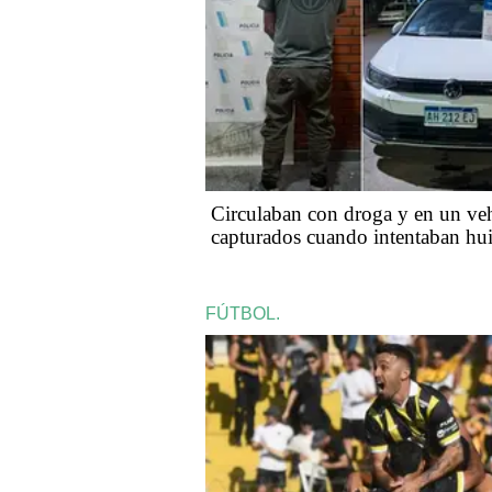
Circulaban con droga y en un ve
capturados cuando intentaban hui
FÚTBOL.