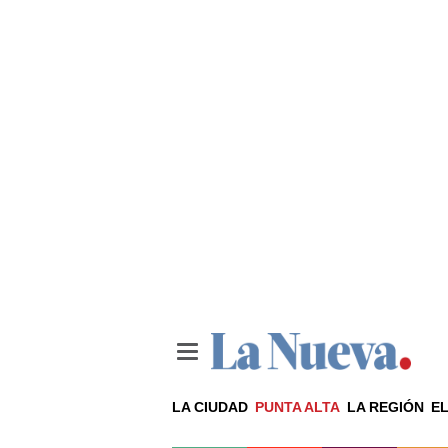
LA CIUDAD
PUNTA ALTA
LA REGIÓN
EL