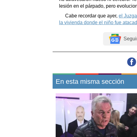
lesión en el párpado, pero evolucio
Cabe recordar que ayer,
el Juzga
la vivienda donde el niño fue ataca
Segui
En esta misma sección