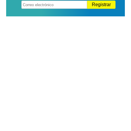
Registrar