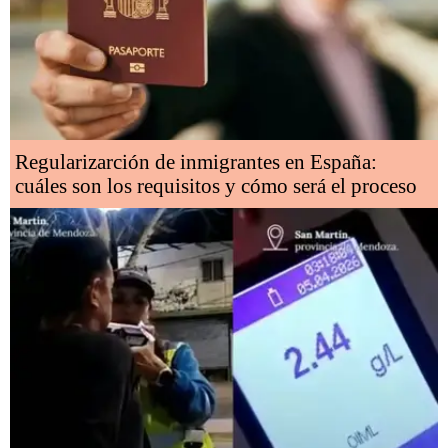
Regularizarción de inmigrantes en España:
cuáles son los requisitos y cómo será el proceso