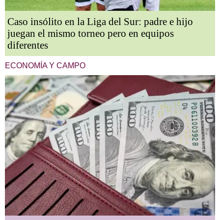
Caso insólito en la Liga del Sur: padre e hijo
juegan el mismo torneo pero en equipos
diferentes
ECONOMÍA Y CAMPO