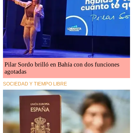
Pilar Sordo brilló en Bahía con dos funciones
agotadas
SOCIEDAD Y TIEMPO LIBRE