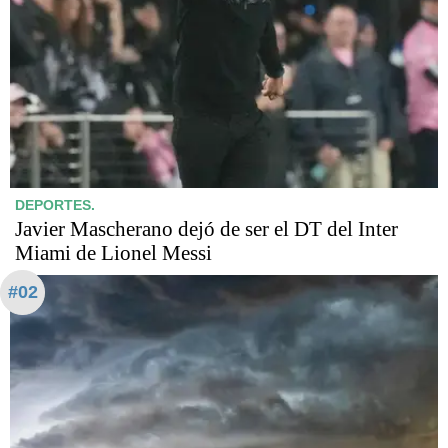
DEPORTES.
Javier Mascherano dejó de ser el DT del Inter
Miami de Lionel Messi
#02