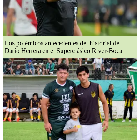
Los polémicos antecedentes del historial de
Darío Herrera en el Superclásico River-Boca