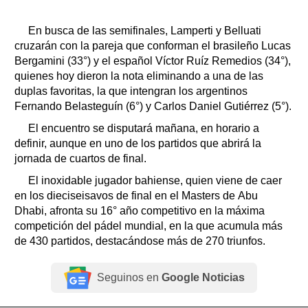
En busca de las semifinales, Lamperti y Belluati
cruzarán con la pareja que conforman el brasileño Lucas
Bergamini (33°) y el español Víctor Ruíz Remedios (34°),
quienes hoy dieron la nota eliminando a una de las
duplas favoritas, la que intengran los argentinos
Fernando Belasteguín (6°) y Carlos Daniel Gutiérrez (5°).
El encuentro se disputará mañana, en horario a
definir, aunque en uno de los partidos que abrirá la
jornada de cuartos de final.
El inoxidable jugador bahiense, quien viene de caer
en los dieciseisavos de final en el Masters de Abu
Dhabi, afronta su 16° año competitivo en la máxima
competición del pádel mundial, en la que acumula más
de 430 partidos, destacándose más de 270 triunfos.
Seguinos en
Google Noticias