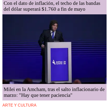
Con el dato de inflación, el techo de las bandas
del dólar superará $1.760 a fin de mayo
Milei en la Amcham, tras el salto inflacionario de
marzo: "Hay que tener paciencia"
ARTE Y CULTURA