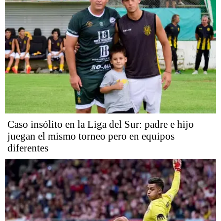
Caso insólito en la Liga del Sur: padre e hijo
juegan el mismo torneo pero en equipos
diferentes