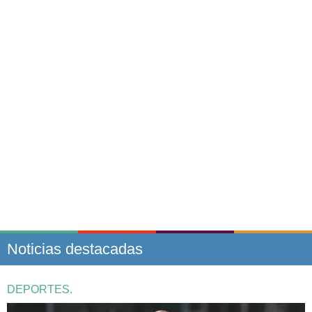
Noticias destacadas
DEPORTES.