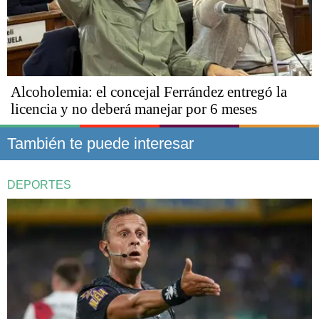
Alcoholemia: el concejal Ferrández entregó la
licencia y no deberá manejar por 6 meses
También te puede interesar
DEPORTES