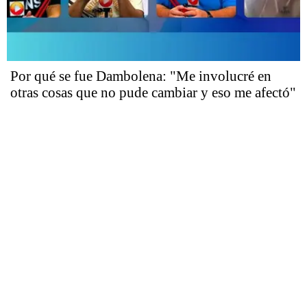
Por qué se fue Dambolena: "Me involucré en
otras cosas que no pude cambiar y eso me afectó"