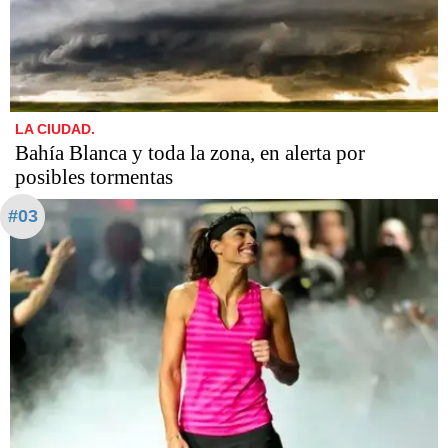
LA CIUDAD.
Bahía Blanca y toda la zona, en alerta por
posibles tormentas
#03