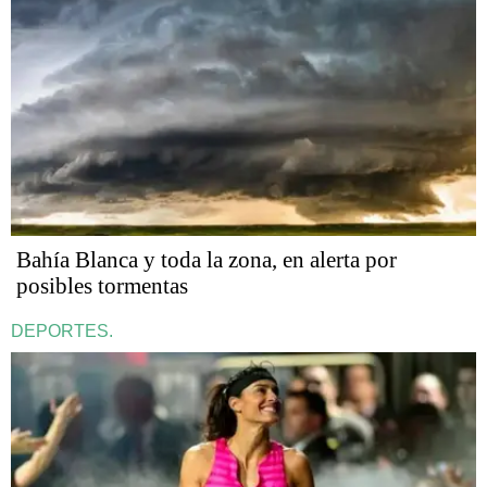
Bahía Blanca y toda la zona, en alerta por
posibles tormentas
DEPORTES.