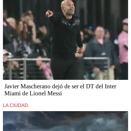
Javier Mascherano dejó de ser el DT del Inter
Miami de Lionel Messi
LA CIUDAD.