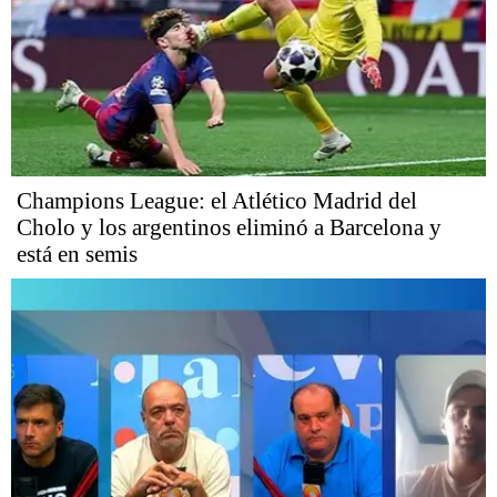
Champions League: el Atlético Madrid del
Cholo y los argentinos eliminó a Barcelona y
está en semis