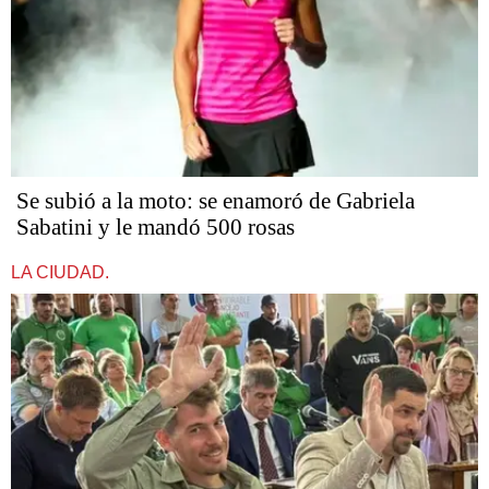
Se subió a la moto: se enamoró de Gabriela
Sabatini y le mandó 500 rosas
LA CIUDAD.