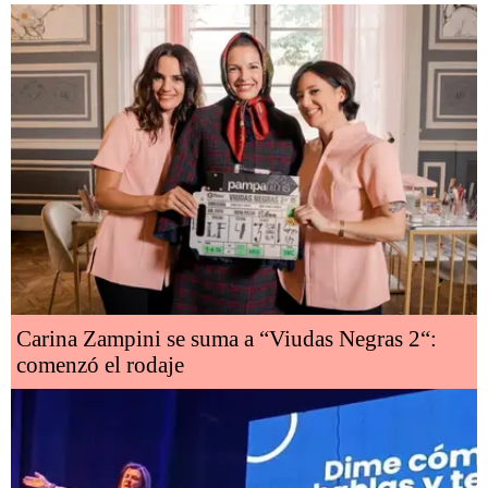
Carina Zampini se suma a “Viudas Negras 2“:
comenzó el rodaje