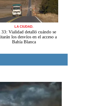
LA CIUDAD.
 33: Vialidad detalló cuándo se
itarán los desvíos en el acceso a
Bahía Blanca