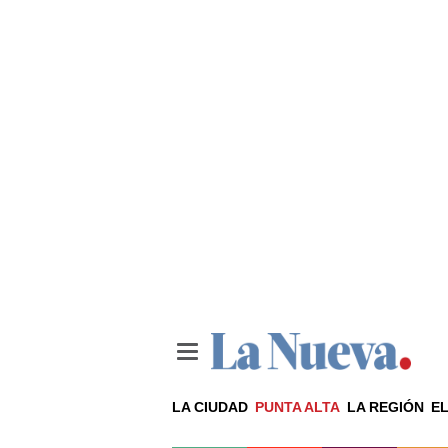
LA CIUDAD
PUNTA ALTA
LA REGIÓN
EL