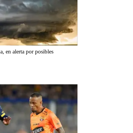
, en alerta por posibles