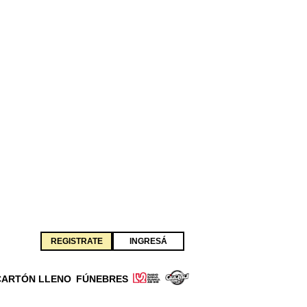
REGISTRATE
INGRESÁ
CARTÓN LLENO
FÚNEBRES