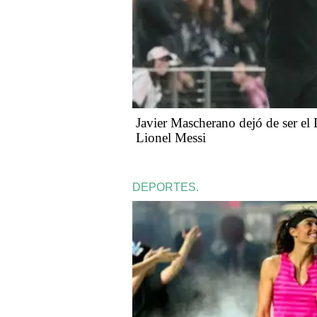
Javier Mascherano dejó de ser el
Lionel Messi
DEPORTES.