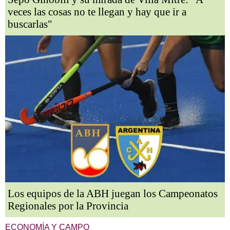
veces las cosas no te llegan y hay que ir a
buscarlas"
Los equipos de la ABH juegan los Campeonatos
Regionales por la Provincia
ECONOMÍA Y CAMPO