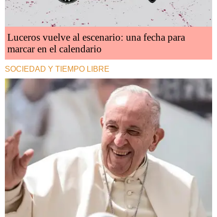
Luceros vuelve al escenario: una fecha para
marcar en el calendario
SOCIEDAD Y TIEMPO LIBRE