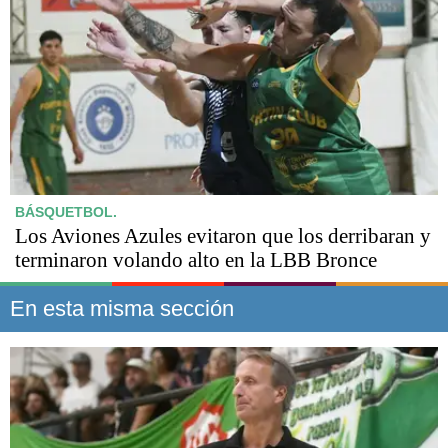
BÁSQUETBOL.
Los Aviones Azules evitaron que los derribaran y
terminaron volando alto en la LBB Bronce
En esta misma sección