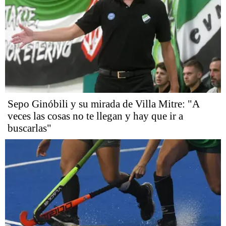
Sepo Ginóbili y su mirada de Villa Mitre: "A
veces las cosas no te llegan y hay que ir a
buscarlas"