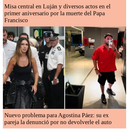
Misa central en Luján y diversos actos en el
primer aniversario por la muerte del Papa
Francisco
Nuevo problema para Agostina Páez: su ex
pareja la denunció por no devolverle el auto