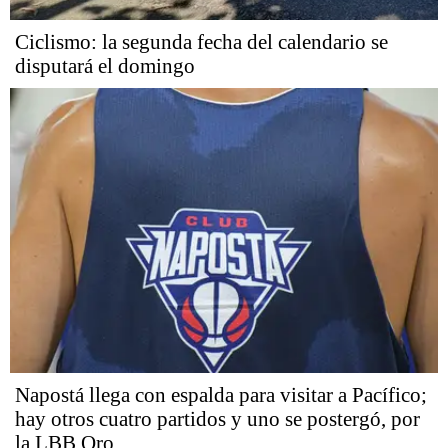
Ciclismo: la segunda fecha del calendario se
disputará el domingo
Napostá llega con espalda para visitar a Pacífico;
hay otros cuatro partidos y uno se postergó, por
la LBB Oro