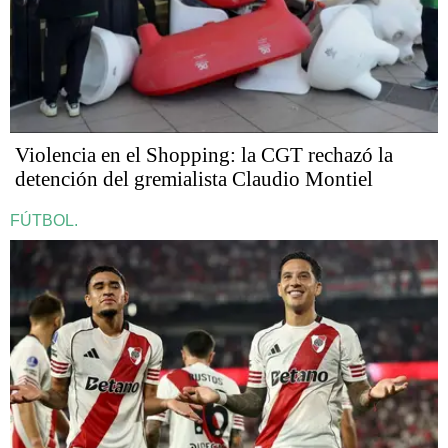
Violencia en el Shopping: la CGT rechazó la
detención del gremialista Claudio Montiel
FÚTBOL.