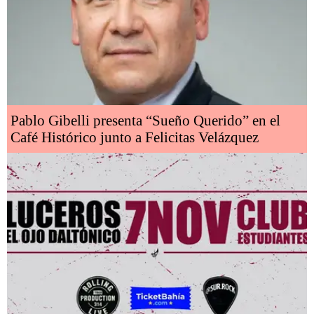
Pablo Gibelli presenta “Sueño Querido” en el
Café Histórico junto a Felicitas Velázquez