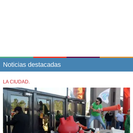
Noticias destacadas
LA CIUDAD.