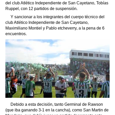
del club Atlético Independiente de San Cayetano, Tobías
Ruppel, con 12 partidos de suspensión.
Y sancionar a los integrantes del cuerpo técnico del
club Atlético Independiente de San Cayetano,
Maximiliano Montiel y Pablo etcheverry, a la pena de 6
encuentros.
Debido a esta decisión, tanto Germinal de Rawson
(que iba ganando 3-1 en la cancha), como San Martin de