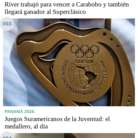
River trabajó para vencer a Carabobo y también
llegará ganador al Superclásico
#03
PANAMÁ 2026.
Juegos Suramericanos de la Juventud: el
medallero, al día