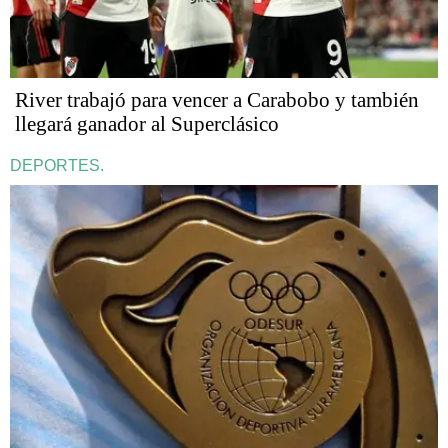
River trabajó para vencer a Carabobo y también
llegará ganador al Superclásico
DEPORTES.