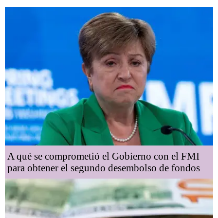
A qué se comprometió el Gobierno con el FMI
para obtener el segundo desembolso de fondos