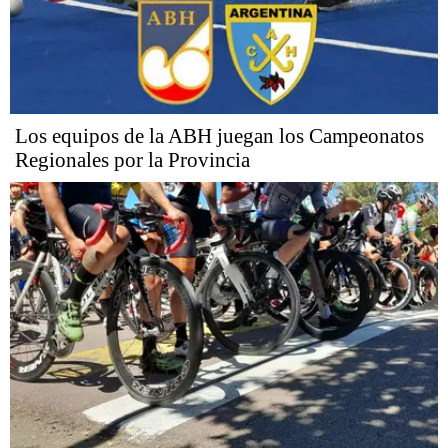
Los equipos de la ABH juegan los Campeonatos
Regionales por la Provincia