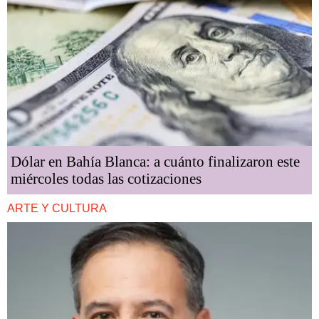
Dólar en Bahía Blanca: a cuánto finalizaron este
miércoles todas las cotizaciones
ARTE Y CULTURA