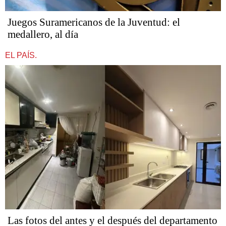
Juegos Suramericanos de la Juventud: el
medallero, al día
EL PAÍS.
Las fotos del antes y el después del departamento