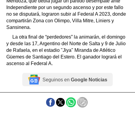
Mendoza, que debía jugar un partido desempate ante
Independiente por un segundo ascenso y por este fallo
no se disputará, lograron subir al Federal A 2023, donde
compartirán Zona con Olimpo, Villa Mitre, Liniers y
Sansinena.
La otra final de “perdedores” la animarán, el domingo
y desde las 17, Argentino del Norte de Salta y 9 de Julio
de Rafaela, en el estadio "Jiya" Miranda de Atlético
Güemes de Santiago del Estero. El ganador logrará el
ascenso al Federal A.
Seguinos en
Google Noticias