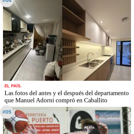
#04
EL PAÍS.
Las fotos del antes y el después del departamento
que Manuel Adorni compró en Caballito
#05