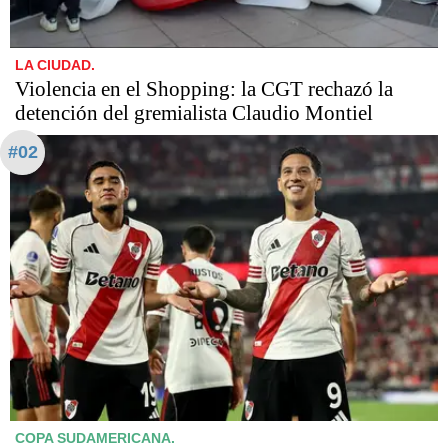
LA CIUDAD.
Violencia en el Shopping: la CGT rechazó la
detención del gremialista Claudio Montiel
#02
COPA SUDAMERICANA.