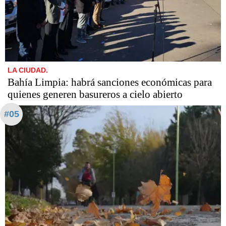
LA CIUDAD.
Bahía Limpia: habrá sanciones económicas para
quienes generen basureros a cielo abierto
#05