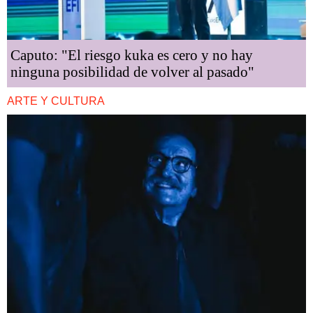
Caputo: "El riesgo kuka es cero y no hay
ninguna posibilidad de volver al pasado"
ARTE Y CULTURA