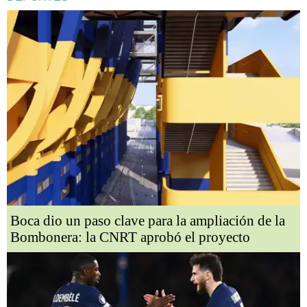
Boca dio un paso clave para la ampliación de la
Bombonera: la CNRT aprobó el proyecto