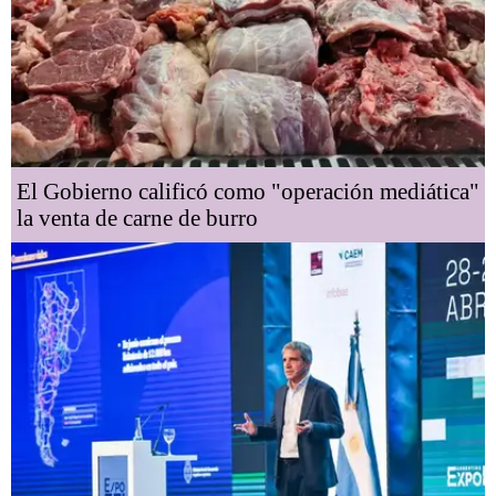
El Gobierno calificó como "operación mediática"
la venta de carne de burro