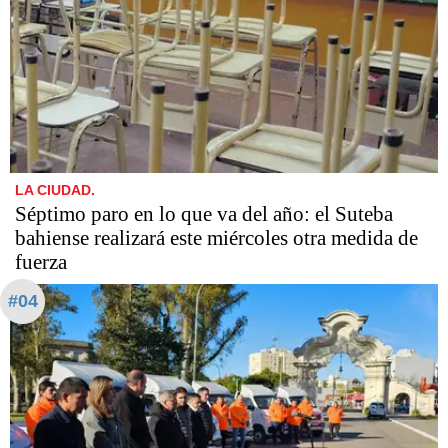
LA CIUDAD.
Séptimo paro en lo que va del año: el Suteba
bahiense realizará este miércoles otra medida de
fuerza
#04