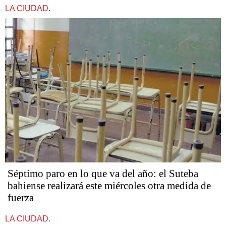
LA CIUDAD.
Séptimo paro en lo que va del año: el Suteba
bahiense realizará este miércoles otra medida de
fuerza
LA CIUDAD.