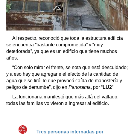
Al respecto, reconoció que toda la estructura edilicia
se encuentra “bastante comprometida” y “muy
deteriorada”, ya que es un edificio que tiene muchos
años.
“Con solo mirar el frente, se nota que está descuidado;
y a eso hay que agregarle el efecto de la cantidad de
agua que se tiró, lo que provocó caída de mapostería y
peligro de derrumbe”, dijo en
Panorama
, por “
LU2
”.
La funcionaria manifestó que más allá del vallado,
todas las familias volvieron a ingresar al edificio.
Tres personas internadas por