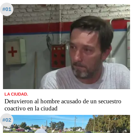
#01
LA CIUDAD.
Detuvieron al hombre acusado de un secuestro
coactivo en la ciudad
#02