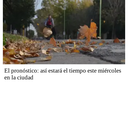
El pronóstico: así estará el tiempo este miércoles
en la ciudad