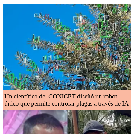
Un científico del CONICET diseñó un robot
único que permite controlar plagas a través de IA