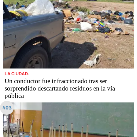
LA CIUDAD.
Un conductor fue infraccionado tras ser
sorprendido descartando residuos en la vía
pública
#03