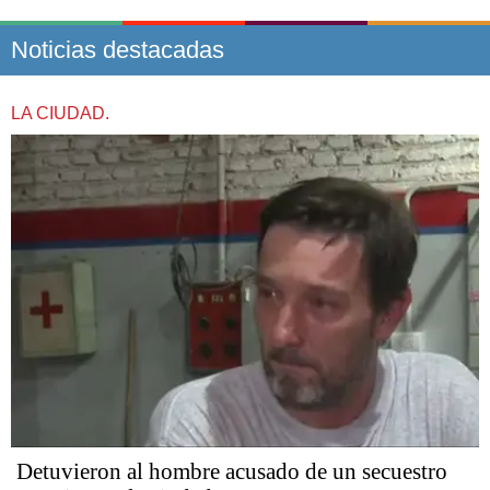
Noticias destacadas
LA CIUDAD.
Detuvieron al hombre acusado de un secuestro