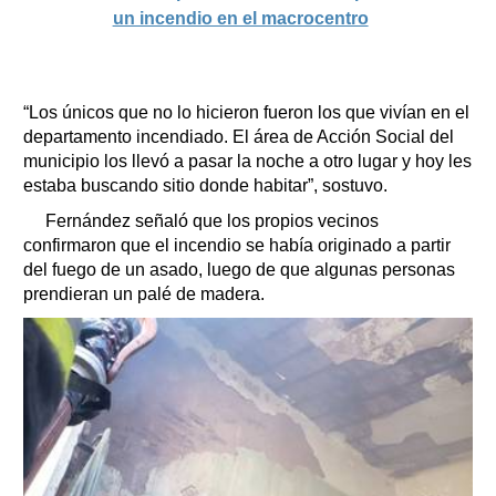
un incendio en el macrocentro
“Los únicos que no lo hicieron fueron los que vivían en el
departamento incendiado. El área de Acción Social del
municipio los llevó a pasar la noche a otro lugar y hoy les
estaba buscando sitio donde habitar”, sostuvo.
Fernández señaló que los propios vecinos
confirmaron que el incendio se había originado a partir
del fuego de un asado, luego de que algunas personas
prendieran un palé de madera.