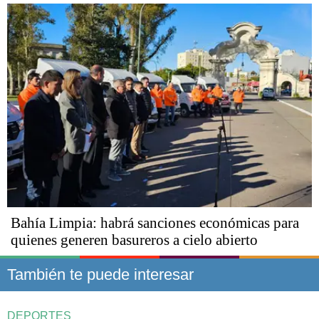
Bahía Limpia: habrá sanciones económicas para
quienes generen basureros a cielo abierto
También te puede interesar
DEPORTES