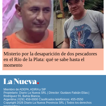
Misterio por la desaparición de dos pescadores
en el Río de la Plata: qué se sabe hasta el
momento
Miembro de ADEPA, ADIRA y SIP
Propietario: Diario La Nueva SRL | Director: Gustavo Fabián Elías |
Rodríguez 55, Bahía Blanca,
Argentina | 0291 459-0000 Clasificados telefónicos: 455-0550
Copyright 2026 Diario La Nueva Provincia SRL | Todos los derechos