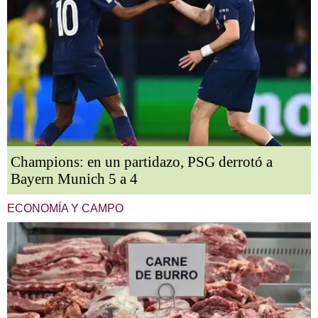
Champions: en un partidazo, PSG derrotó a
Bayern Munich 5 a 4
ECONOMÍA Y CAMPO