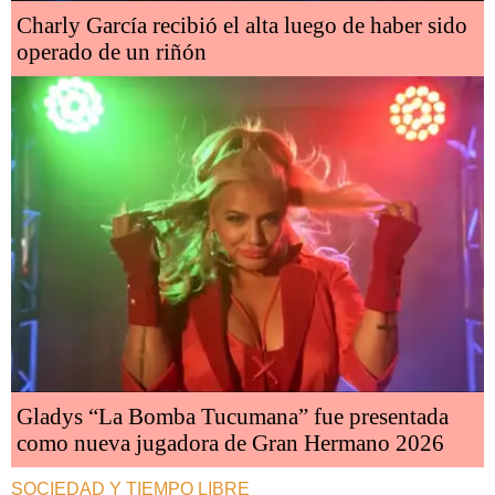
Charly García recibió el alta luego de haber sido
operado de un riñón
Gladys “La Bomba Tucumana” fue presentada
como nueva jugadora de Gran Hermano 2026
SOCIEDAD Y TIEMPO LIBRE