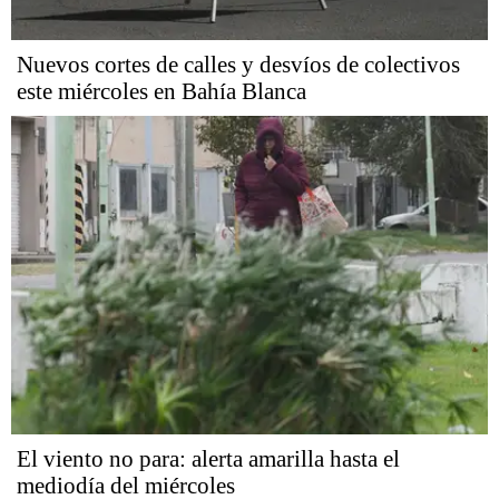
Nuevos cortes de calles y desvíos de colectivos
este miércoles en Bahía Blanca
El viento no para: alerta amarilla hasta el
mediodía del miércoles