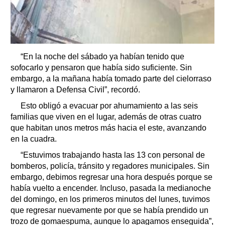
“En la noche del sábado ya habían tenido que
sofocarlo y pensaron que había sido suficiente. Sin
embargo, a la mañana había tomado parte del cielorraso
y llamaron a Defensa Civil”, recordó.
Esto obligó a evacuar por ahumamiento a las seis
familias que viven en el lugar, además de otras cuatro
que habitan unos metros más hacia el este, avanzando
en la cuadra.
“Estuvimos trabajando hasta las 13 con personal de
bomberos, policía, tránsito y regadores municipales. Sin
embargo, debimos regresar una hora después porque se
había vuelto a encender. Incluso, pasada la medianoche
del domingo, en los primeros minutos del lunes, tuvimos
que regresar nuevamente por que se había prendido un
trozo de gomaespuma, aunque lo apagamos enseguida”,