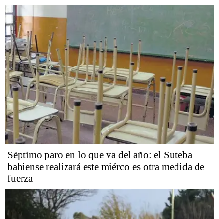
Séptimo paro en lo que va del año: el Suteba
bahiense realizará este miércoles otra medida de
fuerza