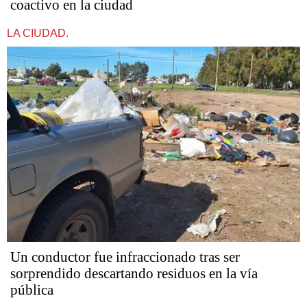
coactivo en la ciudad
LA CIUDAD.
Un conductor fue infraccionado tras ser
sorprendido descartando residuos en la vía
pública