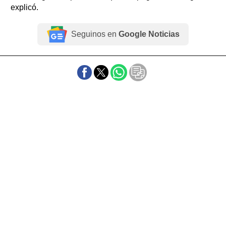
explicó.
Seguinos en
Google Noticias