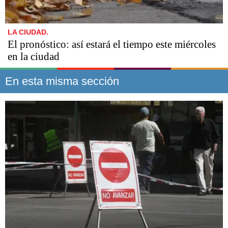
LA CIUDAD.
El pronóstico: así estará el tiempo este miércoles
en la ciudad
En esta misma sección