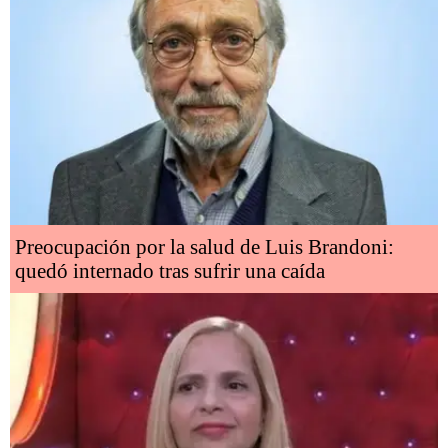
Preocupación por la salud de Luis Brandoni:
quedó internado tras sufrir una caída