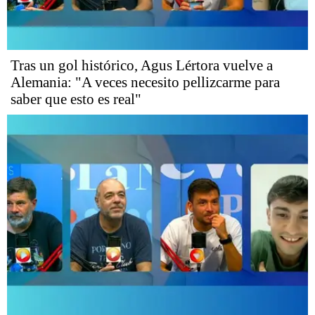
Tras un gol histórico, Agus Lértora vuelve a
Alemania: "A veces necesito pellizcarme para
saber que esto es real"