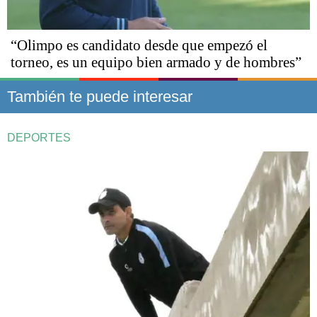
“Olimpo es candidato desde que empezó el
torneo, es un equipo bien armado y de hombres”
También te puede interesar
DEPORTES