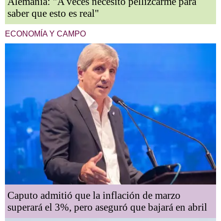
Alemania: "A veces necesito pellizcarme para
saber que esto es real"
ECONOMÍA Y CAMPO
Caputo admitió que la inflación de marzo
superará el 3%, pero aseguró que bajará en abril