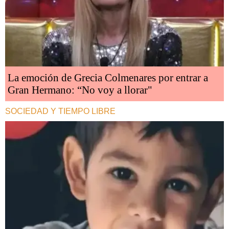
La emoción de Grecia Colmenares por entrar a
Gran Hermano: “No voy a llorar"
SOCIEDAD Y TIEMPO LIBRE