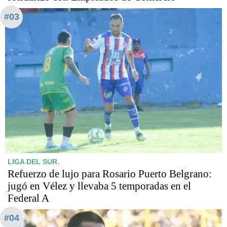
#03
LIGA DEL SUR.
Refuerzo de lujo para Rosario Puerto Belgrano:
jugó en Vélez y llevaba 5 temporadas en el
Federal A
#04