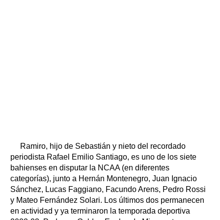
Ramiro, hijo de Sebastián y nieto del recordado
periodista Rafael Emilio Santiago, es uno de los siete
bahienses en disputar la NCAA (en diferentes
categorías), junto a Hernán Montenegro, Juan Ignacio
Sánchez, Lucas Faggiano, Facundo Arens, Pedro Rossi
y Mateo Fernández Solari. Los últimos dos permanecen
en actividad y ya terminaron la temporada deportiva