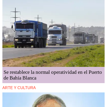
Se restablece la normal operatividad en el Puerto
de Bahía Blanca
ARTE Y CULTURA