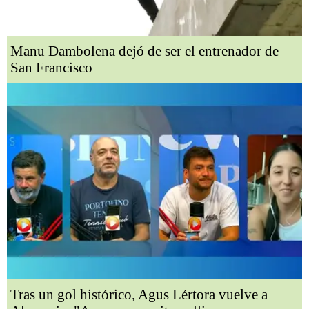
Manu Dambolena dejó de ser el entrenador de
San Francisco
Tras un gol histórico, Agus Lértora vuelve a