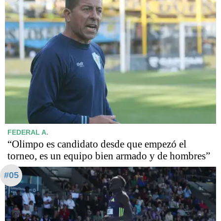
FEDERAL A.
“Olimpo es candidato desde que empezó el
torneo, es un equipo bien armado y de hombres”
#05