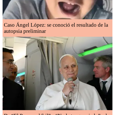
Caso Ángel López: se conoció el resultado de la
autopsia preliminar