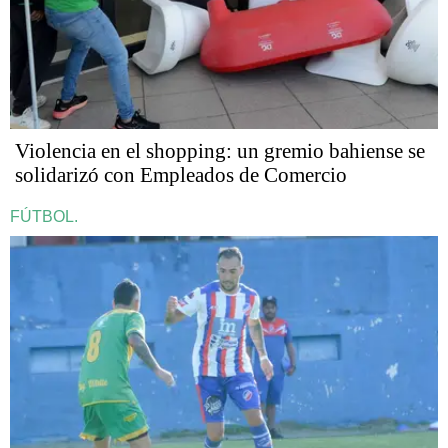
Violencia en el shopping: un gremio bahiense se
solidarizó con Empleados de Comercio
FÚTBOL.