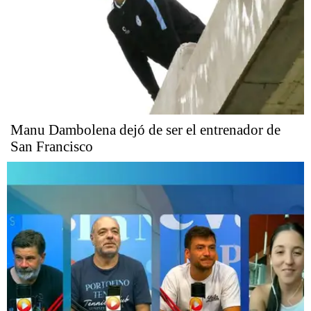
Manu Dambolena dejó de ser el entrenador de
San Francisco