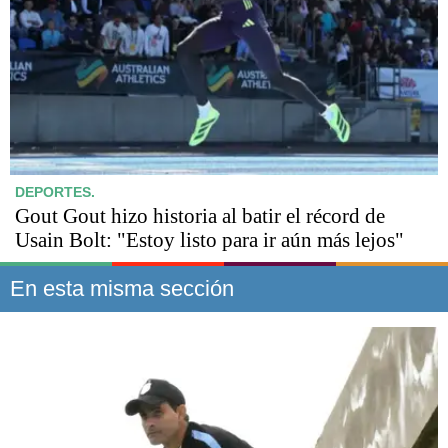
DEPORTES.
Gout Gout hizo historia al batir el récord de
Usain Bolt: "Estoy listo para ir aún más lejos"
En esta misma sección