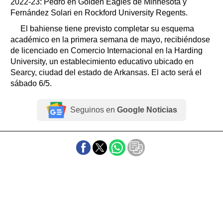
2022-23: Pedro en Golden Eagles de Minnesota y
Fernández Solari en Rockford University Regents.
El bahiense tiene previsto completar su esquema
académico en la primera semana de mayo, recibiéndose
de licenciado en Comercio Internacional en la Harding
University, un establecimiento educativo ubicado en
Searcy, ciudad del estado de Arkansas. El acto será el
sábado 6/5.
Seguinos en
Google Noticias