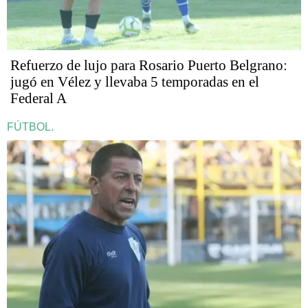
Refuerzo de lujo para Rosario Puerto Belgrano:
jugó en Vélez y llevaba 5 temporadas en el
Federal A
FÚTBOL.