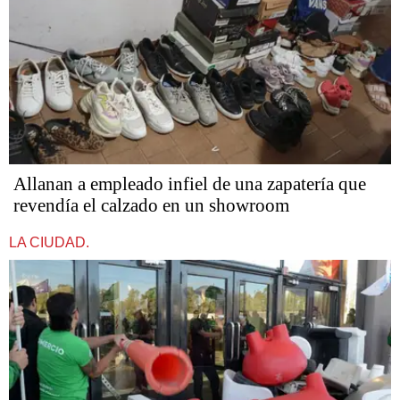
Allanan a empleado infiel de una zapatería que
revendía el calzado en un showroom
LA CIUDAD.