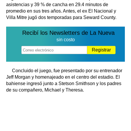
asistencias y 39 % de cancha en 29.4 minutos de
promedio en sus tres años. Antes, el ex El Nacional y
Villa Mitre jugó dos temporadas para Seward County.
Recibí los Newsletters de La Nueva
sin costo
Registrar
Concluido el juego, fue presentado por su entrenador
Jeff Morgan y homenajeado en el centro del estadio. El
bahiense ingresó junto a Stetson Smithson y los padres
de su compañero, Michael y Theresa.