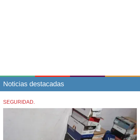
Noticias destacadas
SEGURIDAD.