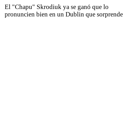
El "Chapu" Skrodiuk ya se ganó que lo
pronuncien bien en un Dublin que sorprende