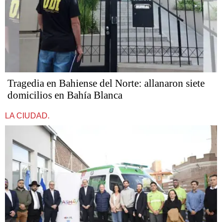
Tragedia en Bahiense del Norte: allanaron siete
domicilios en Bahía Blanca
LA CIUDAD.