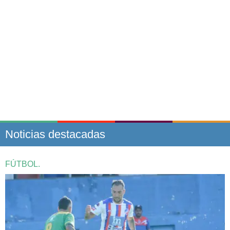
Noticias destacadas
FÚTBOL.