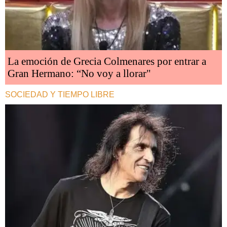
La emoción de Grecia Colmenares por entrar a
Gran Hermano: “No voy a llorar"
SOCIEDAD Y TIEMPO LIBRE