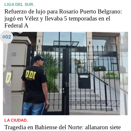
LIGA DEL SUR.
Refuerzo de lujo para Rosario Puerto Belgrano:
jugó en Vélez y llevaba 5 temporadas en el
Federal A
#02
LA CIUDAD.
Tragedia en Bahiense del Norte: allanaron siete