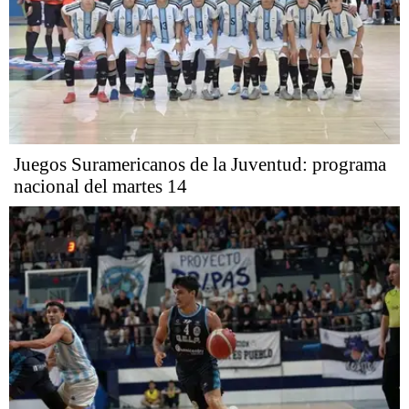
Juegos Suramericanos de la Juventud: programa
nacional del martes 14