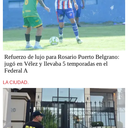
Refuerzo de lujo para Rosario Puerto Belgrano:
jugó en Vélez y llevaba 5 temporadas en el
Federal A
LA CIUDAD.