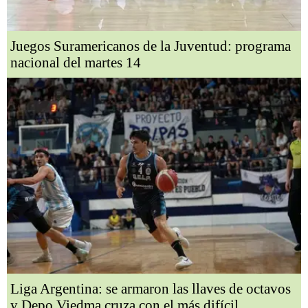
Juegos Suramericanos de la Juventud: programa
nacional del martes 14
Liga Argentina: se armaron las llaves de octavos
y Depo Viedma cruza con el más difícil