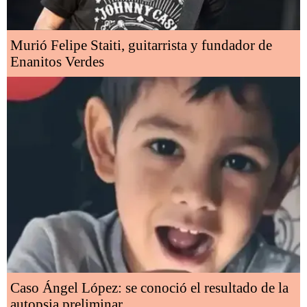
Murió Felipe Staiti, guitarrista y fundador de
Enanitos Verdes
Caso Ángel López: se conoció el resultado de la
autopsia preliminar