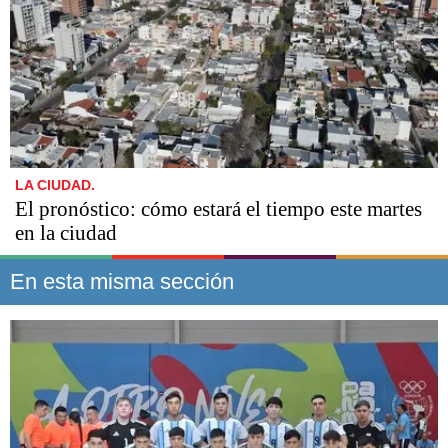
LA CIUDAD.
El pronóstico: cómo estará el tiempo este martes
en la ciudad
En esta misma sección