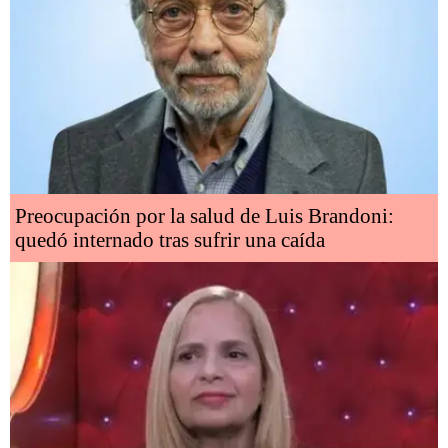
Preocupación por la salud de Luis Brandoni:
quedó internado tras sufrir una caída