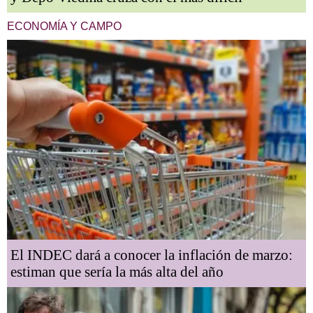
ECONOMÍA Y CAMPO
El INDEC dará a conocer la inflación de marzo:
estiman que sería la más alta del año