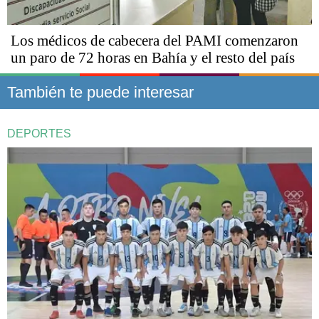
Los médicos de cabecera del PAMI comenzaron
un paro de 72 horas en Bahía y el resto del país
También te puede interesar
DEPORTES