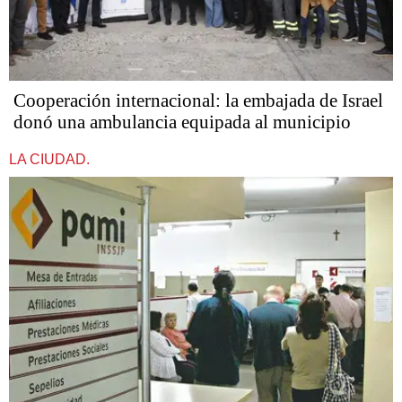
Cooperación internacional: la embajada de Israel
donó una ambulancia equipada al municipio
LA CIUDAD.