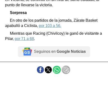
punto de llevarse la victoria.
Sorpresa
En otro de los partidos de la jornada, Zárate Basket
apabulló a Ciclista,
por 103 a 56.
Mientras que Racing (Chivilcoy) le ganó de visitante a
Pilar,
por 71 a 68
.
Seguinos en
Google Noticias