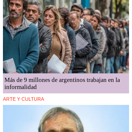
Más de 9 millones de argentinos trabajan en la
informalidad
ARTE Y CULTURA