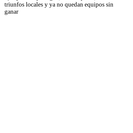
triunfos locales y ya no quedan equipos sin
ganar