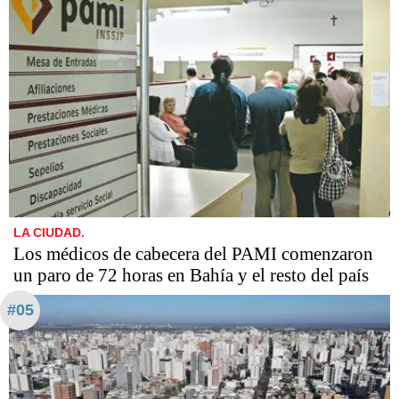
LA CIUDAD.
Los médicos de cabecera del PAMI comenzaron
un paro de 72 horas en Bahía y el resto del país
#05