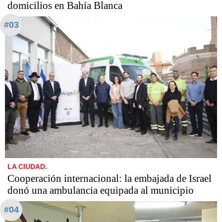
domicilios en Bahía Blanca
#03
LA CIUDAD.
Cooperación internacional: la embajada de Israel
donó una ambulancia equipada al municipio
#04