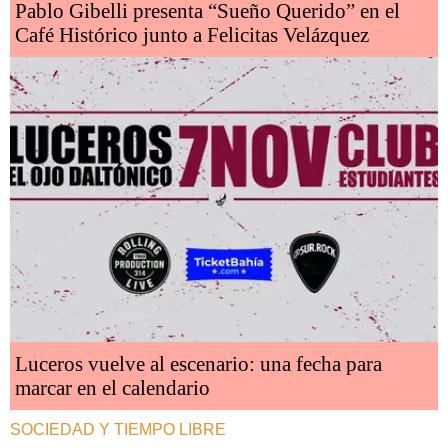
Pablo Gibelli presenta “Sueño Querido” en el
Café Histórico junto a Felicitas Velázquez
Luceros vuelve al escenario: una fecha para
marcar en el calendario
SOCIEDAD Y TIEMPO LIBRE