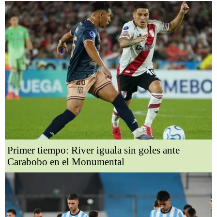
Primer tiempo: River iguala sin goles ante
Carabobo en el Monumental