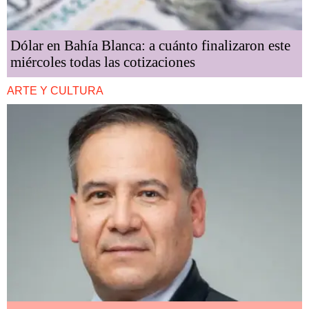
Dólar en Bahía Blanca: a cuánto finalizaron este
miércoles todas las cotizaciones
ARTE Y CULTURA