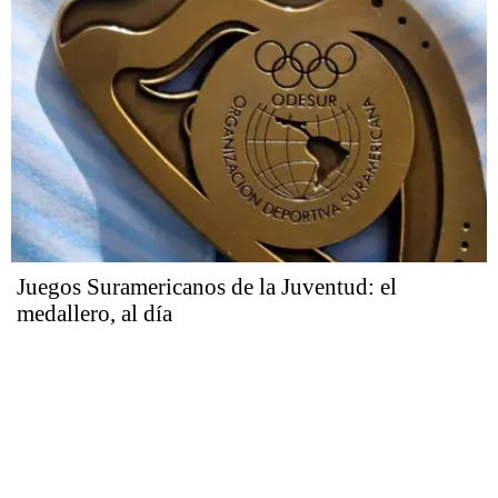
Juegos Suramericanos de la Juventud: el
medallero, al día