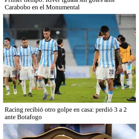
Carabobo en el Monumental
Racing recibió otro golpe en casa: perdió 3 a 2
ante Botafogo