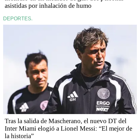
asistidas por inhalación de humo
DEPORTES.
Tras la salida de Mascherano, el nuevo DT del
Inter Miami elogió a Lionel Messi: “El mejor de
la historia”