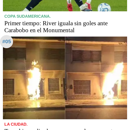
COPA SUDAMERICANA.
Primer tiempo: River iguala sin goles ante
Carabobo en el Monumental
#05
LA CIUDAD.