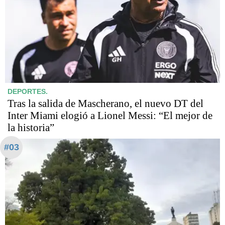
DEPORTES.
Tras la salida de Mascherano, el nuevo DT del
Inter Miami elogió a Lionel Messi: “El mejor de
la historia”
#03