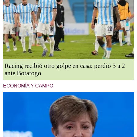
Racing recibió otro golpe en casa: perdió 3 a 2
ante Botafogo
ECONOMÍA Y CAMPO