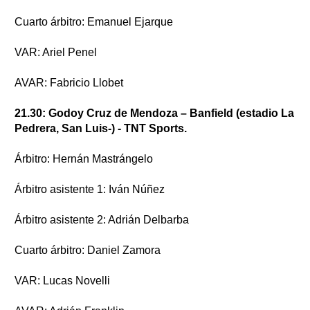
Cuarto árbitro: Emanuel Ejarque
VAR: Ariel Penel
AVAR: Fabricio Llobet
21.30: Godoy Cruz de Mendoza – Banfield (estadio La
Pedrera, San Luis-) - TNT Sports.
Árbitro: Hernán Mastrángelo
Árbitro asistente 1: Iván Núñez
Árbitro asistente 2: Adrián Delbarba
Cuarto árbitro: Daniel Zamora
VAR: Lucas Novelli