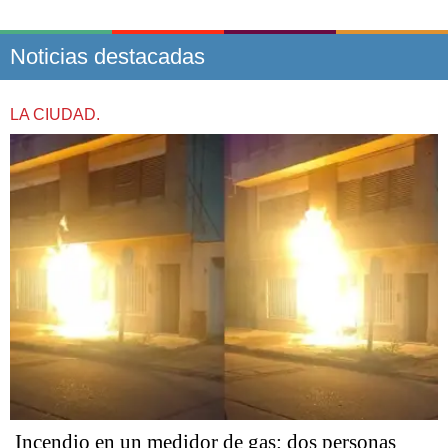
Noticias destacadas
LA CIUDAD.
Incendio en un medidor de gas: dos personas