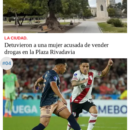
LA CIUDAD.
Detuvieron a una mujer acusada de vender
drogas en la Plaza Rivadavia
#04