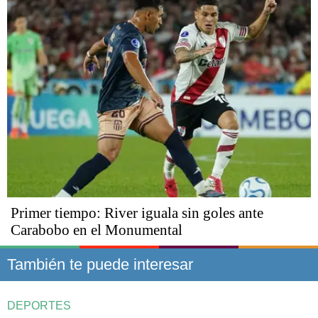
Primer tiempo: River iguala sin goles ante
Carabobo en el Monumental
También te puede interesar
DEPORTES