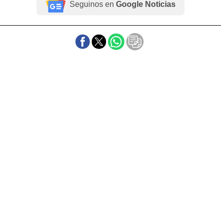
Seguinos en
Google Noticias