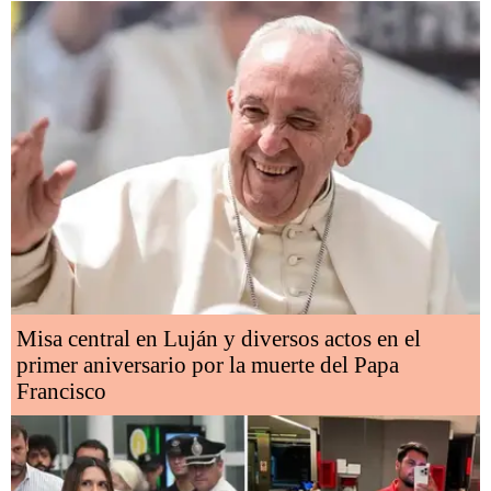
Misa central en Luján y diversos actos en el
primer aniversario por la muerte del Papa
Francisco