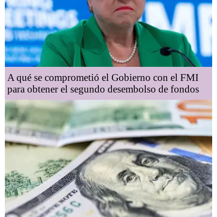
A qué se comprometió el Gobierno con el FMI
para obtener el segundo desembolso de fondos