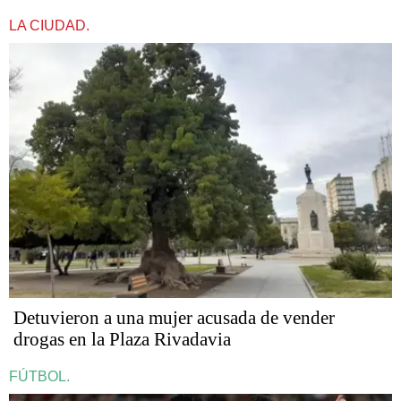
LA CIUDAD.
Detuvieron a una mujer acusada de vender
drogas en la Plaza Rivadavia
FÚTBOL.