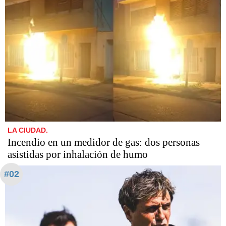
LA CIUDAD.
Incendio en un medidor de gas: dos personas
asistidas por inhalación de humo
#02