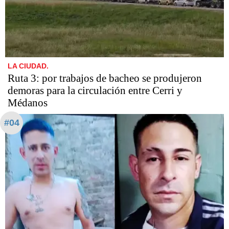
LA CIUDAD.
Ruta 3: por trabajos de bacheo se produjeron
demoras para la circulación entre Cerri y
Médanos
#04