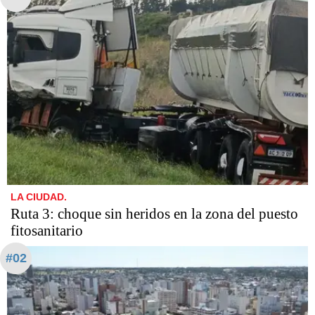
LA CIUDAD.
Ruta 3: choque sin heridos en la zona del puesto
fitosanitario
#02