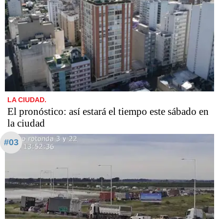
LA CIUDAD.
El pronóstico: así estará el tiempo este sábado en
la ciudad
#03