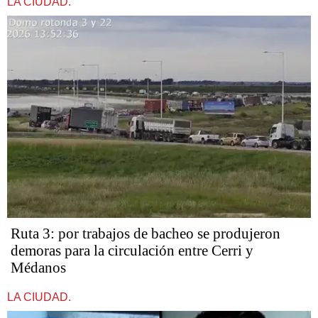
LA CIUDAD.
Ruta 3: por trabajos de bacheo se produjeron
demoras para la circulación entre Cerri y
Médanos
LA CIUDAD.