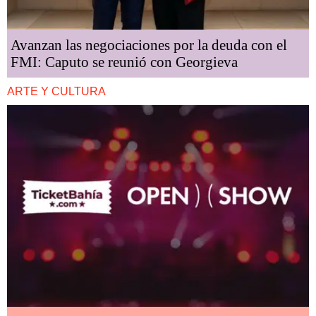
Avanzan las negociaciones por la deuda con el
FMI: Caputo se reunió con Georgieva
ARTE Y CULTURA