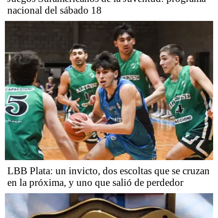
nacional del sábado 18
LBB Plata: un invicto, dos escoltas que se cruzan
en la próxima, y uno que salió de perdedor