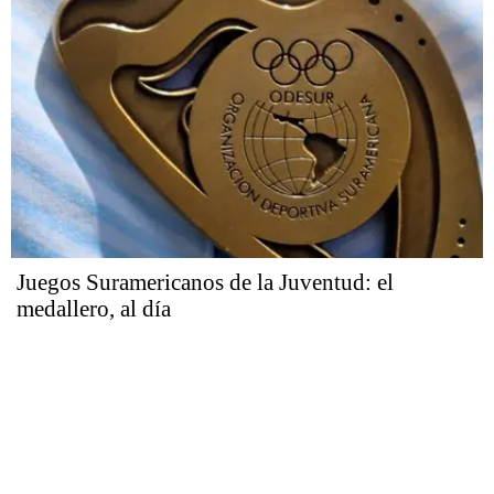
Juegos Suramericanos de la Juventud: el
medallero, al día