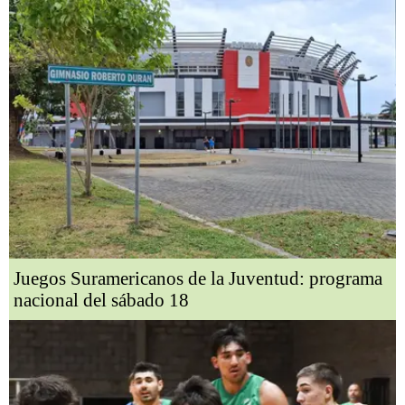
Juegos Suramericanos de la Juventud: programa
nacional del sábado 18