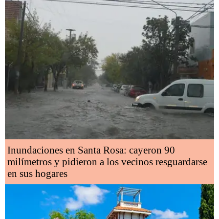
Inundaciones en Santa Rosa: cayeron 90
milímetros y pidieron a los vecinos resguardarse
en sus hogares