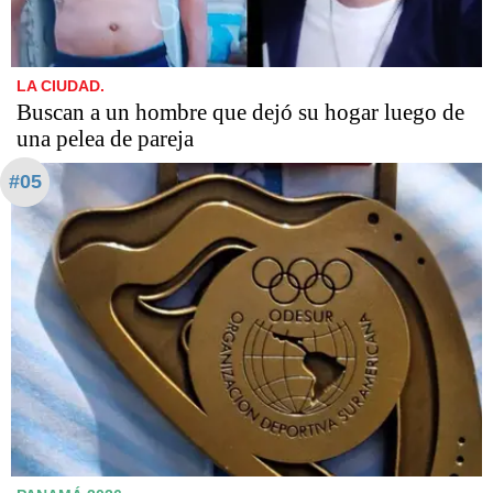
LA CIUDAD.
Buscan a un hombre que dejó su hogar luego de
una pelea de pareja
#05