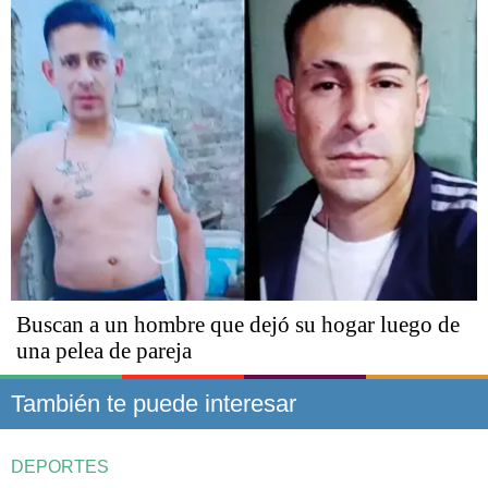
Buscan a un hombre que dejó su hogar luego de
una pelea de pareja
También te puede interesar
DEPORTES