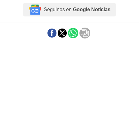
Seguinos en
Google Noticias