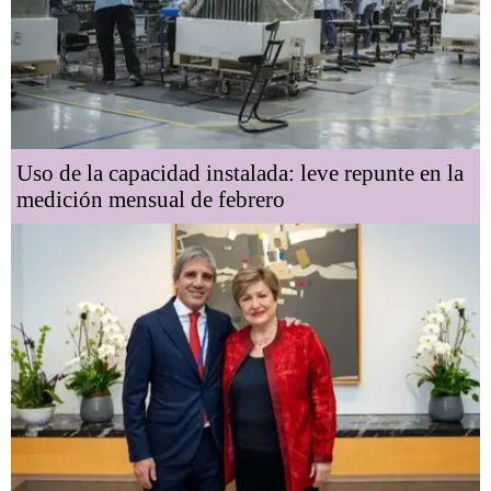
Uso de la capacidad instalada: leve repunte en la
medición mensual de febrero