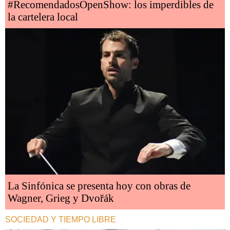
#RecomendadosOpenShow: los imperdibles de
la cartelera local
La Sinfónica se presenta hoy con obras de
Wagner, Grieg y Dvořák
SOCIEDAD Y TIEMPO LIBRE