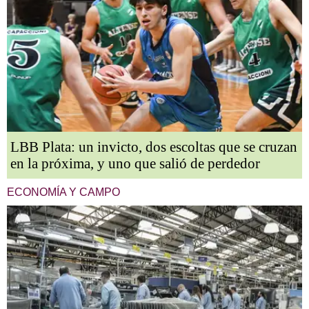
LBB Plata: un invicto, dos escoltas que se cruzan
en la próxima, y uno que salió de perdedor
ECONOMÍA Y CAMPO