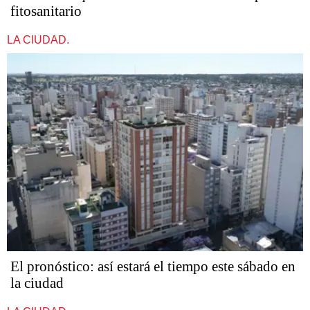
fitosanitario
LA CIUDAD.
El pronóstico: así estará el tiempo este sábado en
la ciudad