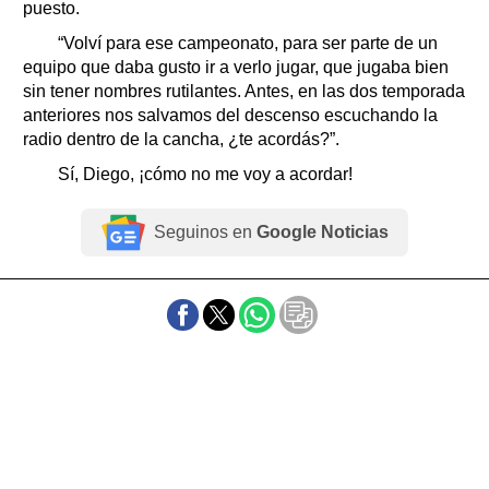
puesto.
“Volví para ese campeonato, para ser parte de un
equipo que daba gusto ir a verlo jugar, que jugaba bien
sin tener nombres rutilantes. Antes, en las dos temporada
anteriores nos salvamos del descenso escuchando la
radio dentro de la cancha, ¿te acordás?”.
Sí, Diego, ¡cómo no me voy a acordar!
Seguinos en
Google Noticias