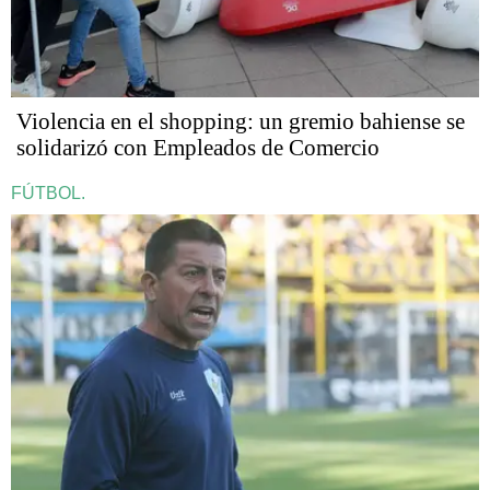
Violencia en el shopping: un gremio bahiense se
solidarizó con Empleados de Comercio
FÚTBOL.