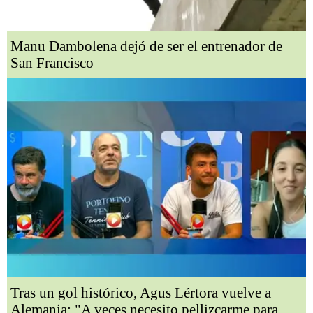
Manu Dambolena dejó de ser el entrenador de
San Francisco
Tras un gol histórico, Agus Lértora vuelve a
Alemania: "A veces necesito pellizcarme para