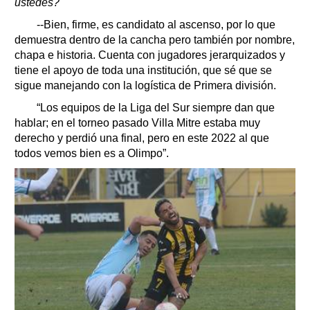
ustedes?
--Bien, firme, es candidato al ascenso, por lo que
demuestra dentro de la cancha pero también por nombre,
chapa e historia. Cuenta con jugadores jerarquizados y
tiene el apoyo de toda una institución, que sé que se
sigue manejando con la logística de Primera división.
“Los equipos de la Liga del Sur siempre dan que
hablar; en el torneo pasado Villa Mitre estaba muy
derecho y perdió una final, pero en este 2022 al que
todos vemos bien es a Olimpo”.