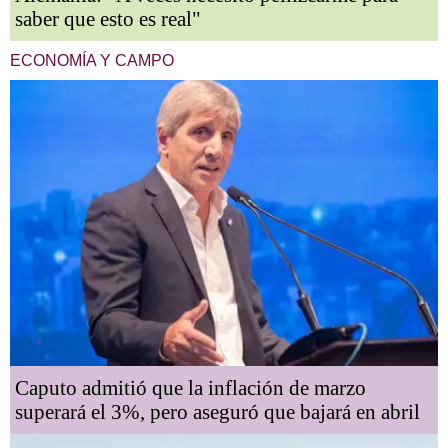
saber que esto es real"
ECONOMÍA Y CAMPO
Caputo admitió que la inflación de marzo
superará el 3%, pero aseguró que bajará en abril