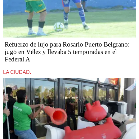
Refuerzo de lujo para Rosario Puerto Belgrano:
jugó en Vélez y llevaba 5 temporadas en el
Federal A
LA CIUDAD.