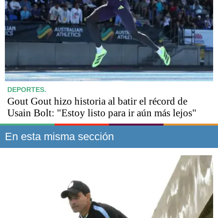
DEPORTES.
Gout Gout hizo historia al batir el récord de
Usain Bolt: "Estoy listo para ir aún más lejos"
En esta misma sección