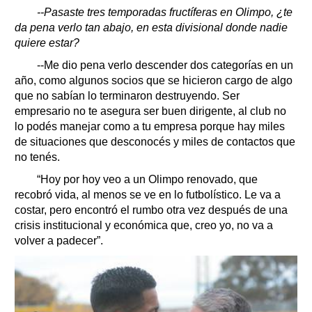
--Pasaste tres temporadas fructíferas en Olimpo, ¿te
da pena verlo tan abajo, en esta divisional donde nadie
quiere estar?
--Me dio pena verlo descender dos categorías en un
año, como algunos socios que se hicieron cargo de algo
que no sabían lo terminaron destruyendo. Ser
empresario no te asegura ser buen dirigente, al club no
lo podés manejar como a tu empresa porque hay miles
de situaciones que desconocés y miles de contactos que
no tenés.
“Hoy por hoy veo a un Olimpo renovado, que
recobró vida, al menos se ve en lo futbolístico. Le va a
costar, pero encontró el rumbo otra vez después de una
crisis institucional y económica que, creo yo, no va a
volver a padecer”.