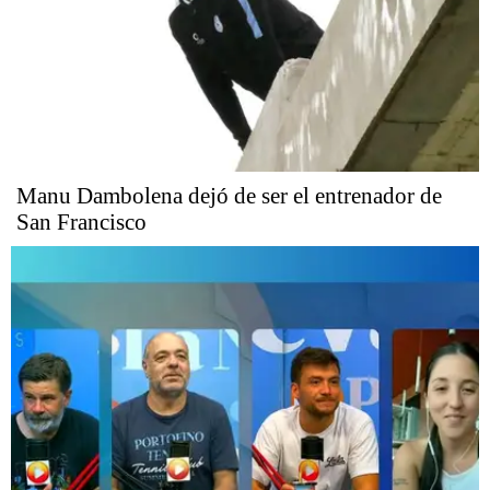
Manu Dambolena dejó de ser el entrenador de
San Francisco