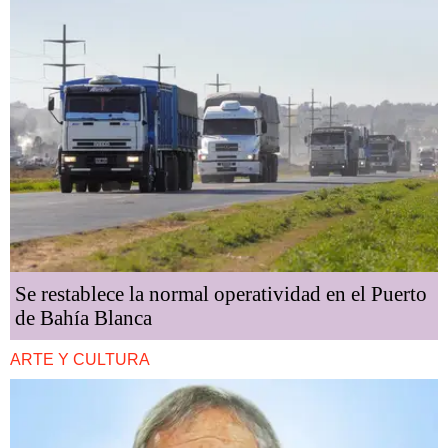
Se restablece la normal operatividad en el Puerto
de Bahía Blanca
ARTE Y CULTURA