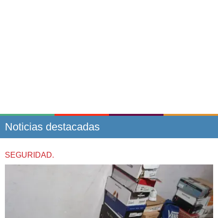
Noticias destacadas
SEGURIDAD.