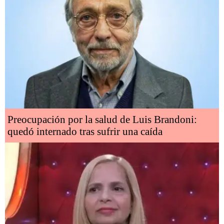
Preocupación por la salud de Luis Brandoni:
quedó internado tras sufrir una caída