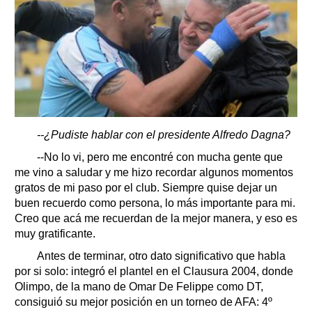
--¿Pudiste hablar con el presidente Alfredo Dagna?
--No lo vi, pero me encontré con mucha gente que
me vino a saludar y me hizo recordar algunos momentos
gratos de mi paso por el club. Siempre quise dejar un
buen recuerdo como persona, lo más importante para mi.
Creo que acá me recuerdan de la mejor manera, y eso es
muy gratificante.
Antes de terminar, otro dato significativo que habla
por si solo: integró el plantel en el Clausura 2004, donde
Olimpo, de la mano de Omar De Felippe como DT,
consiguió su mejor posición en un torneo de AFA: 4º