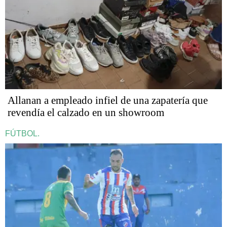
Allanan a empleado infiel de una zapatería que
revendía el calzado en un showroom
FÚTBOL.