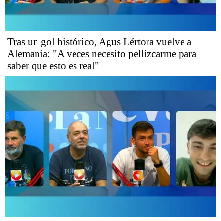
Tras un gol histórico, Agus Lértora vuelve a
Alemania: "A veces necesito pellizcarme para
saber que esto es real"