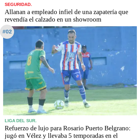
SEGURIDAD.
Allanan a empleado infiel de una zapatería que
revendía el calzado en un showroom
#02
LIGA DEL SUR.
Refuerzo de lujo para Rosario Puerto Belgrano:
jugó en Vélez y llevaba 5 temporadas en el