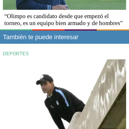
“Olimpo es candidato desde que empezó el
torneo, es un equipo bien armado y de hombres”
También te puede interesar
DEPORTES