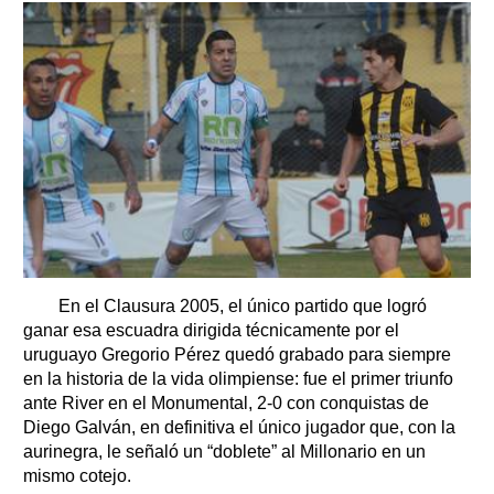
En el Clausura 2005, el único partido que logró
ganar esa escuadra dirigida técnicamente por el
uruguayo Gregorio Pérez quedó grabado para siempre
en la historia de la vida olimpiense: fue el primer triunfo
ante River en el Monumental, 2-0 con conquistas de
Diego Galván, en definitiva el único jugador que, con la
aurinegra, le señaló un “doblete” al Millonario en un
mismo cotejo.