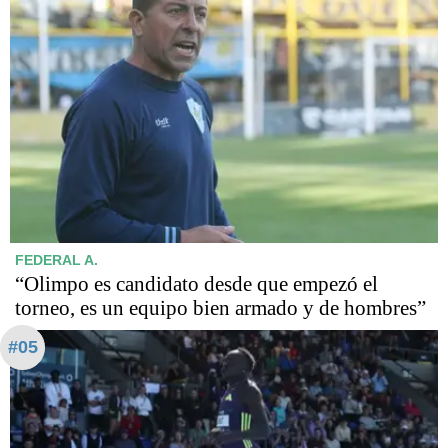
FEDERAL A.
“Olimpo es candidato desde que empezó el
torneo, es un equipo bien armado y de hombres”
#05