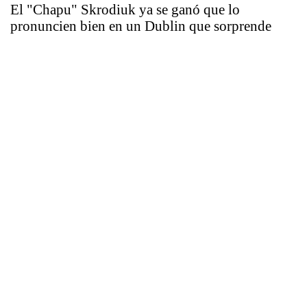
El "Chapu" Skrodiuk ya se ganó que lo
pronuncien bien en un Dublin que sorprende