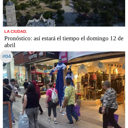
LA CIUDAD.
Pronóstico: así estará el tiempo el domingo 12 de
abril
#04