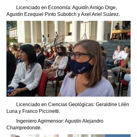
Licenciado en Economía: Agustín Amigo Orge,
Agustín Ezequiel Pinto Subotich y Axel Ariel Suárez.
Licenciado en Ciencias Geológicas: Geraldine Lilén
Luna y Franco Piccinetti.
Ingeniero Agrimensor: Agustín Alejandro
Champredonde.