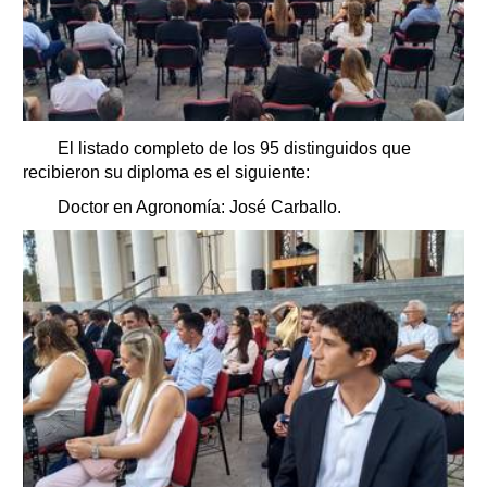
El listado completo de los 95 distinguidos que
recibieron su diploma es el siguiente:
Doctor en Agronomía: José Carballo.