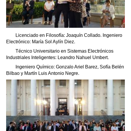
Licenciado en Filosofía: Joaquín Collado. Ingeniero
Electrónico: María Sol Aylín Diez.
Técnico Universitario en Sistemas Electrónicos
Industriales Inteligentes: Leandro Nahuel Umbert.
Ingeniero Químico: Gonzalo Ariel Barez, Sofía Belén
Bilbao y Martín Luis Antonio Negre.