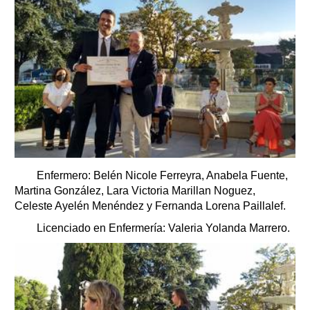
Enfermero: Belén Nicole Ferreyra, Anabela Fuente,
Martina González, Lara Victoria Marillan Noguez,
Celeste Ayelén Menéndez y Fernanda Lorena Paillalef.
Licenciado en Enfermería: Valeria Yolanda Marrero.