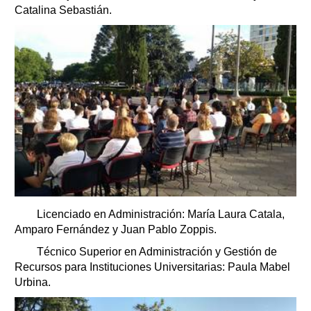
Catalina Sebastián.
Licenciado en Administración: María Laura Catala,
Amparo Fernández y Juan Pablo Zoppis.
Técnico Superior en Administración y Gestión de
Recursos para Instituciones Universitarias: Paula Mabel
Urbina.