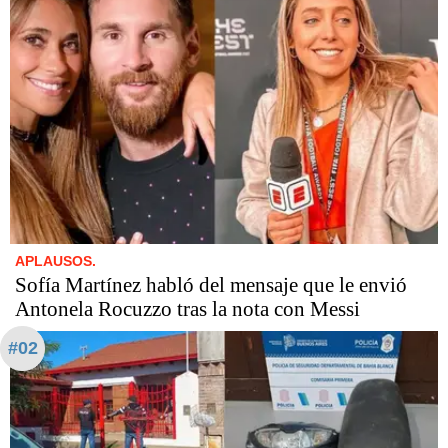
APLAUSOS.
Sofía Martínez habló del mensaje que le envió
Antonela Rocuzzo tras la nota con Messi
#02