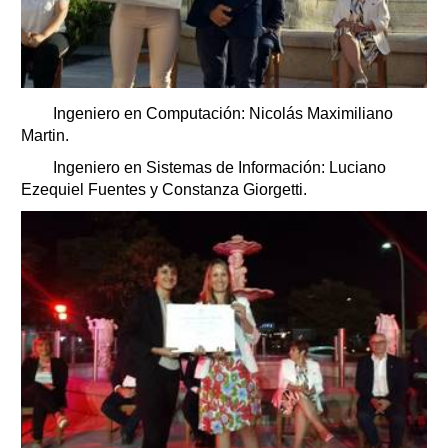
Ingeniero en Computación: Nicolás Maximiliano
Martin.
Ingeniero en Sistemas de Información: Luciano
Ezequiel Fuentes y Constanza Giorgetti.