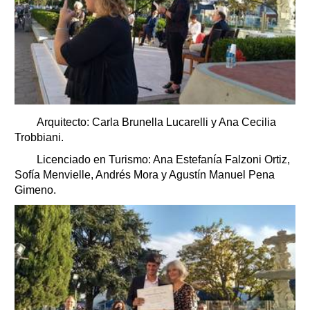
Arquitecto: Carla Brunella Lucarelli y Ana Cecilia
Trobbiani.
Licenciado en Turismo: Ana Estefanía Falzoni Ortiz,
Sofía Menvielle, Andrés Mora y Agustín Manuel Pena
Gimeno.