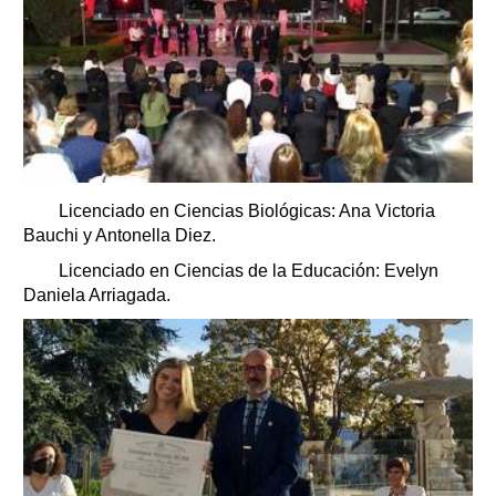
Licenciado en Ciencias Biológicas: Ana Victoria
Bauchi y Antonella Diez.
Licenciado en Ciencias de la Educación: Evelyn
Daniela Arriagada.