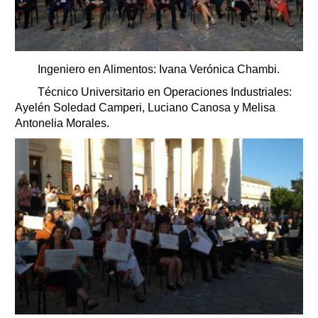
Ingeniero en Alimentos: Ivana Verónica Chambi.
Técnico Universitario en Operaciones Industriales:
Ayelén Soledad Camperi, Luciano Canosa y Melisa
Antonelia Morales.