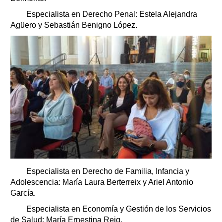
Especialista en Derecho Penal: Estela Alejandra
Agüero y Sebastián Benigno López.
Especialista en Derecho de Familia, Infancia y
Adolescencia: María Laura Berterreix y Ariel Antonio
García.
Especialista en Economía y Gestión de los Servicios
de Salud: María Ernestina Reig.