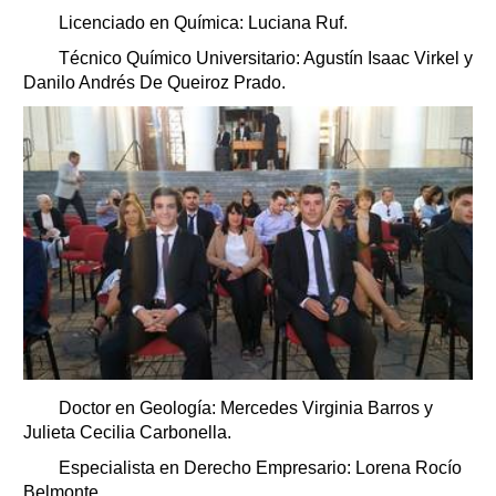
Licenciado en Química: Luciana Ruf.
Técnico Químico Universitario: Agustín Isaac Virkel y
Danilo Andrés De Queiroz Prado.
Doctor en Geología: Mercedes Virginia Barros y
Julieta Cecilia Carbonella.
Especialista en Derecho Empresario: Lorena Rocío
Belmonte.