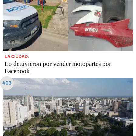
LA CIUDAD.
Lo detuvieron por vender motopartes por
Facebook
#03