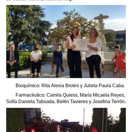
Bioquímico: Rita Alexia Brotini y Julieta Paula Caba.
Farmacéutico: Camila Quiess, María Micaela Reyes,
Sofía Daniela Taboada, Belén Tavieres y Josefina Terrón.