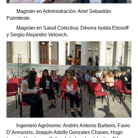
Magister en Administración: Ariel Sebastián
Palmiteste.
Magister en Salud Colectiva: Dévora Isolda Eliosoff
y Sergio Alejandro Velovich.
Ingeniero Agrónomo: Andrés Antonio Barbero, Favio
D´Annunzio, Joaquín Adolfo Gonzales Chaves, Hugo