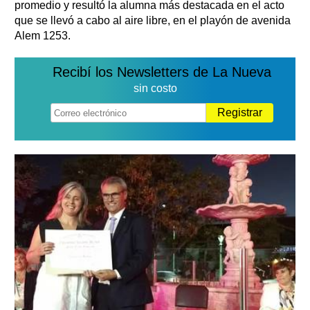
promedio y resultó la alumna más destacada en el acto
que se llevó a cabo al aire libre, en el playón de avenida
Alem 1253.
Recibí los Newsletters de La Nueva
sin costo
Registrar