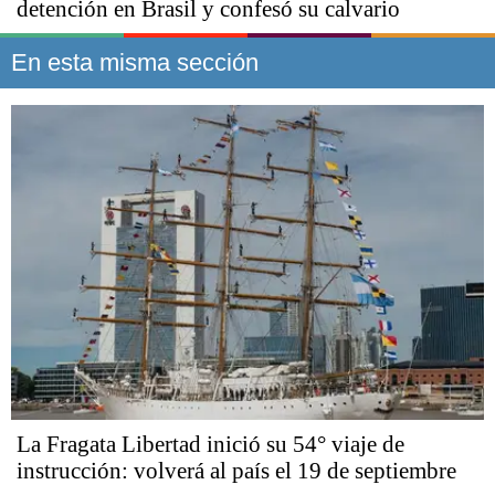
detención en Brasil y confesó su calvario
En esta misma sección
La Fragata Libertad inició su 54° viaje de
instrucción: volverá al país el 19 de septiembre