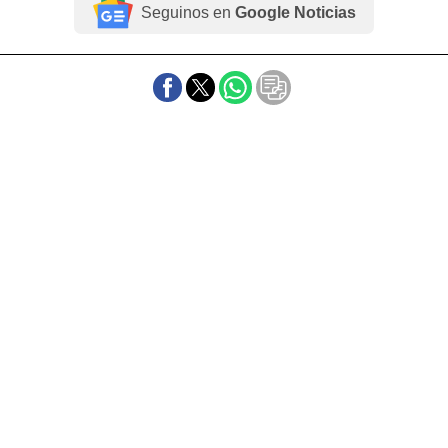
Seguinos en
Google Noticias