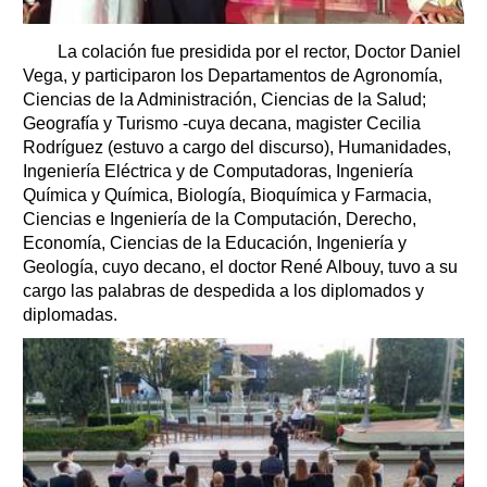
La colación fue presidida por el rector, Doctor Daniel
Vega, y participaron los Departamentos de Agronomía,
Ciencias de la Administración, Ciencias de la Salud;
Geografía y Turismo -cuya decana, magister Cecilia
Rodríguez (estuvo a cargo del discurso), Humanidades,
Ingeniería Eléctrica y de Computadoras, Ingeniería
Química y Química, Biología, Bioquímica y Farmacia,
Ciencias e Ingeniería de la Computación, Derecho,
Economía, Ciencias de la Educación, Ingeniería y
Geología, cuyo decano, el doctor René Albouy, tuvo a su
cargo las palabras de despedida a los diplomados y
diplomadas.