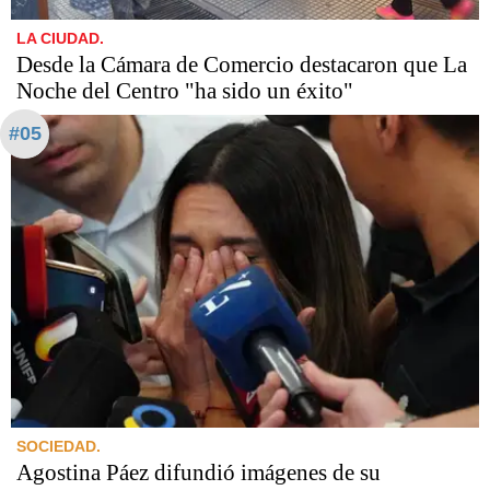
LA CIUDAD.
Desde la Cámara de Comercio destacaron que La
Noche del Centro "ha sido un éxito"
#05
SOCIEDAD.
Agostina Páez difundió imágenes de su