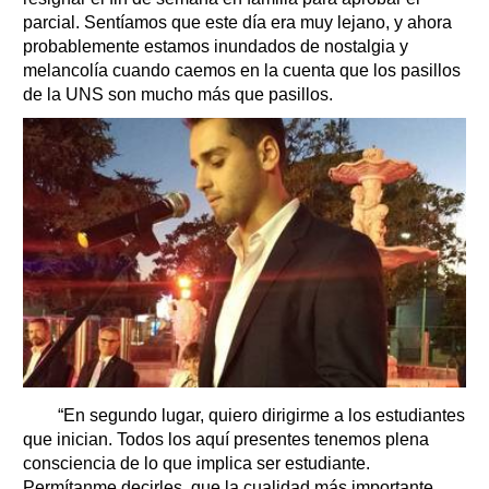
parcial. Sentíamos que este día era muy lejano, y ahora
probablemente estamos inundados de nostalgia y
melancolía cuando caemos en la cuenta que los pasillos
de la UNS son mucho más que pasillos.
“En segundo lugar, quiero dirigirme a los estudiantes
que inician. Todos los aquí presentes tenemos plena
consciencia de lo que implica ser estudiante.
Permítanme decirles, que la cualidad más importante