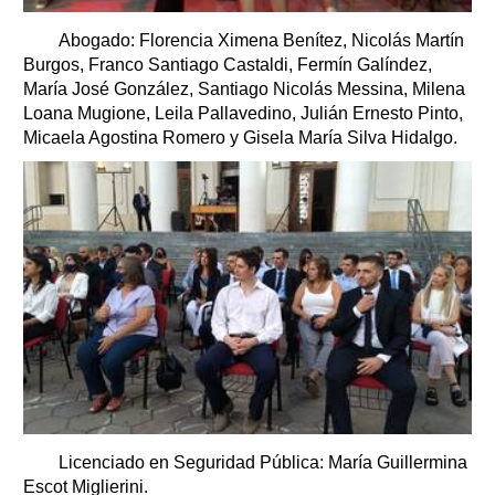
Abogado: Florencia Ximena Benítez, Nicolás Martín
Burgos, Franco Santiago Castaldi, Fermín Galíndez,
María José González, Santiago Nicolás Messina, Milena
Loana Mugione, Leila Pallavedino, Julián Ernesto Pinto,
Micaela Agostina Romero y Gisela María Silva Hidalgo.
Licenciado en Seguridad Pública: María Guillermina
Escot Miglierini.