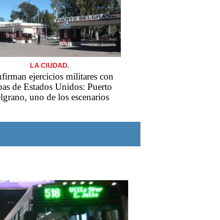
LA CIUDAD.
firman ejercicios militares con
pas de Estados Unidos: Puerto
lgrano, uno de los escenarios