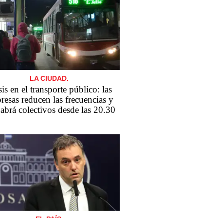
LA CIUDAD.
sis en el transporte público: las
resas reducen las frecuencias y
abrá colectivos desde las 20.30