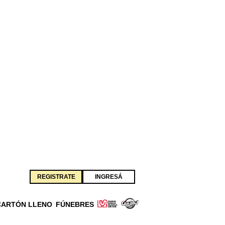
REGISTRATE
INGRESÁ
CARTÓN LLENO
FÚNEBRES