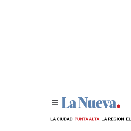
LA CIUDAD
PUNTA ALTA
LA REGIÓN
EL