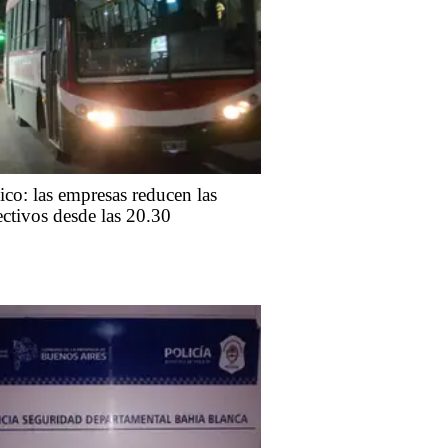
lico: las empresas reducen las
ectivos desde las 20.30