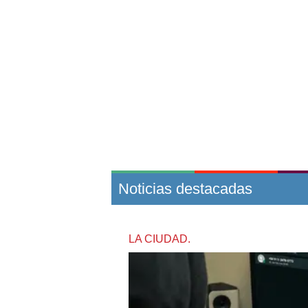
Noticias destacadas
LA CIUDAD.