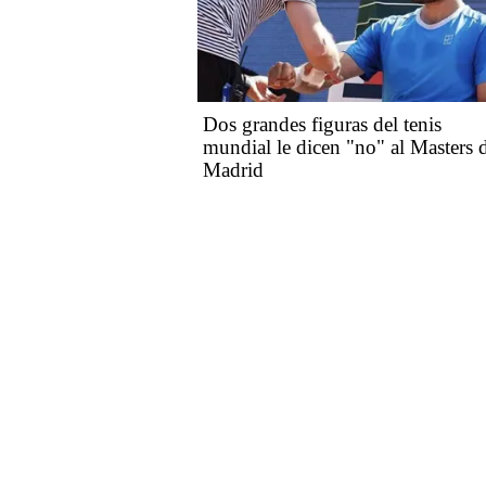
Dos grandes figuras del tenis
mundial le dicen "no" al Masters 
Madrid