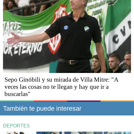
Sepo Ginóbili y su mirada de Villa Mitre: "A
veces las cosas no te llegan y hay que ir a
buscarlas"
También te puede interesar
DEPORTES