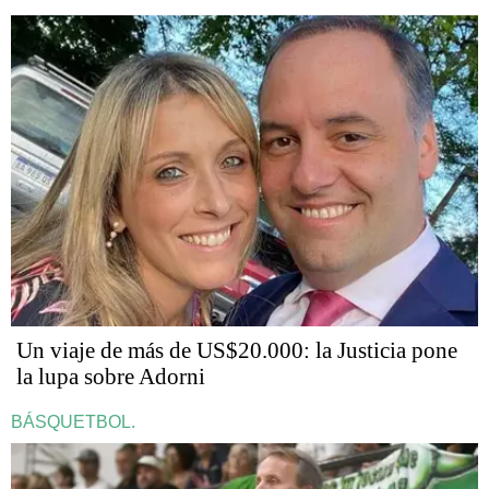
Un viaje de más de US$20.000: la Justicia pone
la lupa sobre Adorni
BÁSQUETBOL.