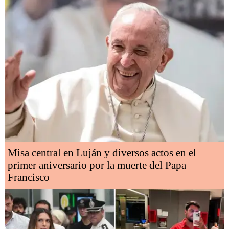
Misa central en Luján y diversos actos en el
primer aniversario por la muerte del Papa
Francisco