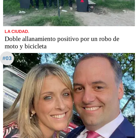
LA CIUDAD.
Doble allanamiento positivo por un robo de
moto y bicicleta
#03