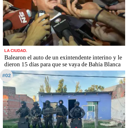
LA CIUDAD.
Balearon el auto de un exintendente interino y le
dieron 15 días para que se vaya de Bahía Blanca
#02