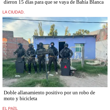
dieron 15 días para que se vaya de Bahía Blanca
LA CIUDAD.
Doble allanamiento positivo por un robo de
moto y bicicleta
EL PAÍS.