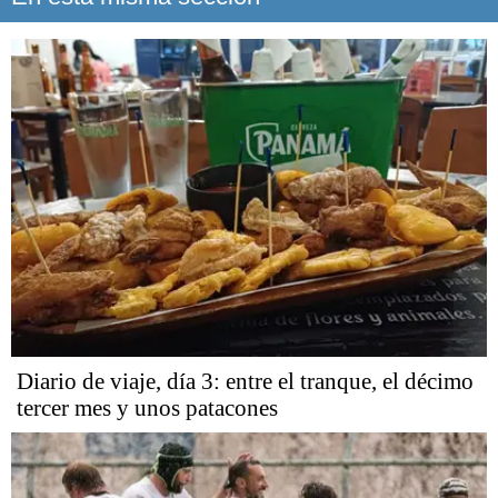
Diario de viaje, día 3: entre el tranque, el décimo
tercer mes y unos patacones