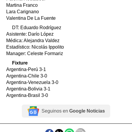
Martina Franco
Lara Carignano
Valentina De La Fuente
DT: Eduardo Rodríguez
Asistente: Darío López
Médica: Alejandra Valdez
Estadístico: Nicolás Ippolito
Manager: Celeste Formariz
Fixture
Argentina-Perú 3-1
Argentina-Chile 3-0
Argentina-Venezuela 3-0
Argentina-Bolivia 3-1
Argentina-Brasil 3-0
Seguinos en
Google Noticias