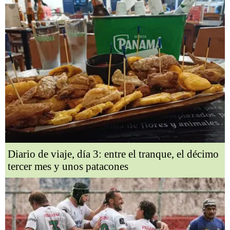
Diario de viaje, día 3: entre el tranque, el décimo
tercer mes y unos patacones