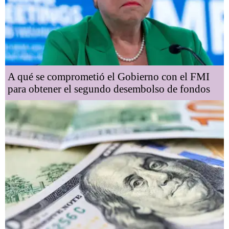
A qué se comprometió el Gobierno con el FMI
para obtener el segundo desembolso de fondos