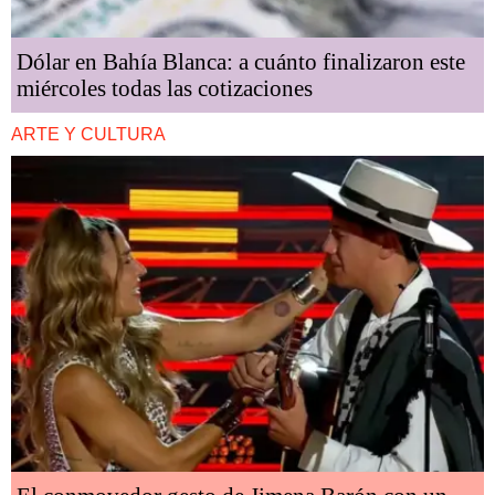
Dólar en Bahía Blanca: a cuánto finalizaron este
miércoles todas las cotizaciones
ARTE Y CULTURA