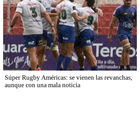
Súper Rugby Américas: se vienen las revanchas,
aunque con una mala noticia