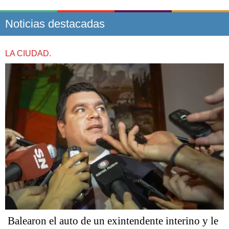
Noticias destacadas
LA CIUDAD.
Balearon el auto de un exintendente interino y le