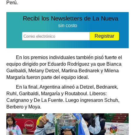
Perú.
Recibí los Newsletters de La Nueva
sin costo
Registrar
En los premios individuales también pisó fuerte el
equipo dirigido por Eduardo Rodríguez ya que Bianca
Garibaldi, Melany Detzel, Martina Bednarek y Milena
Margaría fueron parte del equipo ideal.
En la final, Argentina alineó a Detzel, Bednarek,
Ruhl, Garibaldi, Margaría y Routaboul. Liberos:
Carignano y De La Fuente. Luego ingresaron Schuh,
Berbero y Moya.