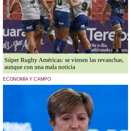
Súper Rugby Américas: se vienen las revanchas,
aunque con una mala noticia
ECONOMÍA Y CAMPO