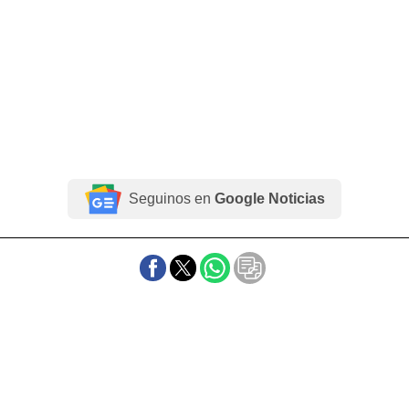
Seguinos en
Google Noticias