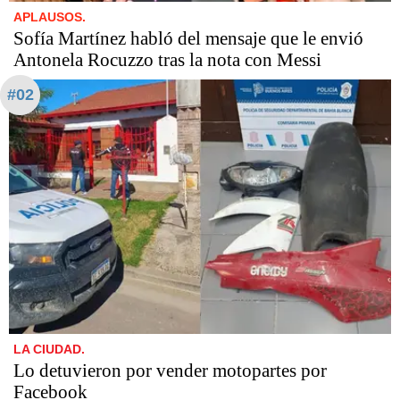
APLAUSOS.
Sofía Martínez habló del mensaje que le envió
Antonela Rocuzzo tras la nota con Messi
#02
LA CIUDAD.
Lo detuvieron por vender motopartes por
Facebook