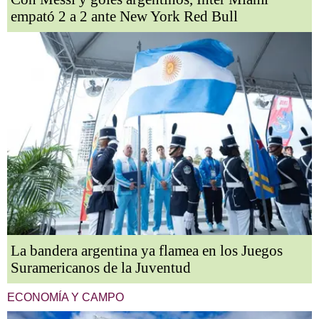
empató 2 a 2 ante New York Red Bull
La bandera argentina ya flamea en los Juegos
Suramericanos de la Juventud
ECONOMÍA Y CAMPO