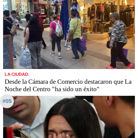
LA CIUDAD.
Desde la Cámara de Comercio destacaron que La
Noche del Centro "ha sido un éxito"
#05