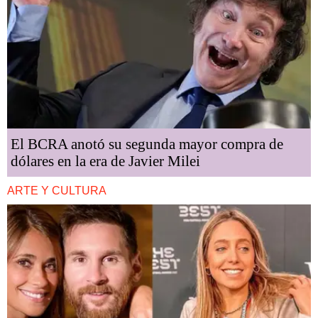
El BCRA anotó su segunda mayor compra de
dólares en la era de Javier Milei
ARTE Y CULTURA