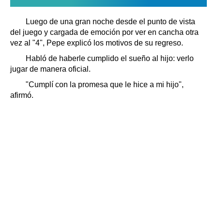
Luego de una gran noche desde el punto de vista
del juego y cargada de emoción por ver en cancha otra
vez al "4", Pepe explicó los motivos de su regreso.
Habló de haberle cumplido el sueño al hijo: verlo
jugar de manera oficial.
"Cumplí con la promesa que le hice a mi hijo",
afirmó.