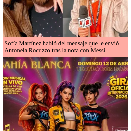
Sofía Martínez habló del mensaje que le envió
Antonela Rocuzzo tras la nota con Messi