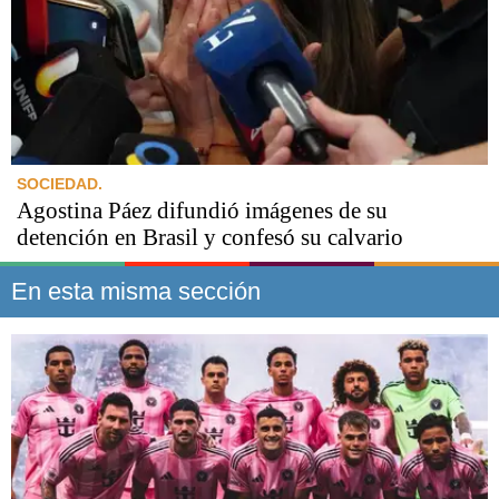
SOCIEDAD.
Agostina Páez difundió imágenes de su
detención en Brasil y confesó su calvario
En esta misma sección