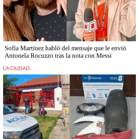
Sofía Martínez habló del mensaje que le envió
Antonela Rocuzzo tras la nota con Messi
LA CIUDAD.