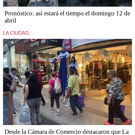
Pronóstico: así estará el tiempo el domingo 12 de
abril
LA CIUDAD.
Desde la Cámara de Comercio destacaron que La