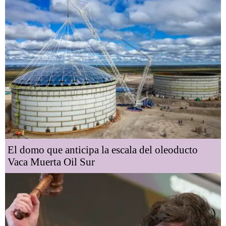
El domo que anticipa la escala del oleoducto
Vaca Muerta Oil Sur