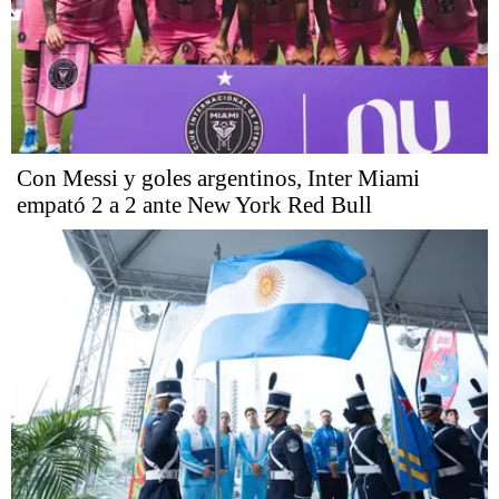
Con Messi y goles argentinos, Inter Miami
empató 2 a 2 ante New York Red Bull