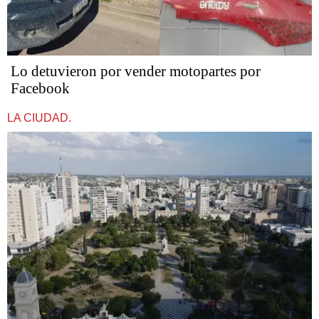
Lo detuvieron por vender motopartes por
Facebook
LA CIUDAD.