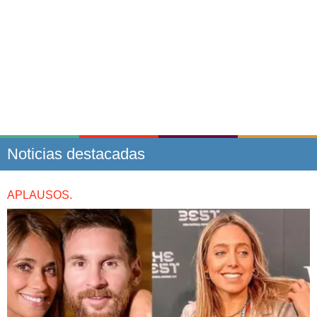
Noticias destacadas
APLAUSOS.