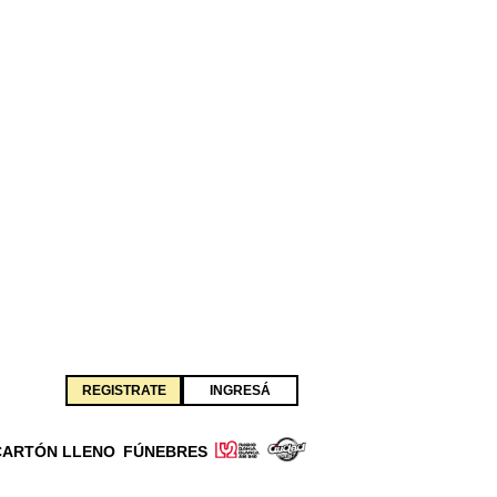
REGISTRATE
INGRESÁ
CARTÓN LLENO
FÚNEBRES