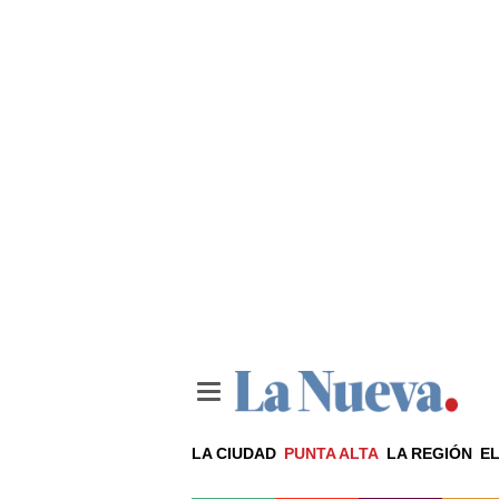
LA CIUDAD
PUNTA ALTA
LA REGIÓN
EL