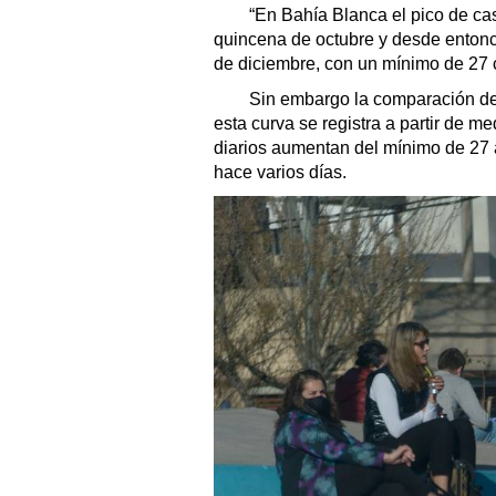
“En Bahía Blanca el pico de cas
quincena de octubre y desde enton
de diciembre, con un mínimo de 27 c
Sin embargo la comparación de d
esta curva se registra a partir de 
diarios aumentan del mínimo de 27 
hace varios días.