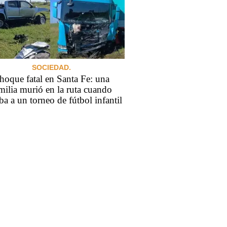
SOCIEDAD.
hoque fatal en Santa Fe: una
milia murió en la ruta cuando
ba a un torneo de fútbol infantil