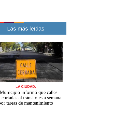
Las más leídas
LA CIUDAD.
 Municipio informó qué calles
 cortadas al tránsito esta semana
por tareas de mantenimiento