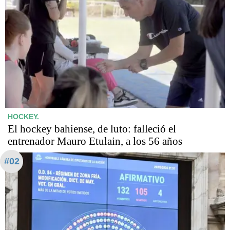
HOCKEY.
El hockey bahiense, de luto: falleció el
entrenador Mauro Etulain, a los 56 años
#02