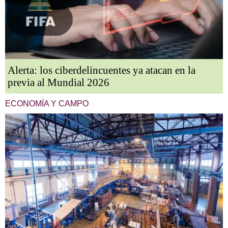
Alerta: los ciberdelincuentes ya atacan en la
previa al Mundial 2026
ECONOMÍA Y CAMPO