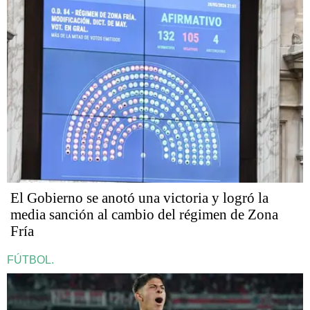
El Gobierno se anotó una victoria y logró la
media sanción al cambio del régimen de Zona
Fría
FÚTBOL.