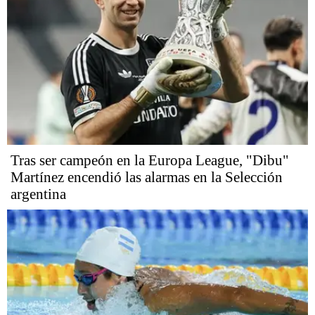
Tras ser campeón en la Europa League, "Dibu"
Martínez encendió las alarmas en la Selección
argentina