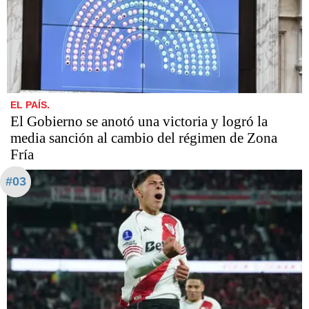
EL PAÍS.
El Gobierno se anotó una victoria y logró la
media sanción al cambio del régimen de Zona
Fría
#03