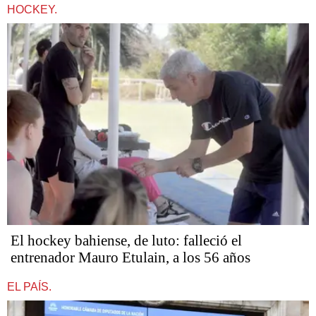
HOCKEY.
El hockey bahiense, de luto: falleció el
entrenador Mauro Etulain, a los 56 años
EL PAÍS.