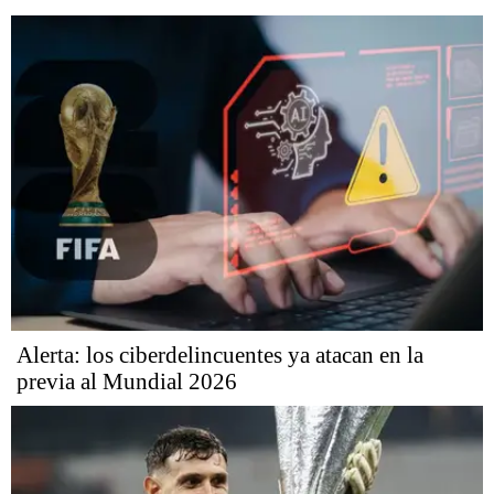
Alerta: los ciberdelincuentes ya atacan en la
previa al Mundial 2026