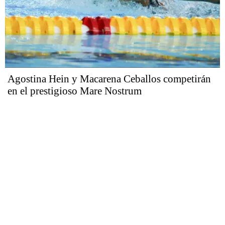
Agostina Hein y Macarena Ceballos competirán
en el prestigioso Mare Nostrum