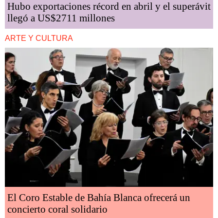
Hubo exportaciones récord en abril y el superávit
llegó a US$2711 millones
ARTE Y CULTURA
El Coro Estable de Bahía Blanca ofrecerá un
concierto coral solidario