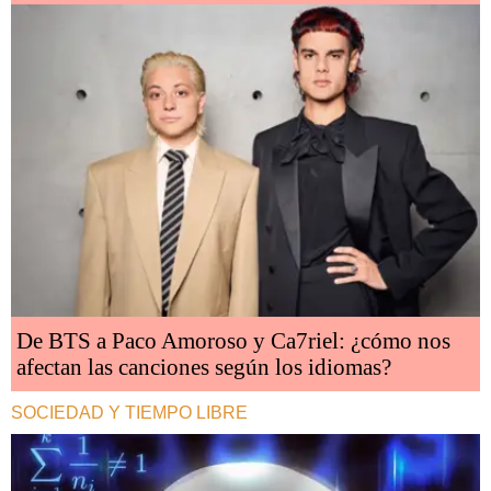
De BTS a Paco Amoroso y Ca7riel: ¿cómo nos
afectan las canciones según los idiomas?
SOCIEDAD Y TIEMPO LIBRE