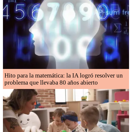
Hito para la matemática: la IA logró resolver un
problema que llevaba 80 años abierto