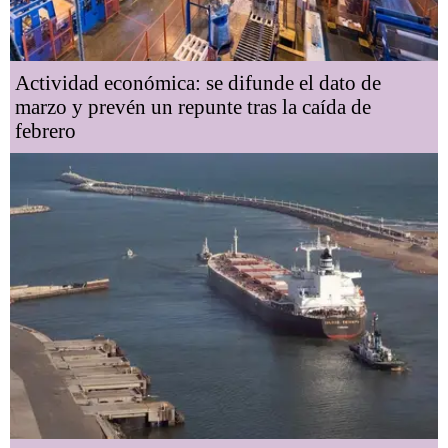
Actividad económica: se difunde el dato de
marzo y prevén un repunte tras la caída de
febrero