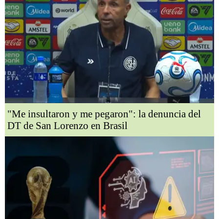
"Me insultaron y me pegaron": la denuncia del
DT de San Lorenzo en Brasil