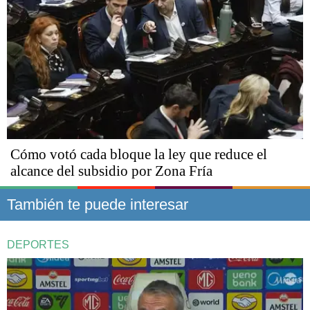
Cómo votó cada bloque la ley que reduce el
alcance del subsidio por Zona Fría
También te puede interesar
DEPORTES