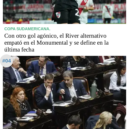
COPA SUDAMERICANA.
Con otro gol agónico, el River alternativo
empató en el Monumental y se define en la
última fecha
#04