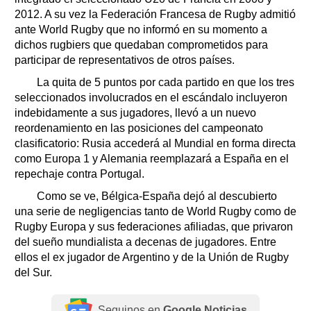
2012. A su vez la Federación Francesa de Rugby admitió
ante World Rugby que no informó en su momento a
dichos rugbiers que quedaban comprometidos para
participar de representativos de otros países.
La quita de 5 puntos por cada partido en que los tres
seleccionados involucrados en el escándalo incluyeron
indebidamente a sus jugadores, llevó a un nuevo
reordenamiento en las posiciones del campeonato
clasificatorio: Rusia accederá al Mundial en forma directa
como Europa 1 y Alemania reemplazará a España en el
repechaje contra Portugal.
Como se ve, Bélgica-España dejó al descubierto
una serie de negligencias tanto de World Rugby como de
Rugby Europa y sus federaciones afiliadas, que privaron
del sueño mundialista a decenas de jugadores. Entre
ellos el ex jugador de Argentino y de la Unión de Rugby
del Sur.
Seguinos en
Google Noticias