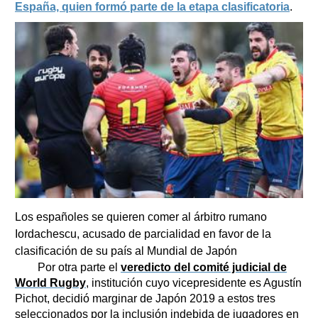
España, quien formó parte de la etapa clasificatoria
.
Los españoles se quieren comer al árbitro rumano
Iordachescu, acusado de parcialidad en favor de la
clasificación de su país al Mundial de Japón
Por otra parte el
veredicto del comité judicial de
World Rugby
, institución cuyo vicepresidente es Agustín
Pichot, decidió marginar de Japón 2019 a estos tres
seleccionados por la inclusión indebida de jugadores en