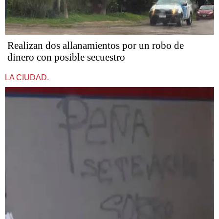
Realizan dos allanamientos por un robo de
dinero con posible secuestro
LA CIUDAD.