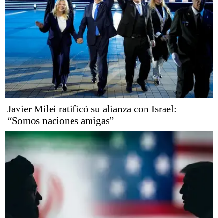
Javier Milei ratificó su alianza con Israel:
“Somos naciones amigas”