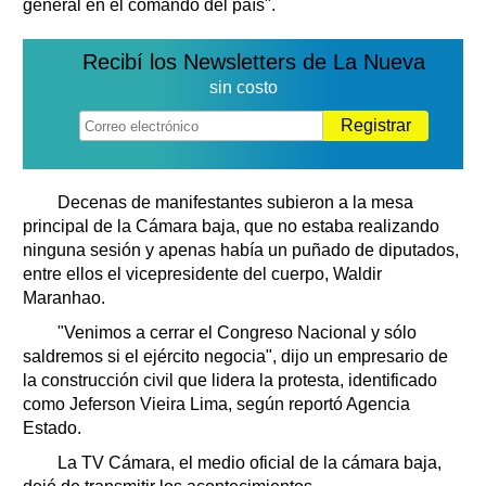
general en el comando del país".
Recibí los Newsletters de La Nueva
sin costo
Registrar
Decenas de manifestantes subieron a la mesa
principal de la Cámara baja, que no estaba realizando
ninguna sesión y apenas había un puñado de diputados,
entre ellos el vicepresidente del cuerpo, Waldir
Maranhao.
"Venimos a cerrar el Congreso Nacional y sólo
saldremos si el ejército negocia", dijo un empresario de
la construcción civil que lidera la protesta, identificado
como Jeferson Vieira Lima, según reportó Agencia
Estado.
La TV Cámara, el medio oficial de la cámara baja,