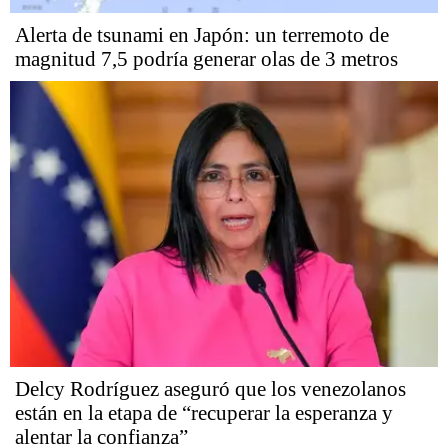
Alerta de tsunami en Japón: un terremoto de
magnitud 7,5 podría generar olas de 3 metros
Delcy Rodríguez aseguró que los venezolanos
están en la etapa de “recuperar la esperanza y
alentar la confianza”