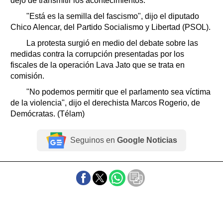
dejó de transmitir los acontecimientos.
"Está es la semilla del fascismo", dijo el diputado
Chico Alencar, del Partido Socialismo y Libertad (PSOL).
La protesta surgió en medio del debate sobre las
medidas contra la corrupción presentadas por los
fiscales de la operación Lava Jato que se trata en
comisión.
"No podemos permitir que el parlamento sea víctima
de la violencia", dijo el derechista Marcos Rogerio, de
Demócratas. (Télam)
Seguinos en
Google Noticias