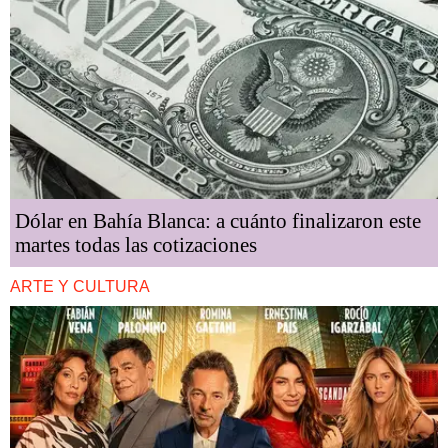
Dólar en Bahía Blanca: a cuánto finalizaron este
martes todas las cotizaciones
ARTE Y CULTURA