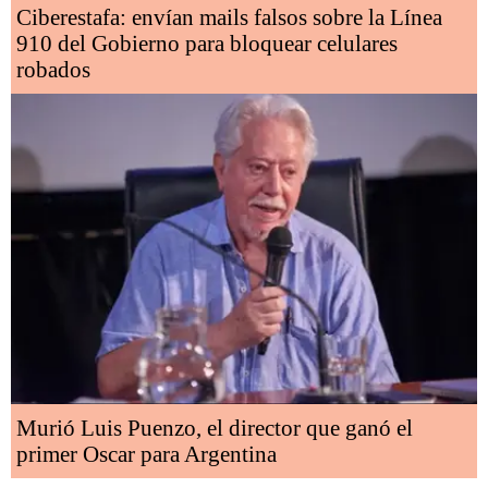
Ciberestafa: envían mails falsos sobre la Línea
910 del Gobierno para bloquear celulares
robados
Murió Luis Puenzo, el director que ganó el
primer Oscar para Argentina