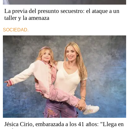
La previa del presunto secuestro: el ataque a un
taller y la amenaza
SOCIEDAD.
Jésica Cirio, embarazada a los 41 años: "Llega en