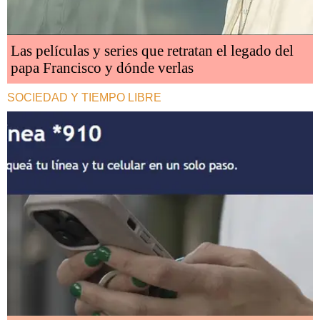
Las películas y series que retratan el legado del
papa Francisco y dónde verlas
SOCIEDAD Y TIEMPO LIBRE