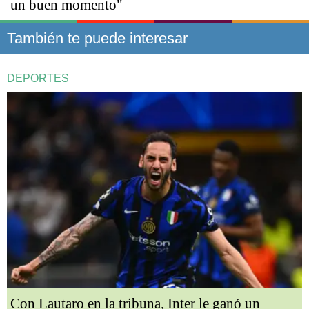
un buen momento"
También te puede interesar
DEPORTES
Con Lautaro en la tribuna, Inter le ganó un