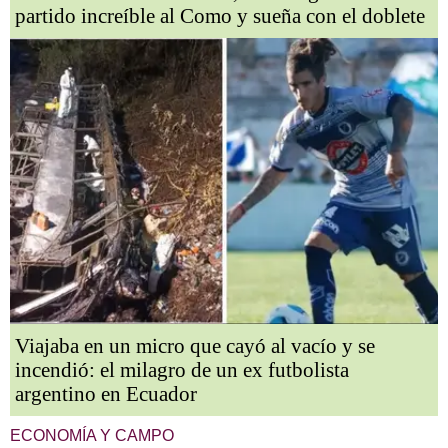
partido increíble al Como y sueña con el doblete
Viajaba en un micro que cayó al vacío y se
incendió: el milagro de un ex futbolista
argentino en Ecuador
ECONOMÍA Y CAMPO