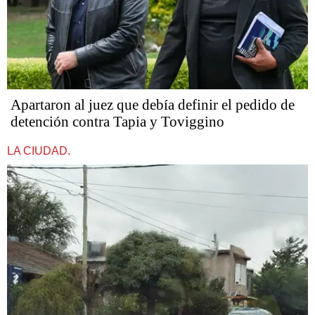
Apartaron al juez que debía definir el pedido de
detención contra Tapia y Toviggino
LA CIUDAD.