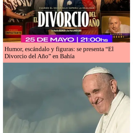
Humor, escándalo y figuras: se presenta “El
Divorcio del Año” en Bahía