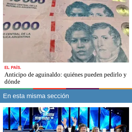
EL PAÍS.
Anticipo de aguinaldo: quiénes pueden pedirlo y
dónde
En esta misma sección