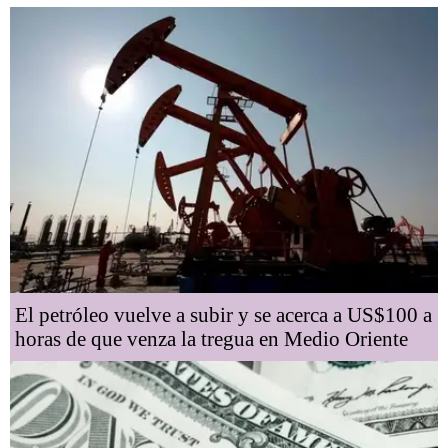
El petróleo vuelve a subir y se acerca a US$100 a
horas de que venza la tregua en Medio Oriente