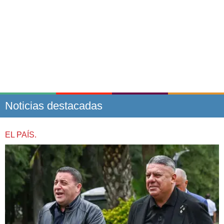
Noticias destacadas
EL PAÍS.