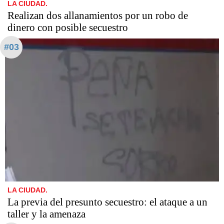
LA CIUDAD.
Realizan dos allanamientos por un robo de
dinero con posible secuestro
#03
LA CIUDAD.
La previa del presunto secuestro: el ataque a un
taller y la amenaza