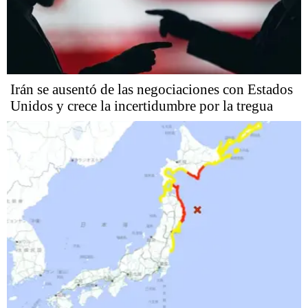
Irán se ausentó de las negociaciones con Estados
Unidos y crece la incertidumbre por la tregua