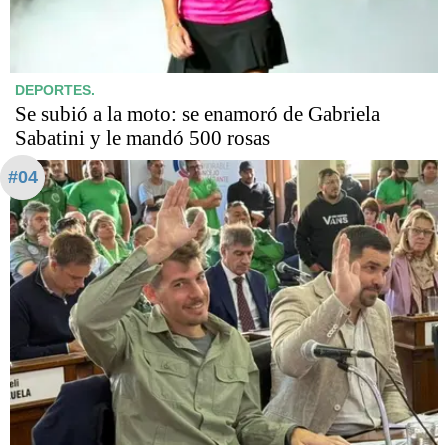
DEPORTES.
Se subió a la moto: se enamoró de Gabriela
Sabatini y le mandó 500 rosas
#04