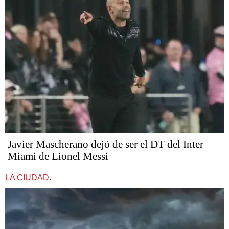
Javier Mascherano dejó de ser el DT del Inter
Miami de Lionel Messi
LA CIUDAD.