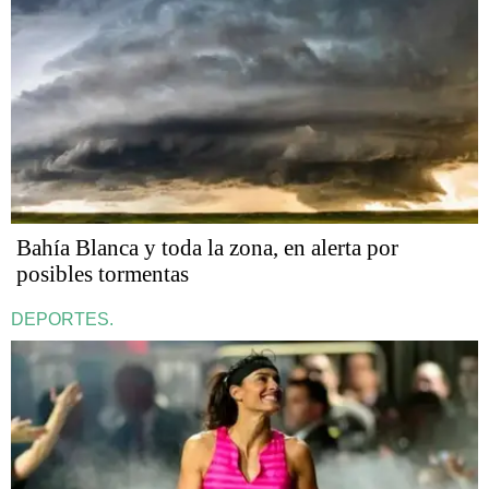
Bahía Blanca y toda la zona, en alerta por
posibles tormentas
DEPORTES.