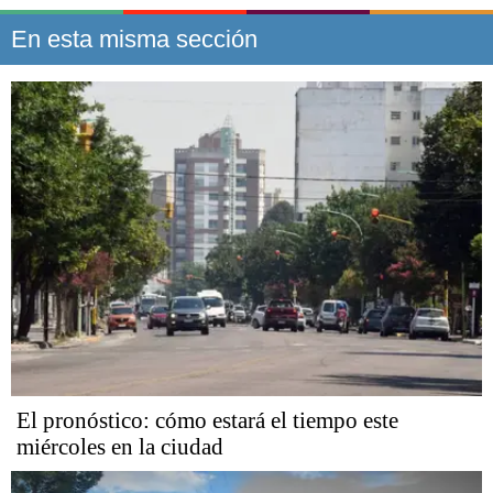
En esta misma sección
El pronóstico: cómo estará el tiempo este
miércoles en la ciudad