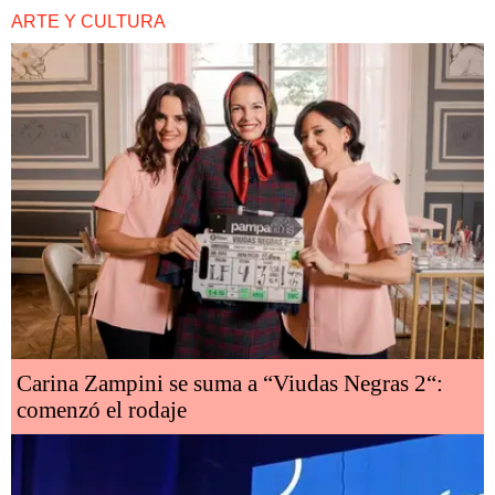
ARTE Y CULTURA
Carina Zampini se suma a “Viudas Negras 2“:
comenzó el rodaje