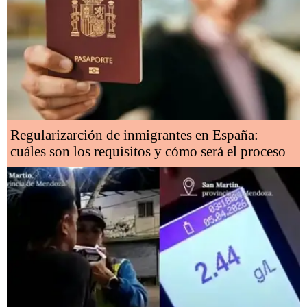
Regularizarción de inmigrantes en España:
cuáles son los requisitos y cómo será el proceso