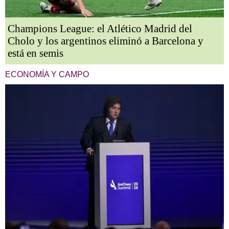
Champions League: el Atlético Madrid del
Cholo y los argentinos eliminó a Barcelona y
está en semis
ECONOMÍA Y CAMPO