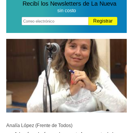
Recibí los Newsletters de La Nueva
sin costo
Registrar
Analía López (Frente de Todos)