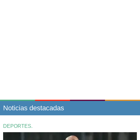
Noticias destacadas
DEPORTES.