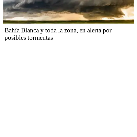
Bahía Blanca y toda la zona, en alerta por
posibles tormentas