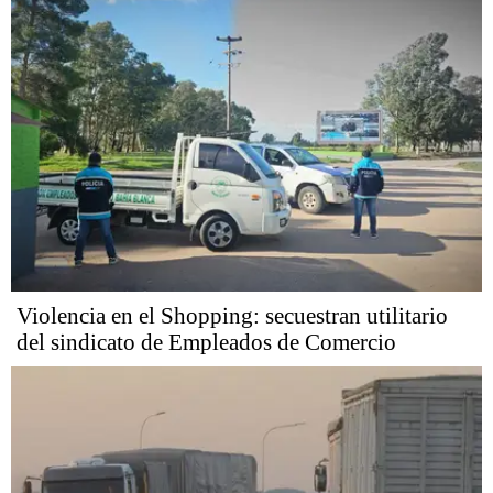
Violencia en el Shopping: secuestran utilitario
del sindicato de Empleados de Comercio