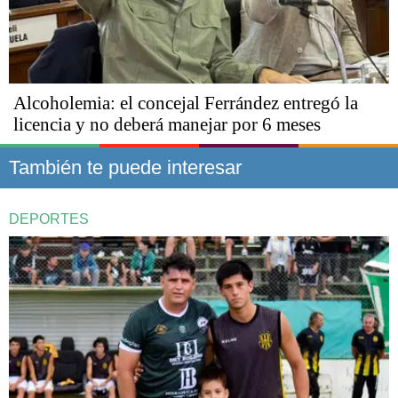
Alcoholemia: el concejal Ferrández entregó la
licencia y no deberá manejar por 6 meses
También te puede interesar
DEPORTES