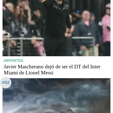
DEPORTES.
Javier Mascherano dejó de ser el DT del Inter
Miami de Lionel Messi
#02