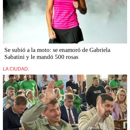
Se subió a la moto: se enamoró de Gabriela
Sabatini y le mandó 500 rosas
LA CIUDAD.