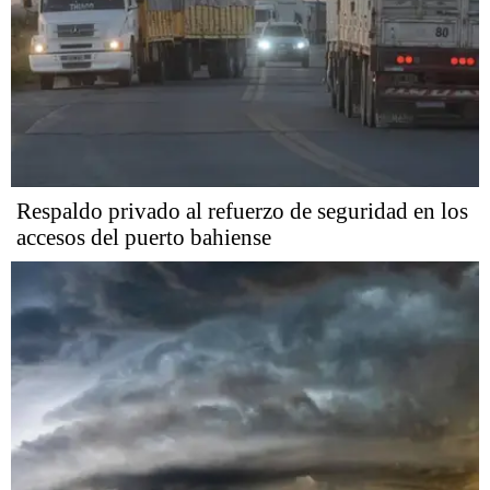
Respaldo privado al refuerzo de seguridad en los
accesos del puerto bahiense