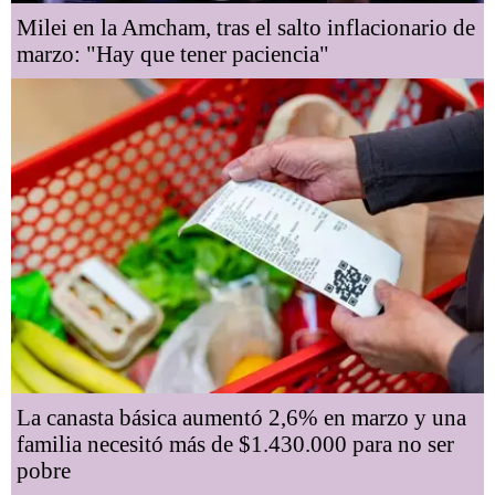
Milei en la Amcham, tras el salto inflacionario de
marzo: "Hay que tener paciencia"
La canasta básica aumentó 2,6% en marzo y una
familia necesitó más de $1.430.000 para no ser
pobre