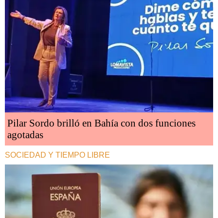
Pilar Sordo brilló en Bahía con dos funciones
agotadas
SOCIEDAD Y TIEMPO LIBRE