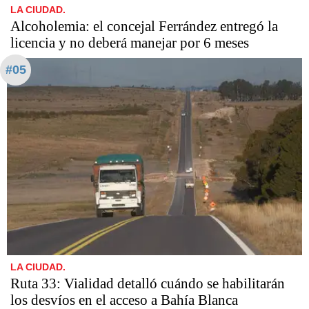
LA CIUDAD.
Alcoholemia: el concejal Ferrández entregó la
licencia y no deberá manejar por 6 meses
#05
LA CIUDAD.
Ruta 33: Vialidad detalló cuándo se habilitarán
los desvíos en el acceso a Bahía Blanca