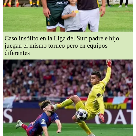
Caso insólito en la Liga del Sur: padre e hijo
juegan el mismo torneo pero en equipos
diferentes