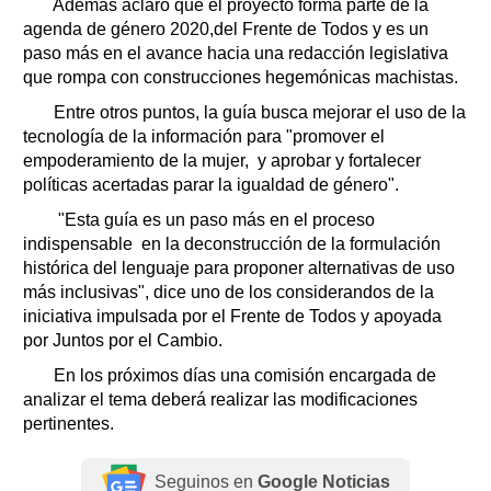
Además aclaró que el proyecto forma parte de la
agenda de género 2020,del Frente de Todos y es un
paso más en el avance hacia una redacción legislativa
que rompa con construcciones hegemónicas machistas.
Entre otros puntos, la guía busca mejorar el uso de la
tecnología de la información para "promover el
empoderamiento de la mujer, y aprobar y fortalecer
políticas acertadas parar la igualdad de género".
"Esta guía es un paso más en el proceso
indispensable en la deconstrucción de la formulación
histórica del lenguaje para proponer alternativas de uso
más inclusivas", dice uno de los considerandos de la
iniciativa impulsada por el Frente de Todos y apoyada
por Juntos por el Cambio.
En los próximos días una comisión encargada de
analizar el tema deberá realizar las modificaciones
pertinentes.
Seguinos en
Google Noticias