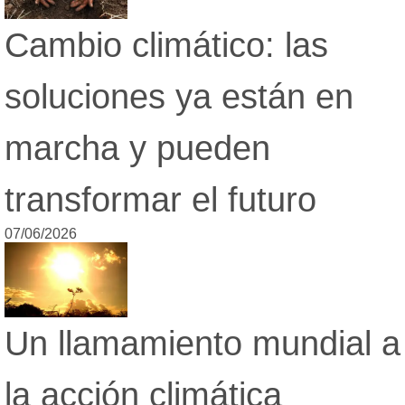
Cambio climático: las
soluciones ya están en
marcha y pueden
transformar el futuro
07/06/2026
Un llamamiento mundial a
la acción climática