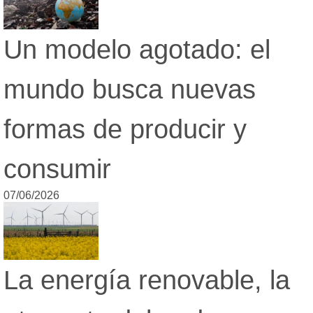
Un modelo agotado: el
mundo busca nuevas
formas de producir y
consumir
07/06/2026
La energía renovable, la