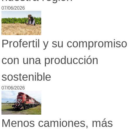
07/06/2026
Profertil y su compromiso
con una producción
sostenible
07/06/2026
Menos camiones, más