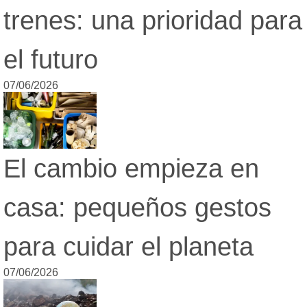
trenes: una prioridad para
el futuro
07/06/2026
El cambio empieza en
casa: pequeños gestos
para cuidar el planeta
07/06/2026