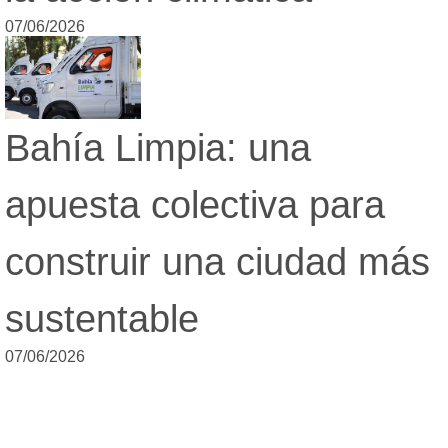
07/06/2026
Bahía Limpia: una
apuesta colectiva para
construir una ciudad más
sustentable
07/06/2026