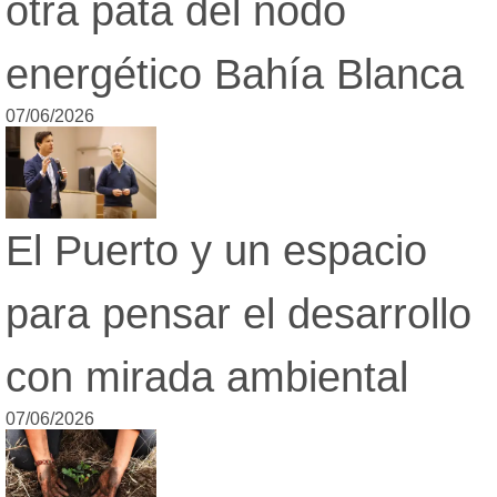
otra pata del nodo
energético Bahía Blanca
07/06/2026
El Puerto y un espacio
para pensar el desarrollo
con mirada ambiental
07/06/2026