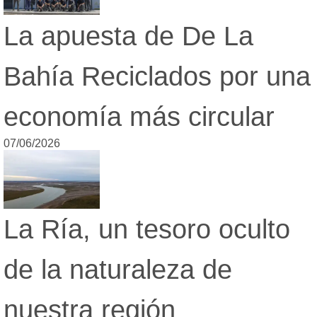
La apuesta de De La
Bahía Reciclados por una
economía más circular
07/06/2026
La Ría, un tesoro oculto
de la naturaleza de
nuestra región