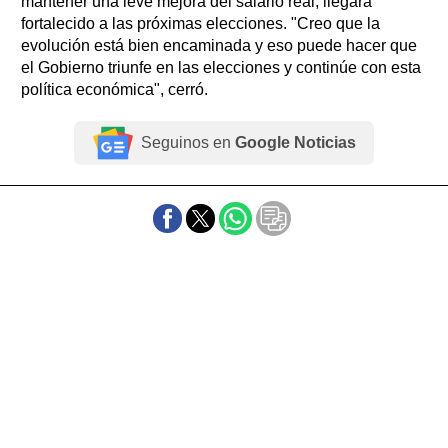
mantener una leve mejora del salario real, llegará
fortalecido a las próximas elecciones. "Creo que la
evolución está bien encaminada y eso puede hacer que
el Gobierno triunfe en las elecciones y continúe con esta
política económica", cerró.
Seguinos en
Google Noticias