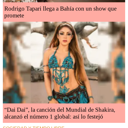
Rodrigo Tapari llega a Bahía con un show que
promete
“Dai Dai”, la canción del Mundial de Shakira,
alcanzó el número 1 global: así lo festejó