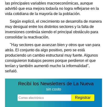
las principales variables macroeconómicas, aunque
advirtió que esa mejora todavía no logra reflejarse en la
vida cotidiana de la mayoría de la población.
Según explicó, el crecimiento se desarrolla de manera
muy desigual entre los distintos sectores y la falta de
inversiones continúa siendo el principal obstáculo para
consolidar la reactivación.
"Hay sectores que avanzan bien y otros que van para
atrás. El conjunto da algo positivo, pero se está
produciendo un cambio estructural muy fuerte. Algunos
consiguieron trabajos peores porque perdieron el que
tenían y también aumentó mucho la informalidad",
señaló.
Recibí los Newsletters de La Nueva
sin costo
Registrar