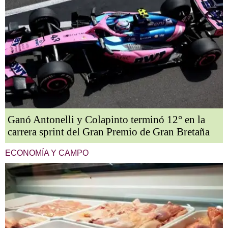
Ganó Antonelli y Colapinto terminó 12° en la
carrera sprint del Gran Premio de Gran Bretaña
ECONOMÍA Y CAMPO