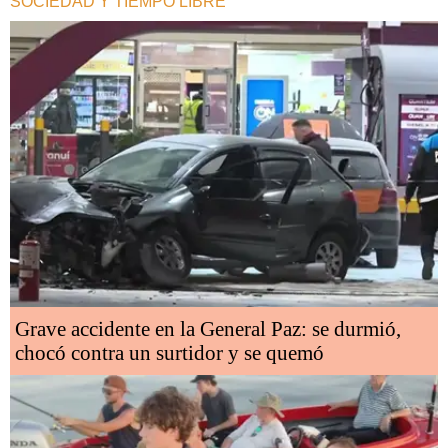
SOCIEDAD Y TIEMPO LIBRE
Grave accidente en la General Paz: se durmió,
chocó contra un surtidor y se quemó