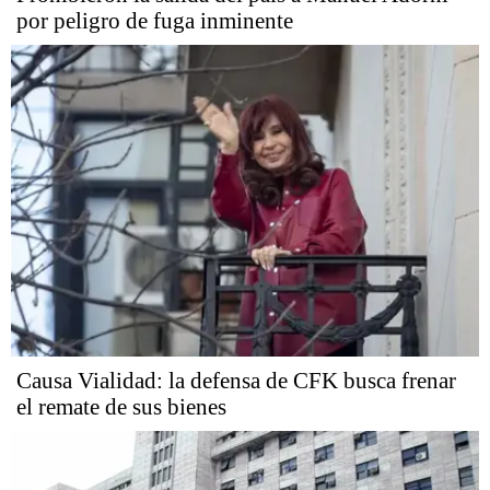
por peligro de fuga inminente
Causa Vialidad: la defensa de CFK busca frenar
el remate de sus bienes