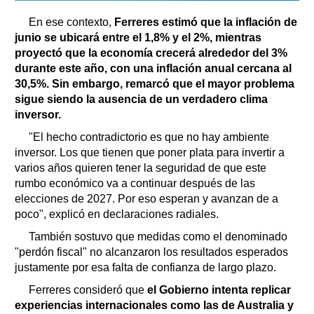
En ese contexto,
Ferreres estimó que la inflación de
junio se ubicará entre el 1,8% y el 2%, mientras
proyectó que la economía crecerá alrededor del 3%
durante este año, con una inflación anual cercana al
30,5%. Sin embargo, remarcó que el mayor problema
sigue siendo la ausencia de un verdadero clima
inversor.
"El hecho contradictorio es que no hay ambiente
inversor. Los que tienen que poner plata para invertir a
varios años quieren tener la seguridad de que este
rumbo económico va a continuar después de las
elecciones de 2027. Por eso esperan y avanzan de a
poco", explicó en declaraciones radiales.
También sostuvo que medidas como el denominado
"perdón fiscal" no alcanzaron los resultados esperados
justamente por esa falta de confianza de largo plazo.
Ferreres consideró que
el Gobierno intenta replicar
experiencias internacionales como las de Australia y