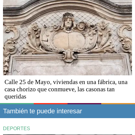
Calle 25 de Mayo, viviendas en una fábrica, una
casa chorizo que conmueve, las casonas tan
queridas
También te puede interesar
DEPORTES