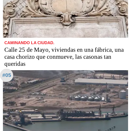
CAMINANDO LA CIUDAD.
Calle 25 de Mayo, viviendas en una fábrica, una
casa chorizo que conmueve, las casonas tan
queridas
#05