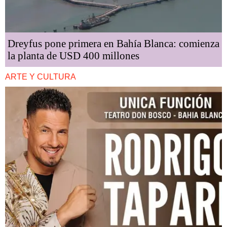
Dreyfus pone primera en Bahía Blanca: comienza
la planta de USD 400 millones
ARTE Y CULTURA