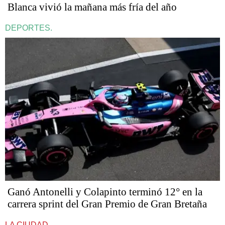
Blanca vivió la mañana más fría del año
DEPORTES.
Ganó Antonelli y Colapinto terminó 12° en la
carrera sprint del Gran Premio de Gran Bretaña
LA CIUDAD.