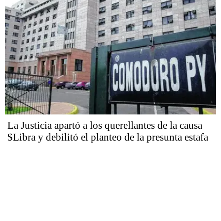
La Justicia apartó a los querellantes de la causa
$Libra y debilitó el planteo de la presunta estafa