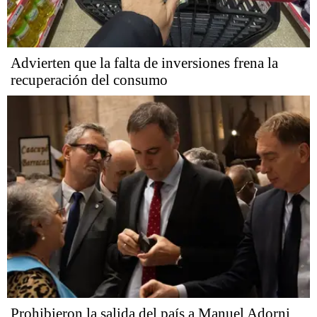
Advierten que la falta de inversiones frena la
recuperación del consumo
Prohibieron la salida del país a Manuel Adorni