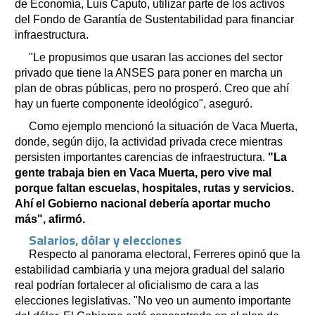
de Economía, Luis Caputo, utilizar parte de los activos
del Fondo de Garantía de Sustentabilidad para financiar
infraestructura.
"Le propusimos que usaran las acciones del sector
privado que tiene la ANSES para poner en marcha un
plan de obras públicas, pero no prosperó. Creo que ahí
hay un fuerte componente ideológico", aseguró.
Como ejemplo mencionó la situación de Vaca Muerta,
donde, según dijo, la actividad privada crece mientras
persisten importantes carencias de infraestructura.
"La
gente trabaja bien en Vaca Muerta, pero vive mal
porque faltan escuelas, hospitales, rutas y servicios.
Ahí el Gobierno nacional debería aportar mucho
más", afirmó.
Salarios, dólar y elecciones
Respecto al panorama electoral, Ferreres opinó que la
estabilidad cambiaria y una mejora gradual del salario
real podrían fortalecer al oficialismo de cara a las
elecciones legislativas. "No veo un aumento importante