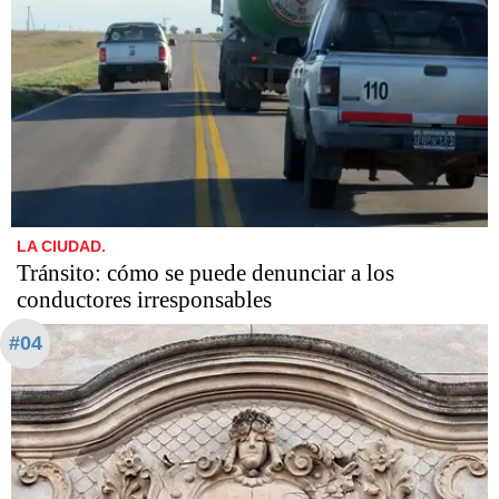
LA CIUDAD.
Tránsito: cómo se puede denunciar a los
conductores irresponsables
#04