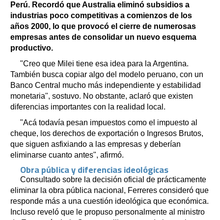
Perú. Recordó que Australia eliminó subsidios a
industrias poco competitivas a comienzos de los
años 2000, lo que provocó el cierre de numerosas
empresas antes de consolidar un nuevo esquema
productivo.
"Creo que Milei tiene esa idea para la Argentina.
También busca copiar algo del modelo peruano, con un
Banco Central mucho más independiente y estabilidad
monetaria", sostuvo. No obstante, aclaró que existen
diferencias importantes con la realidad local.
"Acá todavía pesan impuestos como el impuesto al
cheque, los derechos de exportación o Ingresos Brutos,
que siguen asfixiando a las empresas y deberían
eliminarse cuanto antes", afirmó.
Obra pública y diferencias ideológicas
Consultado sobre la decisión oficial de prácticamente
eliminar la obra pública nacional, Ferreres consideró que
responde más a una cuestión ideológica que económica.
Incluso reveló que le propuso personalmente al ministro