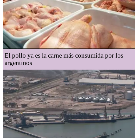
El pollo ya es la carne más consumida por los
argentinos