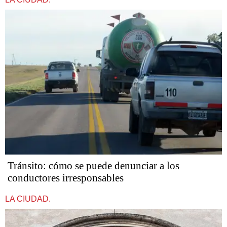
Tránsito: cómo se puede denunciar a los
conductores irresponsables
LA CIUDAD.