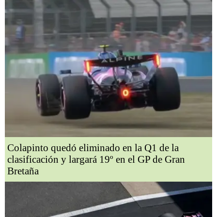
Colapinto quedó eliminado en la Q1 de la
clasificación y largará 19º en el GP de Gran
Bretaña