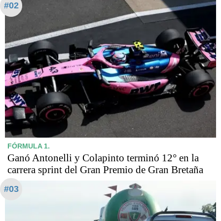
#02
FÓRMULA 1.
Ganó Antonelli y Colapinto terminó 12° en la
carrera sprint del Gran Premio de Gran Bretaña
#03