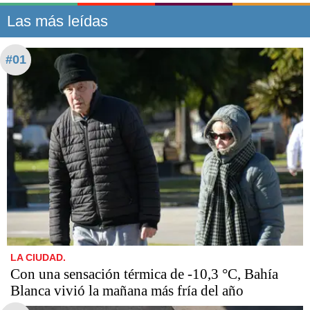
Las más leídas
#01
LA CIUDAD.
Con una sensación térmica de -10,3 °C, Bahía
Blanca vivió la mañana más fría del año