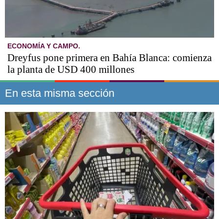
ECONOMÍA Y CAMPO.
Dreyfus pone primera en Bahía Blanca: comienza
la planta de USD 400 millones
En esta misma sección