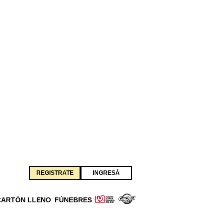
REGISTRATE
INGRESÁ
CARTÓN LLENO
FÚNEBRES