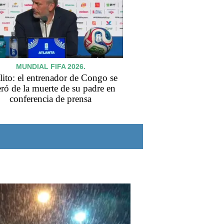
MUNDIAL FIFA 2026.
lito: el entrenador de Congo se
eró de la muerte de su padre en
conferencia de prensa