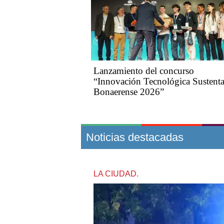
Lanzamiento del concurso
“Innovación Tecnológica Sustenta
Bonaerense 2026”
Noticias destacadas
LA CIUDAD.