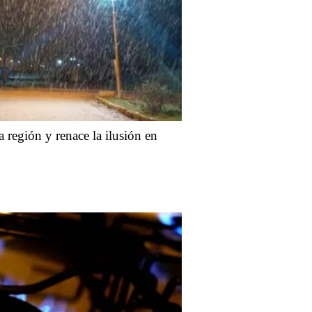
a región y renace la ilusión en