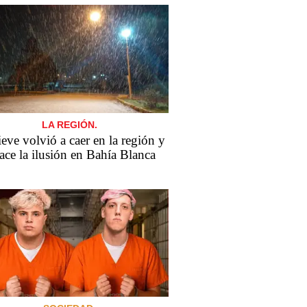
LA REGIÓN.
eve volvió a caer en la región y
ace la ilusión en Bahía Blanca