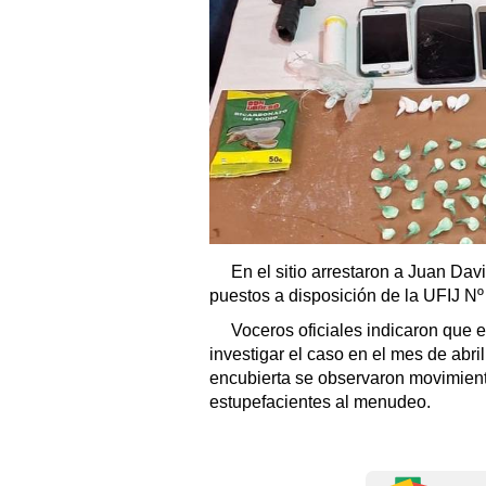
En el sitio arrestaron a Juan Dav
puestos a disposición de la UFIJ Nº
Voceros oficiales indicaron que 
investigar el caso en el mes de abril
encubierta se observaron movimient
estupefacientes al menudeo.