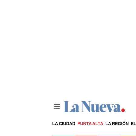
LA CIUDAD
PUNTA ALTA
LA REGIÓN
EL