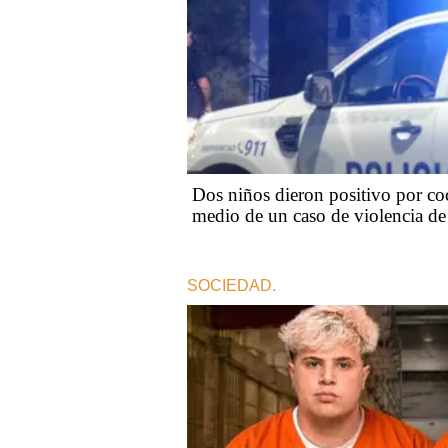
Dos niños dieron positivo por co
medio de un caso de violencia de
SOCIEDAD.