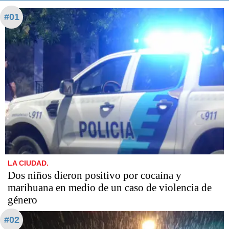
#01
LA CIUDAD.
Dos niños dieron positivo por cocaína y
marihuana en medio de un caso de violencia de
género
#02