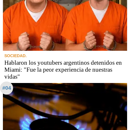
SOCIEDAD.
Hablaron los youtubers argentinos detenidos en
Miami: "Fue la peor experiencia de nuestras
vidas"
#04