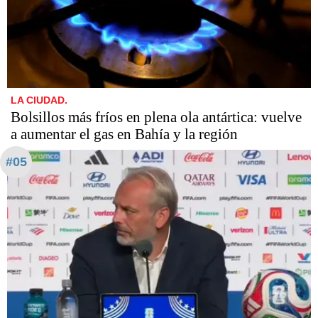
LA CIUDAD.
Bolsillos más fríos en plena ola antártica: vuelve
a aumentar el gas en Bahía y la región
#05