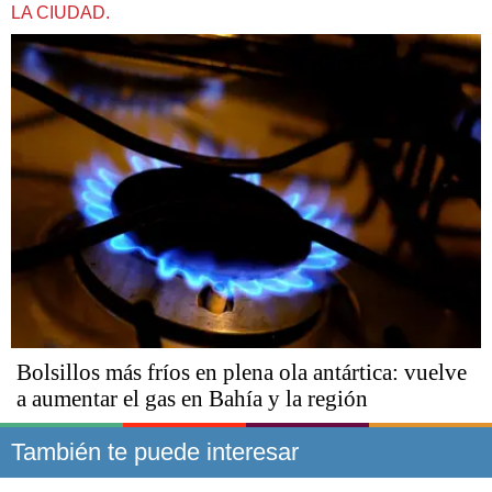
LA CIUDAD.
Bolsillos más fríos en plena ola antártica: vuelve
a aumentar el gas en Bahía y la región
También te puede interesar