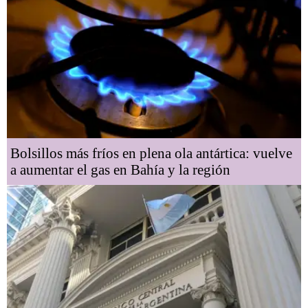
Bolsillos más fríos en plena ola antártica: vuelve
a aumentar el gas en Bahía y la región