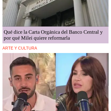
Qué dice la Carta Orgánica del Banco Central y
por qué Milei quiere reformarla
ARTE Y CULTURA