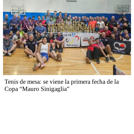
Tenis de mesa: se viene la primera fecha de la
Copa “Mauro Sinigaglia”