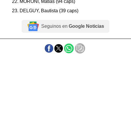
22. MORONI, Matías (94 caps)
23. DELGUY, Bautista (39 caps)
Seguinos en
Google Noticias