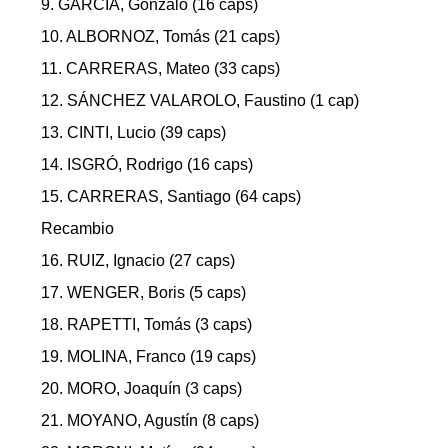
9. GARCÍA, Gonzalo (16 caps)
10. ALBORNOZ, Tomás (21 caps)
11. CARRERAS, Mateo (33 caps)
12. SÁNCHEZ VALAROLO, Faustino (1 cap)
13. CINTI, Lucio (39 caps)
14. ISGRÓ, Rodrigo (16 caps)
15. CARRERAS, Santiago (64 caps)
Recambio
16. RUIZ, Ignacio (27 caps)
17. WENGER, Boris (5 caps)
18. RAPETTI, Tomás (3 caps)
19. MOLINA, Franco (19 caps)
20. MORO, Joaquín (3 caps)
21. MOYANO, Agustín (8 caps)