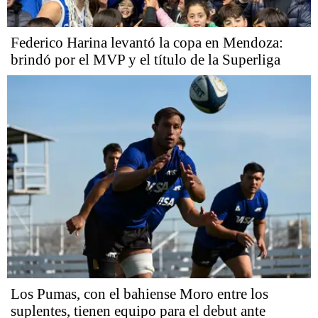
Federico Harina levantó la copa en Mendoza:
brindó por el MVP y el título de la Superliga
Los Pumas, con el bahiense Moro entre los
suplentes, tienen equipo para el debut ante