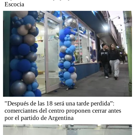
Escocia
"Después de las 18 será una tarde perdida”:
comerciantes del centro proponen cerrar antes
por el partido de Argentina