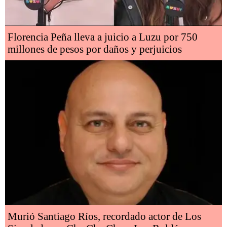
Florencia Peña lleva a juicio a Luzu por 750
millones de pesos por daños y perjuicios
Murió Santiago Ríos, recordado actor de Los