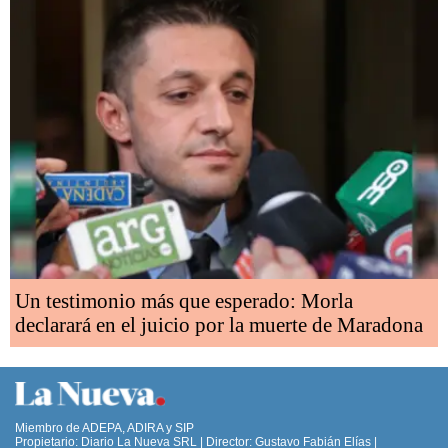
Un testimonio más que esperado: Morla
declarará en el juicio por la muerte de Maradona
Miembro de ADEPA, ADIRA y SIP
Propietario: Diario La Nueva SRL | Director: Gustavo Fabián Elías |