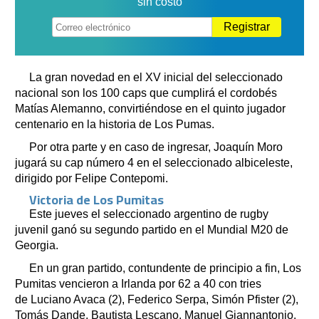
sin costo
Registrar
La gran novedad en el XV inicial del seleccionado
nacional son los 100 caps que cumplirá el cordobés
Matías Alemanno, convirtiéndose en el quinto jugador
centenario en la historia de Los Pumas.
Por otra parte y en caso de ingresar, Joaquín Moro
jugará su cap número 4 en el seleccionado albiceleste,
dirigido por Felipe Contepomi.
Victoria de Los Pumitas
Este jueves el seleccionado argentino de rugby
juvenil ganó su segundo partido en el Mundial M20 de
Georgia.
En un gran partido, contundente de principio a fin, Los
Pumitas vencieron a Irlanda por 62 a 40 con tries
de Luciano Avaca (2), Federico Serpa, Simón Pfister (2),
Tomás Dande, Bautista Lescano, Manuel Giannantonio.