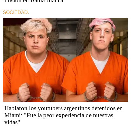
ilusión en Bahía Blanca
SOCIEDAD.
Hablaron los youtubers argentinos detenidos en
Miami: "Fue la peor experiencia de nuestras
vidas"