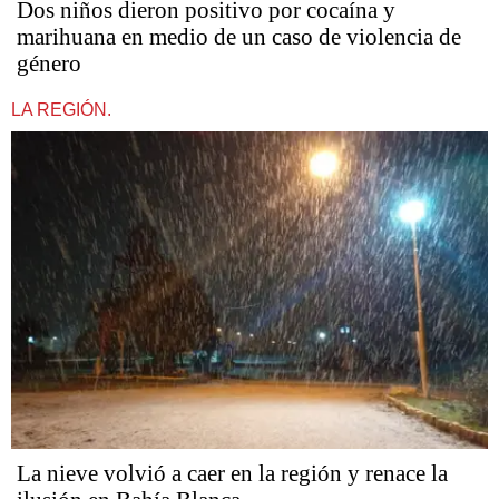
Dos niños dieron positivo por cocaína y
marihuana en medio de un caso de violencia de
género
LA REGIÓN.
La nieve volvió a caer en la región y renace la