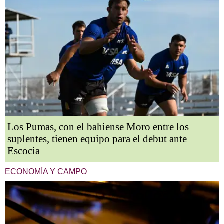
Los Pumas, con el bahiense Moro entre los
suplentes, tienen equipo para el debut ante
Escocia
ECONOMÍA Y CAMPO