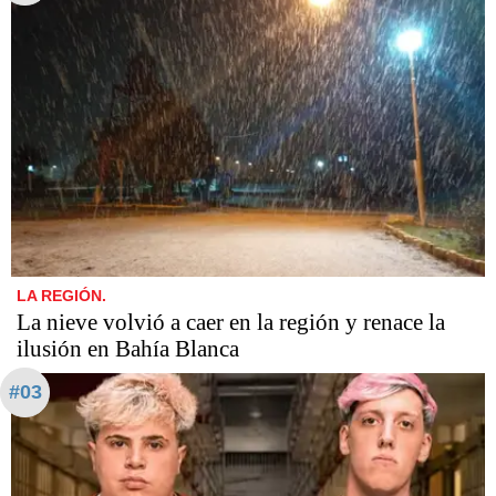
LA REGIÓN.
La nieve volvió a caer en la región y renace la
ilusión en Bahía Blanca
#03