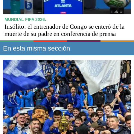
MUNDIAL FIFA 2026.
Insólito: el entrenador de Congo se enteró de la
muerte de su padre en conferencia de prensa
En esta misma sección