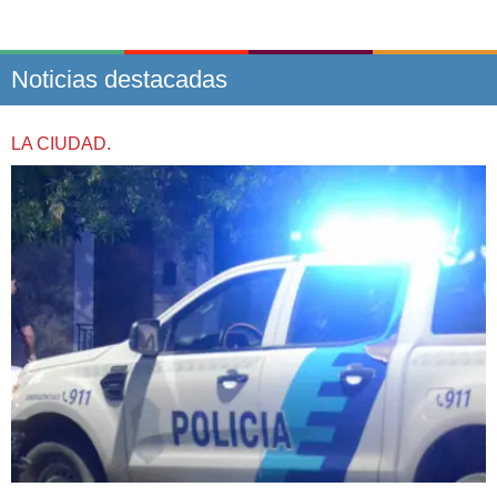
Noticias destacadas
LA CIUDAD.