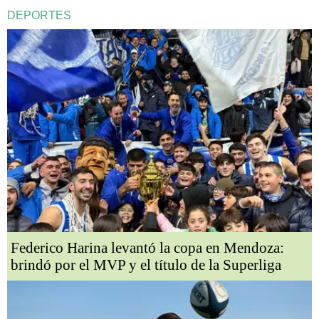
DEPORTES
Federico Harina levantó la copa en Mendoza:
brindó por el MVP y el título de la Superliga